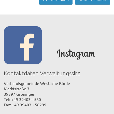
Kontaktdaten Verwaltungssitz
Verbandsgemeinde Westliche Börde
Marktstraße 7
39397 Gröningen
Tel: +49 39403-1580
Fax: +49 39403-158299