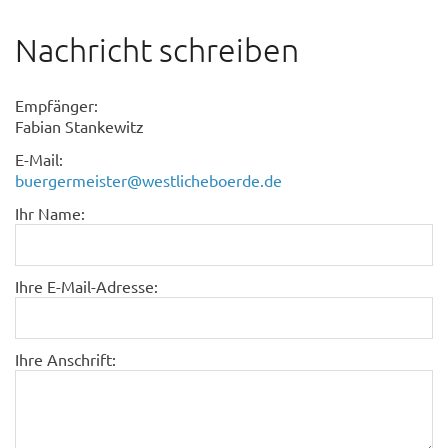
Nachricht schreiben
Empfänger:
Fabian Stankewitz
E-Mail:
buergermeister@westlicheboerde.de
Ihr Name:
Ihre E-Mail-Adresse:
Ihre Anschrift: