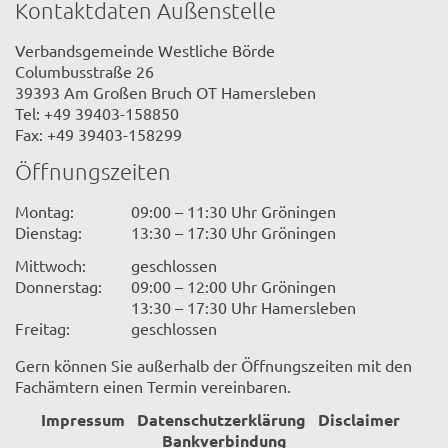
Kontaktdaten Außenstelle
Verbandsgemeinde Westliche Börde
Columbusstraße 26
39393 Am Großen Bruch OT Hamersleben
Tel: +49 39403-158850
Fax: +49 39403-158299
Öffnungszeiten
Montag:
09:00 – 11:30 Uhr Gröningen
Dienstag:
13:30 – 17:30 Uhr Gröningen
Mittwoch:
geschlossen
Donnerstag:
09:00 – 12:00 Uhr Gröningen
13:30 – 17:30 Uhr Hamersleben
Freitag:
geschlossen
Gern können Sie außerhalb der Öffnungszeiten mit den
Fachämtern einen Termin vereinbaren.
Impressum
Datenschutzerklärung
Disclaimer
Bankverbindung