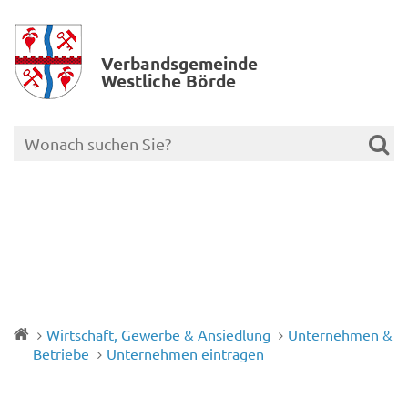
Verbands­gemeinde
Westliche Börde
Wirtschaft, Gewerbe & Ansiedlung
Unternehmen &
Betriebe
Unternehmen eintragen