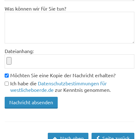
Was können wir für Sie tun?
Dateianhang:
Möchten Sie eine Kopie der Nachricht erhalten?
Ich habe die
Datenschutzbestimmungen für
westlicheboerde.de
zur Kenntnis genommen.
Nach oben
Seite zurück