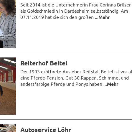
Seit 2014 ist die Unternehmerin Frau Corinna Brüser 
als Goldschmiedin in Dardesheim selbstständig. Am
07.11.2019 hat sie sich den großen ...
Mehr
Reiterhof Beitel
Der 1993 eröffnete Ausleber Reitstall Beitel ist vor a
eine Pferde-Pension. Gut 30 Rappen, Schimmel und
andersfarbige Pferde und Ponys haben ...
Mehr
Autoservice Löhr