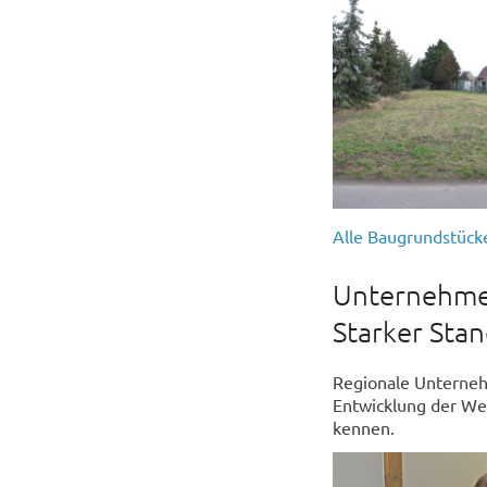
Alle Baugrundstück
Unternehmen
Starker Sta
Regionale Unterneh
Entwicklung der Wes
kennen.