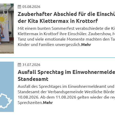
05.08.2026
Zauberhafter Abschied für die Einsch
der Kita Klettermax in Krottorf
Mit einem bunten Sommerfest verabschiedete die Ki
Klettermax in Krottorf ihre Einschüler. Zaubershow, M
Tanz und viele emotionale Momente machten den Ta
Kinder und Familien unvergesslich.
Mehr
31.07.2026
Ausfall Sprechtag im Einwohnermelde
Standesamt
Ausfall des Sprechtages im Einwohnermeldeamt und
Standesamt der Verbandsgemeinde Westliche Börde
10.08.2026. Ab dem 11.08.2026 gelten wieder die re
Sprechzeiten.
Mehr