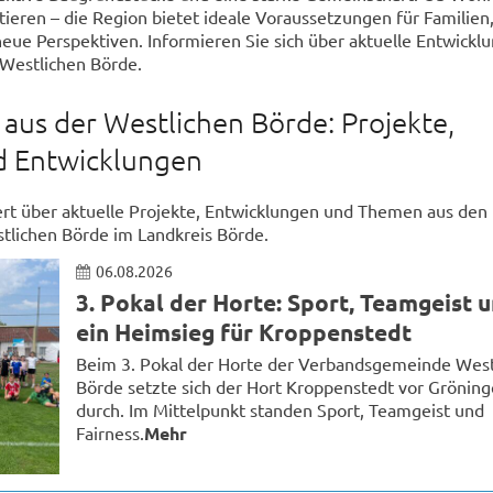
tieren – die Region bietet ideale Voraussetzungen für Familien
ue Perspektiven. Informieren Sie sich über aktuelle Entwickl
 Westlichen Börde.
aus der Westlichen Börde: Projekte,
 Entwicklungen
ert über aktuelle Projekte, Entwicklungen und Themen aus den
lichen Börde im Landkreis Börde.
06.08.2026
3. Pokal der Horte: Sport, Teamgeist 
ein Heimsieg für Kroppenstedt
Beim 3. Pokal der Horte der Verbandsgemeinde West
Börde setzte sich der Hort Kroppenstedt vor Grönin
durch. Im Mittelpunkt standen Sport, Teamgeist und
Fairness.
Mehr