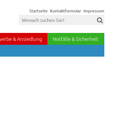
Startseite
Kontaktformular
Impressum
werbe & Ansiedlung
Notfälle & Sicherheit