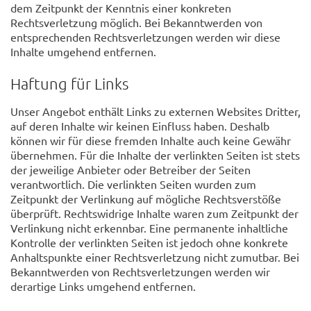
dem Zeitpunkt der Kenntnis einer konkreten
Rechtsverletzung möglich. Bei Bekanntwerden von
entsprechenden Rechtsverletzungen werden wir diese
Inhalte umgehend entfernen.
Haftung für Links
Unser Angebot enthält Links zu externen Websites Dritter,
auf deren Inhalte wir keinen Einfluss haben. Deshalb
können wir für diese fremden Inhalte auch keine Gewähr
übernehmen. Für die Inhalte der verlinkten Seiten ist stets
der jeweilige Anbieter oder Betreiber der Seiten
verantwortlich. Die verlinkten Seiten wurden zum
Zeitpunkt der Verlinkung auf mögliche Rechtsverstöße
überprüft. Rechtswidrige Inhalte waren zum Zeitpunkt der
Verlinkung nicht erkennbar. Eine permanente inhaltliche
Kontrolle der verlinkten Seiten ist jedoch ohne konkrete
Anhaltspunkte einer Rechtsverletzung nicht zumutbar. Bei
Bekanntwerden von Rechtsverletzungen werden wir
derartige Links umgehend entfernen.