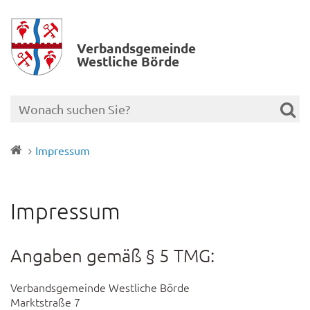
Verbands­gemeinde
Westliche Börde
Impressum
Impressum
Angaben gemäß § 5 TMG:
Verbandsgemeinde Westliche Börde
Marktstraße 7