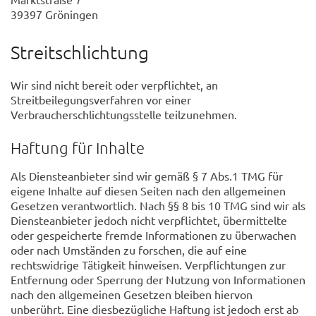
39397 Gröningen
Streitschlichtung
Wir sind nicht bereit oder verpflichtet, an
Streitbeilegungsverfahren vor einer
Verbraucherschlichtungsstelle teilzunehmen.
Haftung für Inhalte
Als Diensteanbieter sind wir gemäß § 7 Abs.1 TMG für
eigene Inhalte auf diesen Seiten nach den allgemeinen
Gesetzen verantwortlich. Nach §§ 8 bis 10 TMG sind wir als
Diensteanbieter jedoch nicht verpflichtet, übermittelte
oder gespeicherte fremde Informationen zu überwachen
oder nach Umständen zu forschen, die auf eine
rechtswidrige Tätigkeit hinweisen. Verpflichtungen zur
Entfernung oder Sperrung der Nutzung von Informationen
nach den allgemeinen Gesetzen bleiben hiervon
unberührt. Eine diesbezügliche Haftung ist jedoch erst ab