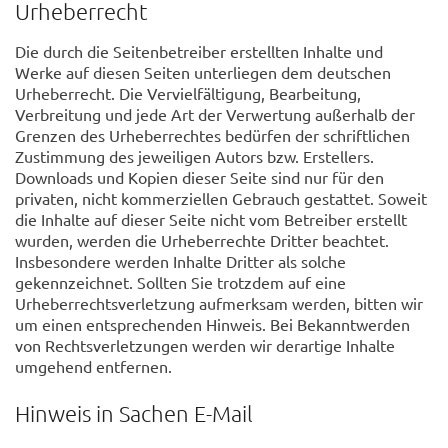
Urheberrecht
Die durch die Seitenbetreiber erstellten Inhalte und
Werke auf diesen Seiten unterliegen dem deutschen
Urheberrecht. Die Vervielfältigung, Bearbeitung,
Verbreitung und jede Art der Verwertung außerhalb der
Grenzen des Urheberrechtes bedürfen der schriftlichen
Zustimmung des jeweiligen Autors bzw. Erstellers.
Downloads und Kopien dieser Seite sind nur für den
privaten, nicht kommerziellen Gebrauch gestattet. Soweit
die Inhalte auf dieser Seite nicht vom Betreiber erstellt
wurden, werden die Urheberrechte Dritter beachtet.
Insbesondere werden Inhalte Dritter als solche
gekennzeichnet. Sollten Sie trotzdem auf eine
Urheberrechtsverletzung aufmerksam werden, bitten wir
um einen entsprechenden Hinweis. Bei Bekanntwerden
von Rechtsverletzungen werden wir derartige Inhalte
umgehend entfernen.
Hinweis in Sachen E-Mail