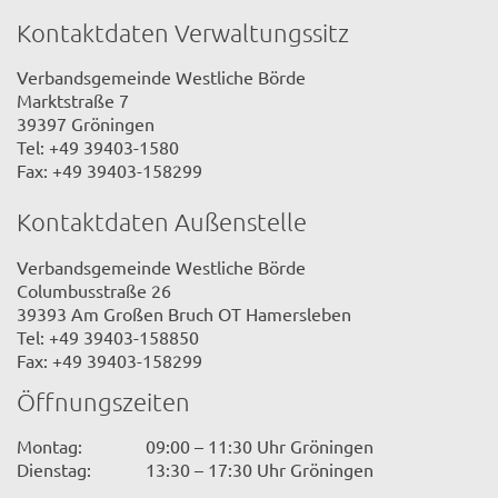
Kontaktdaten Verwaltungssitz
Verbandsgemeinde Westliche Börde
Marktstraße 7
39397 Gröningen
Tel: +49 39403-1580
Fax: +49 39403-158299
Kontaktdaten Außenstelle
Verbandsgemeinde Westliche Börde
Columbusstraße 26
39393 Am Großen Bruch OT Hamersleben
Tel: +49 39403-158850
Fax: +49 39403-158299
Öffnungszeiten
Montag:
09:00 – 11:30 Uhr Gröningen
Dienstag:
13:30 – 17:30 Uhr Gröningen