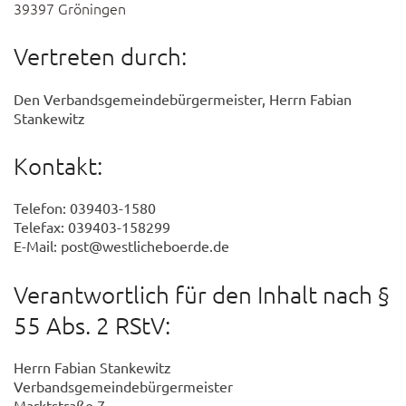
39397 Gröningen
Vertreten durch:
Den Verbandsgemeindebürgermeister, Herrn Fabian
Stankewitz
Kontakt:
Telefon: 039403-1580
Telefax: 039403-158299
E-Mail: post@westlicheboerde.de
Verantwortlich für den Inhalt nach §
55 Abs. 2 RStV:
Herrn Fabian Stankewitz
Verbandsgemeindebürgermeister
Marktstraße 7