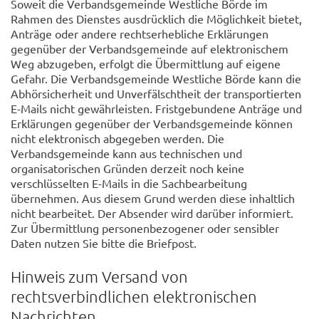
Soweit die Verbandsgemeinde Westliche Börde im
Rahmen des Dienstes ausdrücklich die Möglichkeit bietet,
Anträge oder andere rechtserhebliche Erklärungen
gegenüber der Verbandsgemeinde auf elektronischem
Weg abzugeben, erfolgt die Übermittlung auf eigene
Gefahr. Die Verbandsgemeinde Westliche Börde kann die
Abhörsicherheit und Unverfälschtheit der transportierten
E-Mails nicht gewährleisten. Fristgebundene Anträge und
Erklärungen gegenüber der Verbandsgemeinde können
nicht elektronisch abgegeben werden. Die
Verbandsgemeinde kann aus technischen und
organisatorischen Gründen derzeit noch keine
verschlüsselten E-Mails in die Sachbearbeitung
übernehmen. Aus diesem Grund werden diese inhaltlich
nicht bearbeitet. Der Absender wird darüber informiert.
Zur Übermittlung personenbezogener oder sensibler
Daten nutzen Sie bitte die Briefpost.
Hinweis zum Versand von
rechtsverbindlichen elektronischen
Nachrichten