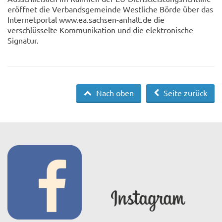
eröffnet die Verbandsgemeinde Westliche Börde über das
Internetportal www.ea.sachsen-anhalt.de die
verschlüsselte Kommunikation und die elektronische
Signatur.
Nach oben
Seite zurück