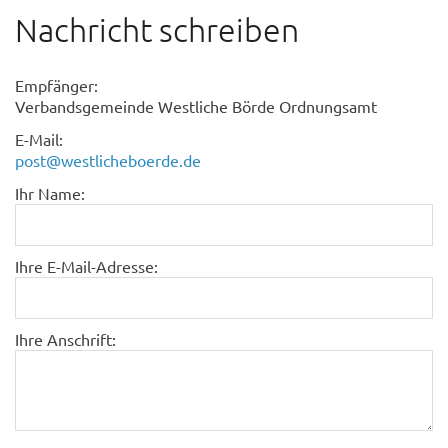
Nachricht schreiben
Empfänger:
Verbandsgemeinde Westliche Börde Ordnungsamt
E-Mail:
post@westlicheboerde.de
Ihr Name:
Ihre E-Mail-Adresse:
Ihre Anschrift: