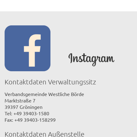
Kontaktdaten Verwaltungssitz
Verbandsgemeinde Westliche Börde
Marktstraße 7
39397 Gröningen
Tel: +49 39403-1580
Fax: +49 39403-158299
Kontaktdaten Außenstelle