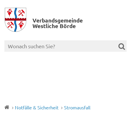
Verbands­gemeinde
Westliche Börde
Notfälle & Sicherheit
Stromausfall