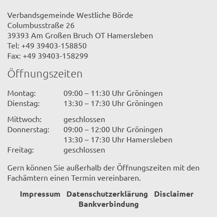
Verbandsgemeinde Westliche Börde
Columbusstraße 26
39393 Am Großen Bruch OT Hamersleben
Tel: +49 39403-158850
Fax: +49 39403-158299
Öffnungszeiten
Montag:
09:00 – 11:30 Uhr Gröningen
Dienstag:
13:30 – 17:30 Uhr Gröningen
Mittwoch:
geschlossen
Donnerstag:
09:00 – 12:00 Uhr Gröningen
13:30 – 17:30 Uhr Hamersleben
Freitag:
geschlossen
Gern können Sie außerhalb der Öffnungszeiten mit den
Fachämtern einen Termin vereinbaren.
Impressum
Datenschutzerklärung
Disclaimer
Bankverbindung