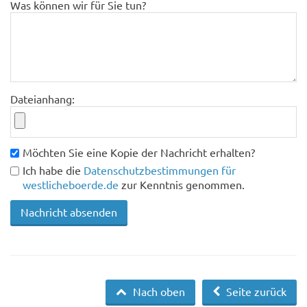
Was können wir für Sie tun?
Dateianhang:
Möchten Sie eine Kopie der Nachricht erhalten?
Ich habe die
Datenschutzbestimmungen für
westlicheboerde.de
zur Kenntnis genommen.
Nach oben
Seite zurück