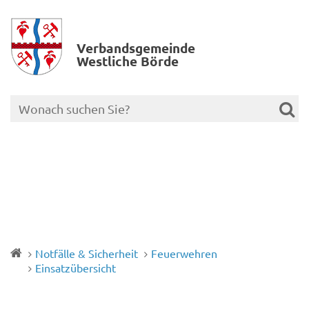
Verbands­gemeinde
Westliche Börde
Notfälle & Sicherheit
Feuerwehren
Einsatzübersicht