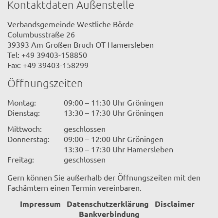
Kontaktdaten Außenstelle
Verbandsgemeinde Westliche Börde
Columbusstraße 26
39393 Am Großen Bruch OT Hamersleben
Tel: +49 39403-158850
Fax: +49 39403-158299
Öffnungszeiten
Montag:
09:00 – 11:30 Uhr Gröningen
Dienstag:
13:30 – 17:30 Uhr Gröningen
Mittwoch:
geschlossen
Donnerstag:
09:00 – 12:00 Uhr Gröningen
13:30 – 17:30 Uhr Hamersleben
Freitag:
geschlossen
Gern können Sie außerhalb der Öffnungszeiten mit den
Fachämtern einen Termin vereinbaren.
Impressum
Datenschutzerklärung
Disclaimer
Bankverbindung