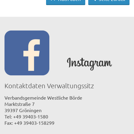
Kontaktdaten Verwaltungssitz
Verbandsgemeinde Westliche Börde
Marktstraße 7
39397 Gröningen
Tel: +49 39403-1580
Fax: +49 39403-158299