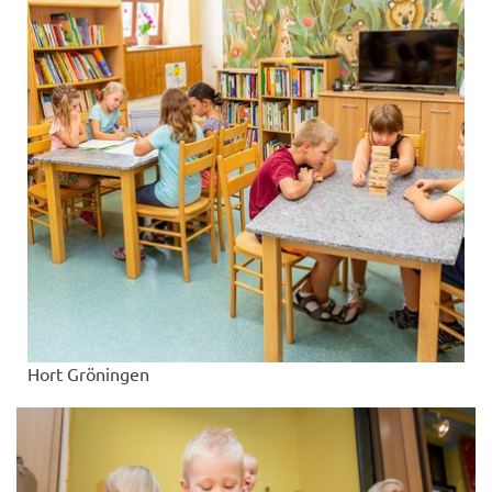
Hort Gröningen