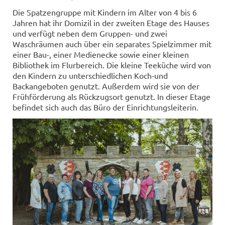
Die Spatzengruppe mit Kindern im Alter von 4 bis 6
Jahren hat ihr Domizil in der zweiten Etage des Hauses
und verfügt neben dem Gruppen- und zwei
Waschräumen auch über ein separates Spielzimmer mit
einer Bau-, einer Medienecke sowie einer kleinen
Bibliothek im Flurbereich. Die kleine Teeküche wird von
den Kindern zu unterschiedlichen Koch-und
Backangeboten genutzt. Außerdem wird sie von der
Frühförderung als Rückzugsort genutzt. In dieser Etage
befindet sich auch das Büro der Einrichtungsleiterin.