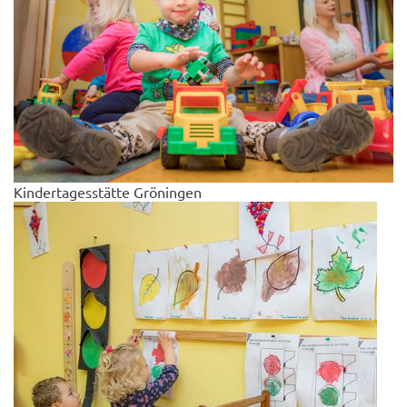
Kindertagesstätte Gröningen