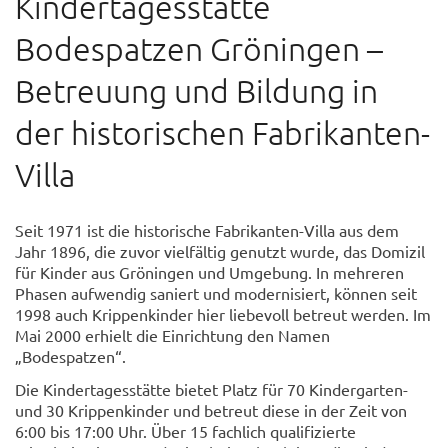
Kindertagesstätte
Bodespatzen Gröningen –
Betreuung und Bildung in
der historischen Fabrikanten-
Villa
Seit 1971 ist die historische Fabrikanten-Villa aus dem
Jahr 1896, die zuvor vielfältig genutzt wurde, das Domizil
für Kinder aus Gröningen und Umgebung. In mehreren
Phasen aufwendig saniert und modernisiert, können seit
1998 auch Krippenkinder hier liebevoll betreut werden. Im
Mai 2000 erhielt die Einrichtung den Namen
„Bodespatzen“.
Die Kindertagesstätte bietet Platz für 70 Kindergarten-
und 30 Krippenkinder und betreut diese in der Zeit von
6:00 bis 17:00 Uhr. Über 15 fachlich qualifizierte