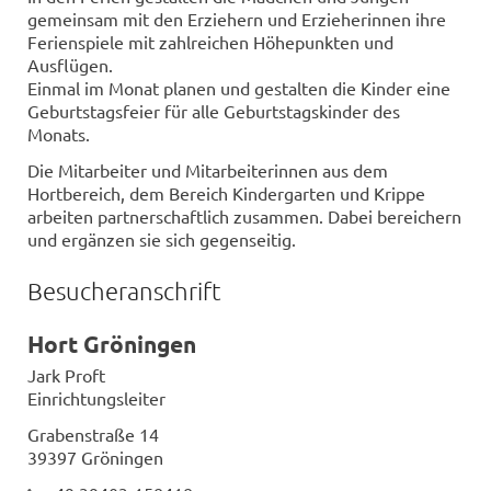
gemeinsam mit den Erziehern und Erzieherinnen ihre
Ferienspiele mit zahlreichen Höhepunkten und
Ausflügen.
Einmal im Monat planen und gestalten die Kinder eine
Geburtstagsfeier für alle Geburtstagskinder des
Monats.
Die Mitarbeiter und Mitarbeiterinnen aus dem
Hortbereich, dem Bereich Kindergarten und Krippe
arbeiten partnerschaftlich zusammen. Dabei bereichern
und ergänzen sie sich gegenseitig.
Besucheranschrift
Hort Gröningen
Jark Proft
Einrichtungsleiter
Grabenstraße 14
39397 Gröningen