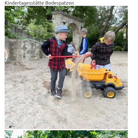
Kindertagesstätte Bodespatzen