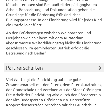
Mitarbeiterinnen sind Bestandteil der pädagogischen
Arbeit. Beobachtung und Dokumentation geben die
Grundlage für die Förderung frühkindlicher
Bildungsprozesse. In der Einrichtung wird für jedes Kind
ein Portfolio geführt.
An den Brückentagen zwischen Weihnachten und
Neujahr sowie an einem mit dem Kuratorium
abgestimmten Weiterbildungstag bleibt die Einrichtung
geschlossen. Im geminderten Betrieb erfolgt die
Betreuung nach Bedarf.
Partnerschaften
Viel Wert legt die Einrichtung auf eine gute
Zusammenarbeit mit den Eltern, dem Elternkuratorium,
der Grundschule und Vereinen aus der Stadt Gröningen.
Die Arbeit der Einrichtung wird durch den Förderverein
der Kita Bodespatzen Gröningen e.V. unterstützt.
Kooperationsverträge bestehen mit der Grundschule