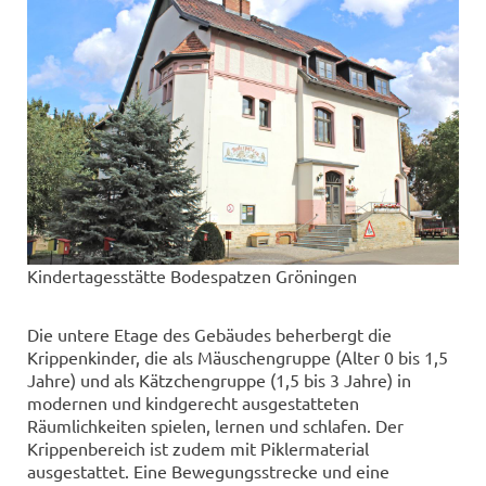
Kindertagesstätte Bodespatzen Gröningen
Die untere Etage des Gebäudes beherbergt die
Krippenkinder, die als Mäuschengruppe (Alter 0 bis 1,5
Jahre) und als Kätzchengruppe (1,5 bis 3 Jahre) in
modernen und kindgerecht ausgestatteten
Räumlichkeiten spielen, lernen und schlafen. Der
Krippenbereich ist zudem mit Piklermaterial
ausgestattet. Eine Bewegungsstrecke und eine