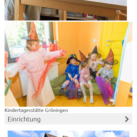
Kindertagesstätte Gröningen
Einrichtung