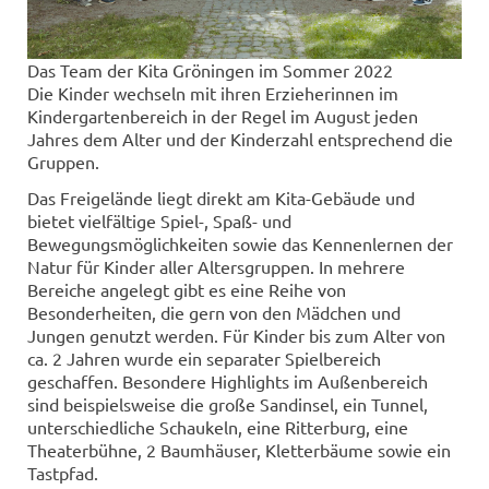
Das Team der Kita Gröningen im Sommer 2022
Die Kinder wechseln mit ihren Erzieherinnen im
Kindergartenbereich in der Regel im August jeden
Jahres dem Alter und der Kinderzahl entsprechend die
Gruppen.
Das Freigelände liegt direkt am Kita-Gebäude und
bietet vielfältige Spiel-, Spaß- und
Bewegungsmöglichkeiten sowie das Kennenlernen der
Natur für Kinder aller Altersgruppen. In mehrere
Bereiche angelegt gibt es eine Reihe von
Besonderheiten, die gern von den Mädchen und
Jungen genutzt werden. Für Kinder bis zum Alter von
ca. 2 Jahren wurde ein separater Spielbereich
geschaffen. Besondere Highlights im Außenbereich
sind beispielsweise die große Sandinsel, ein Tunnel,
unterschiedliche Schaukeln, eine Ritterburg, eine
Theaterbühne, 2 Baumhäuser, Kletterbäume sowie ein
Tastpfad.