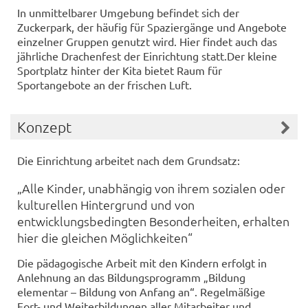
In unmittelbarer Umgebung befindet sich der
Zuckerpark, der häufig für Spaziergänge und Angebote
einzelner Gruppen genutzt wird. Hier findet auch das
jährliche Drachenfest der Einrichtung statt.Der kleine
Sportplatz hinter der Kita bietet Raum für
Sportangebote an der frischen Luft.
Konzept
Die Einrichtung arbeitet nach dem Grundsatz:
„Alle Kinder, unabhängig von ihrem sozialen oder
kulturellen Hintergrund und von
entwicklungsbedingten Besonderheiten, erhalten
hier die gleichen Möglichkeiten“
Die pädagogische Arbeit mit den Kindern erfolgt in
Anlehnung an das Bildungsprogramm „Bildung
elementar – Bildung von Anfang an“. Regelmäßige
Fort- und Weiterbildungen aller Mitarbeiter und