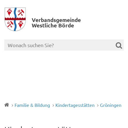
Verbands­gemeinde
Westliche Börde
Familie & Bildung
Kindertagesstätten
Gröningen