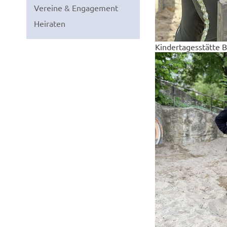
Vereine & Engagement
Heiraten
Kindertagesstätte 