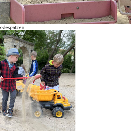
Bodespatzen