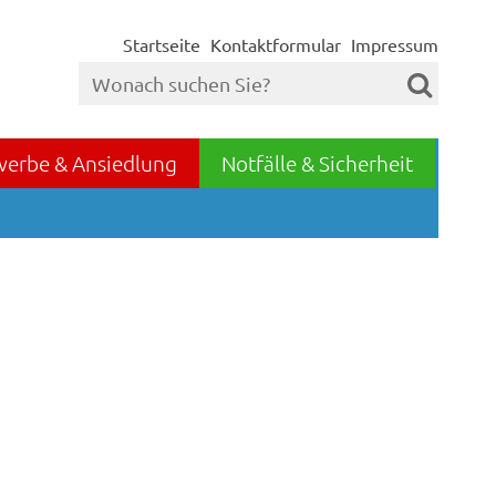
Startseite
Kontaktformular
Impressum
werbe & Ansiedlung
Notfälle & Sicherheit