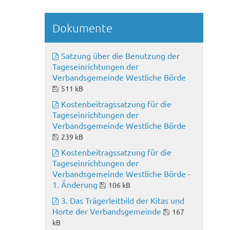
Dokumente
Satzung über die Benutzung der
Tageseinrichtungen der
Verbandsgemeinde Westliche Börde
511 kB
Kostenbeitragssatzung für die
Tageseinrichtungen der
Verbandsgemeinde Westliche Börde
239 kB
Kostenbeitragssatzung für die
Tageseinrichtungen der
Verbandsgemeinde Westliche Börde -
1. Änderung
106 kB
3. Das Trägerleitbild der Kitas und
Horte der Verbandsgemeinde
167
kB