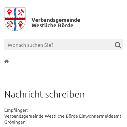
Verbands­gemeinde
Westliche Börde
Nachricht schreiben
Empfänger:
Verbandsgemeinde Westliche Börde Einwohnermeldeamt
Gröningen