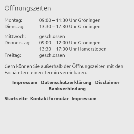
Öffnungszeiten
Montag:
09:00 – 11:30 Uhr Gröningen
Dienstag:
13:30 – 17:30 Uhr Gröningen
Mittwoch:
geschlossen
Donnerstag:
09:00 – 12:00 Uhr Gröningen
13:30 – 17:30 Uhr Hamersleben
Freitag:
geschlossen
Gern können Sie außerhalb der Öffnungszeiten mit den
Fachämtern einen Termin vereinbaren.
Impressum
Datenschutzerklärung
Disclaimer
Bankverbindung
Startseite
Kontaktformular
Impressum