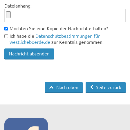
Dateianhang:
Möchten Sie eine Kopie der Nachricht erhalten?
Ich habe die
Datenschutzbestimmungen für
westlicheboerde.de
zur Kenntnis genommen.
Nach oben
Seite zurück