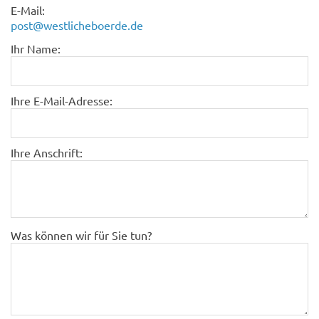
E-Mail:
post@westlicheboerde.de
Ihr Name:
Ihre E-Mail-Adresse:
Ihre Anschrift:
Was können wir für Sie tun?