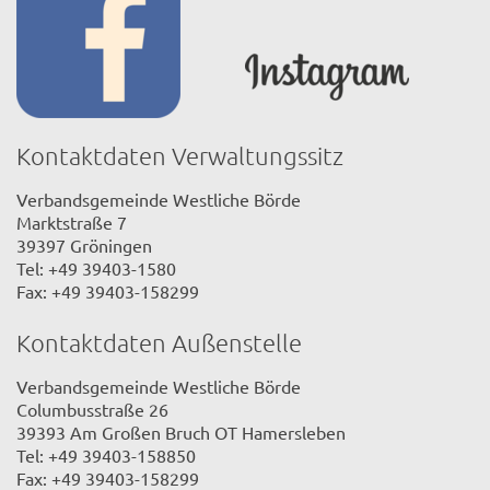
Kontaktdaten Verwaltungssitz
Verbandsgemeinde Westliche Börde
Marktstraße 7
39397 Gröningen
Tel: +49 39403-1580
Fax: +49 39403-158299
Kontaktdaten Außenstelle
Verbandsgemeinde Westliche Börde
Columbusstraße 26
39393 Am Großen Bruch OT Hamersleben
Tel: +49 39403-158850
Fax: +49 39403-158299