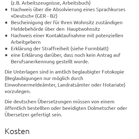
(z.B. Arbeitszeugnisse, Arbeitsbuch)
Nachweis über die Absolvierung eines Sprachkurses
»Deutsch« (GER - B2)
Bescheinigung der für Ihren Wohnsitz zuständigen
Meldebehörde über den Hauptwohnsitz
Nachweis einer Kontaktaufnahme mit potenziellen
Arbeitgebern
Erklärung der Straffreiheit (siehe Formblatt)
eine Erklärung darüber, dass noch kein Antrag auf
Berufsanerkennung gestellt wurde.
Die Unterlagen sind in amtlich beglaubigter Fotokopie
(Beglaubigungen nur möglich durch
Einwohnermeldeämter, Landratsämter oder Notariate)
vorzulegen.
Die deutschen Übersetzungen müssen von einem
öffentlich bestellten oder beeidigten Dolmetscher oder
Übersetzer gefertigt sein.
Kosten