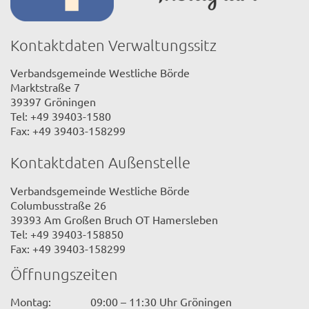
Kontaktdaten Verwaltungssitz
Verbandsgemeinde Westliche Börde
Marktstraße 7
39397 Gröningen
Tel: +49 39403-1580
Fax: +49 39403-158299
Kontaktdaten Außenstelle
Verbandsgemeinde Westliche Börde
Columbusstraße 26
39393 Am Großen Bruch OT Hamersleben
Tel: +49 39403-158850
Fax: +49 39403-158299
Öffnungszeiten
Montag:
09:00 – 11:30 Uhr Gröningen