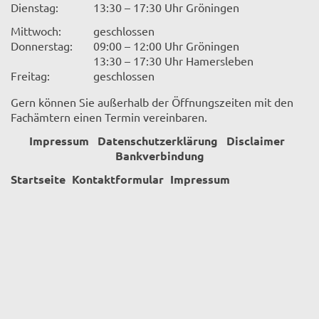
Dienstag:
13:30 – 17:30 Uhr Gröningen
Mittwoch:
geschlossen
Donnerstag:
09:00 – 12:00 Uhr Gröningen
13:30 – 17:30 Uhr Hamersleben
Freitag:
geschlossen
Gern können Sie außerhalb der Öffnungszeiten mit den
Fachämtern einen Termin vereinbaren.
Impressum
Datenschutzerklärung
Disclaimer
Bankverbindung
Startseite
Kontaktformular
Impressum