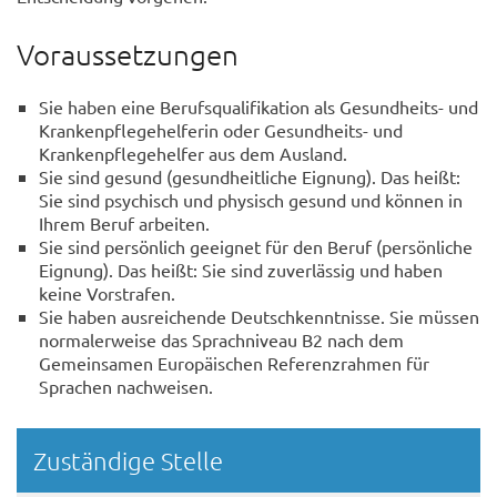
Voraussetzungen
Sie haben eine Berufsqualifikation als Gesundheits- und
Krankenpflegehelferin oder Gesundheits- und
Krankenpflegehelfer aus dem Ausland.
Sie sind gesund (gesundheitliche Eignung). Das heißt:
Sie sind psychisch und physisch gesund und können in
Ihrem Beruf arbeiten.
Sie sind persönlich geeignet für den Beruf (persönliche
Eignung). Das heißt: Sie sind zuverlässig und haben
keine Vorstrafen.
Sie haben ausreichende Deutschkenntnisse. Sie müssen
normalerweise das Sprachniveau B2 nach dem
Gemeinsamen Europäischen Referenzrahmen für
Sprachen nachweisen.
Randspalte
Zuständige Stelle