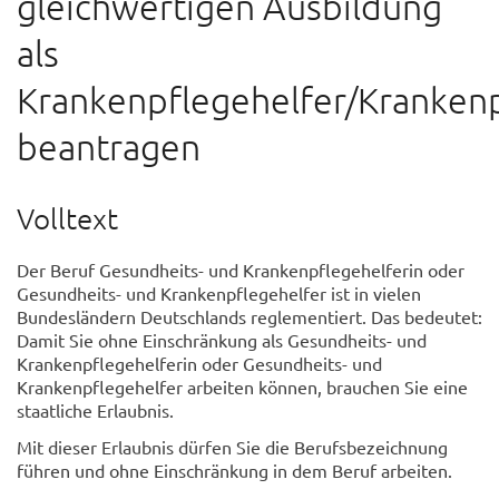
gleichwertigen Ausbildung
als
Krankenpflegehelfer/Krankenp
beantragen
Volltext
Der Beruf Gesundheits- und Krankenpflegehelferin oder
Gesundheits- und Krankenpflegehelfer ist in vielen
Bundesländern Deutschlands reglementiert. Das bedeutet:
Damit Sie ohne Einschränkung als Gesundheits- und
Krankenpflegehelferin oder Gesundheits- und
Krankenpflegehelfer arbeiten können, brauchen Sie eine
staatliche Erlaubnis.
Mit dieser Erlaubnis dürfen Sie die Berufsbezeichnung
führen und ohne Einschränkung in dem Beruf arbeiten.