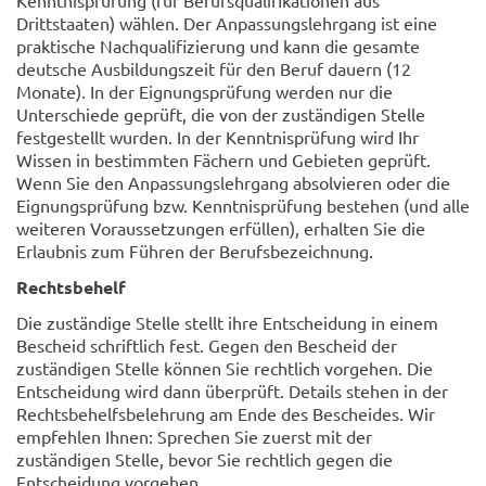
Drittstaaten) wählen. Der Anpassungslehrgang ist eine
praktische Nachqualifizierung und kann die gesamte
deutsche Ausbildungszeit für den Beruf dauern (12
Monate). In der Eignungsprüfung werden nur die
Unterschiede geprüft, die von der zuständigen Stelle
festgestellt wurden. In der Kenntnisprüfung wird Ihr
Wissen in bestimmten Fächern und Gebieten geprüft.
Wenn Sie den Anpassungslehrgang absolvieren oder die
Eignungsprüfung bzw. Kenntnisprüfung bestehen (und alle
weiteren Voraussetzungen erfüllen), erhalten Sie die
Erlaubnis zum Führen der Berufsbezeichnung.
Rechtsbehelf
Die zuständige Stelle stellt ihre Entscheidung in einem
Bescheid schriftlich fest. Gegen den Bescheid der
zuständigen Stelle können Sie rechtlich vorgehen. Die
Entscheidung wird dann überprüft. Details stehen in der
Rechtsbehelfsbelehrung am Ende des Bescheides. Wir
empfehlen Ihnen: Sprechen Sie zuerst mit der
zuständigen Stelle, bevor Sie rechtlich gegen die
Entscheidung vorgehen.