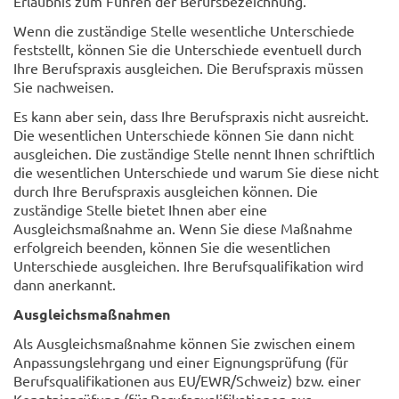
Erlaubnis zum Führen der Berufsbezeichnung.
Wenn die zuständige Stelle wesentliche Unterschiede
feststellt, können Sie die Unterschiede eventuell durch
Ihre Berufspraxis ausgleichen. Die Berufspraxis müssen
Sie nachweisen.
Es kann aber sein, dass Ihre Berufspraxis nicht ausreicht.
Die wesentlichen Unterschiede können Sie dann nicht
ausgleichen. Die zuständige Stelle nennt Ihnen schriftlich
die wesentlichen Unterschiede und warum Sie diese nicht
durch Ihre Berufspraxis ausgleichen können. Die
zuständige Stelle bietet Ihnen aber eine
Ausgleichsmaßnahme an. Wenn Sie diese Maßnahme
erfolgreich beenden, können Sie die wesentlichen
Unterschiede ausgleichen. Ihre Berufsqualifikation wird
dann anerkannt.
Ausgleichsmaßnahmen
Als Ausgleichsmaßnahme können Sie zwischen einem
Anpassungslehrgang und einer Eignungsprüfung (für
Berufsqualifikationen aus EU/EWR/Schweiz) bzw. einer
Kenntnisprüfung (für Berufsqualifikationen aus