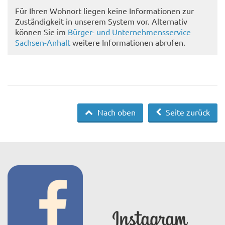
Für Ihren Wohnort liegen keine Informationen zur
Zuständigkeit in unserem System vor. Alternativ
können Sie im
Bürger- und Unternehmensservice
Sachsen-Anhalt
weitere Informationen abrufen.
Nach oben
Seite zurück