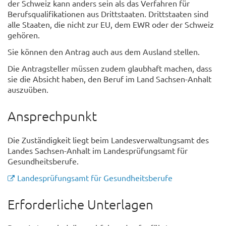
der Schweiz kann anders sein als das Verfahren für
Berufsqualifikationen aus Drittstaaten. Drittstaaten sind
alle Staaten, die nicht zur EU, dem EWR oder der Schweiz
gehören.
Sie können den Antrag auch aus dem Ausland stellen.
Die Antragsteller müssen zudem glaubhaft machen, dass
sie die Absicht haben, den Beruf im Land Sachsen-Anhalt
auszuüben.
Ansprechpunkt
Die Zuständigkeit liegt beim Landesverwaltungsamt des
Landes Sachsen-Anhalt im Landesprüfungsamt für
Gesundheitsberufe.
Landesprüfungsamt für Gesundheitsberufe
Erforderliche Unterlagen