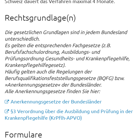
Schweiz dauert das Verfahren maximal 4 Monate.
Rechtsgrundlage(n)
Die gesetzlichen Grundlagen sind in jedem Bundesland
unterschiedlich.
Es gelten die entsprechenden Fachgesetze (z.B.
Berufsfachschulordnung, Ausbildungs- und
Prüfungsordnung Gesundheits- und Krankenpflegehilfe,
Krankenpflegehilfegesetz).
Häufig gelten auch die Regelungen der
Berufsqualifikationsfeststellungsgesetze (BQFG) bzw.
»Anerkennungsgesetze« der Bundesländer.
Alle Anerkennungsgesetze finden Sie hier:
Anerkennungsgesetze der Bundesländer
§3 Verordnung über die Ausbildung und Prüfung in der
Krankenpflegehilfe (KrPflh-APVO)
Formulare