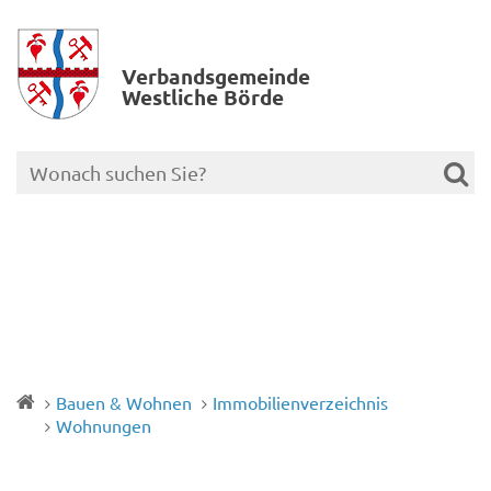
Verbands­gemeinde
Westliche Börde
Bauen & Wohnen
Immobilienverzeichnis
Wohnungen