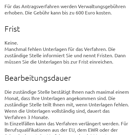
Für das Antragsverfahren werden Verwaltungsgebühren
erhoben. Die Gebühr kann bis zu 600 Euro kosten.
Frist
Keine.
Manchmal fehlen Unterlagen für das Verfahren. Die
zuständige Stelle informiert Sie und nennt Fristen. Dann
müssen Sie die Unterlagen bis zur Frist einreichen.
Bearbeitungsdauer
Die zuständige Stelle bestätigt Ihnen nach maximal einem
Monat, dass Ihre Unterlagen angekommen sind. Die
zuständige Stelle teilt Ihnen mit, wenn Unterlagen fehlen.
Wenn die Unterlagen vollständig sind, dauert das
Verfahren 3 Monate.
In Einzelfällen kann das Verfahren verlängert werden. Für
Berufsqualifikationen aus der EU, dem EWR oder der