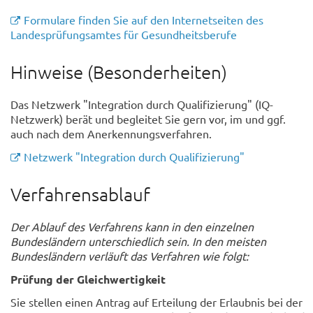
Formulare finden Sie auf den Internetseiten des
Landesprüfungsamtes für Gesundheitsberufe
Hinweise (Besonderheiten)
Das Netzwerk "Integration durch Qualifizierung" (IQ-
Netzwerk) berät und begleitet Sie gern vor, im und ggf.
auch nach dem Anerkennungsverfahren.
Netzwerk "Integration durch Qualifizierung"
Verfahrensablauf
Der Ablauf des Verfahrens kann in den einzelnen
Bundesländern unterschiedlich sein. In den meisten
Bundesländern verläuft das Verfahren wie folgt:
Prüfung der Gleichwertigkeit
Sie stellen einen Antrag auf Erteilung der Erlaubnis bei der