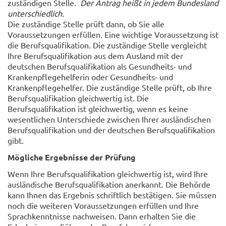
zuständigen Stelle.
Der Antrag heißt in jedem Bundesland
unterschiedlich.
Die zuständige Stelle prüft dann, ob Sie alle
Voraussetzungen erfüllen. Eine wichtige Voraussetzung ist
die Berufsqualifikation. Die zuständige Stelle vergleicht
Ihre Berufsqualifikation aus dem Ausland mit der
deutschen Berufsqualifikation als Gesundheits- und
Krankenpflegehelferin oder Gesundheits- und
Krankenpflegehelfer. Die zuständige Stelle prüft, ob Ihre
Berufsqualifikation gleichwertig ist. Die
Berufsqualifikation ist gleichwertig, wenn es keine
wesentlichen Unterschiede zwischen Ihrer ausländischen
Berufsqualifikation und der deutschen Berufsqualifikation
gibt.
Mögliche Ergebnisse der Prüfung
Wenn Ihre Berufsqualifikation gleichwertig ist, wird Ihre
ausländische Berufsqualifikation anerkannt. Die Behörde
kann Ihnen das Ergebnis schriftlich bestätigen. Sie müssen
noch die weiteren Voraussetzungen erfüllen und Ihre
Sprachkenntnisse nachweisen. Dann erhalten Sie die