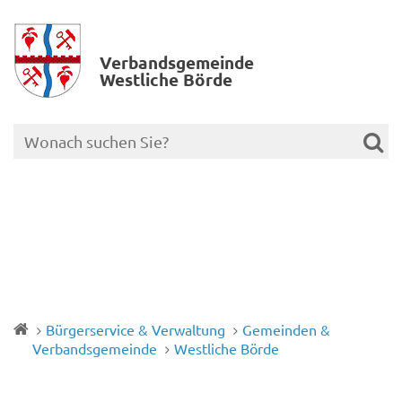
Verbands­gemeinde
Westliche Börde
Bürgerservice & Verwaltung
Gemeinden &
Verbandsgemeinde
Westliche Börde