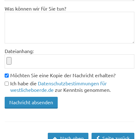
Was können wir für Sie tun?
Dateianhang:
Möchten Sie eine Kopie der Nachricht erhalten?
Ich habe die
Datenschutzbestimmungen für
westlicheboerde.de
zur Kenntnis genommen.
Nach oben
Seite zurück