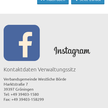
Kontaktdaten Verwaltungssitz
Verbandsgemeinde Westliche Börde
Marktstraße 7
39397 Gröningen
Tel: +49 39403-1580
Fax: +49 39403-158299