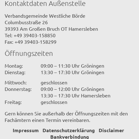
Kontaktdaten Außenstelle
Verbandsgemeinde Westliche Börde
Columbusstraße 26
39393 Am Großen Bruch OT Hamersleben
Tel: +49 39403-158850
Fax: +49 39403-158299
Öffnungszeiten
Montag:
09:00 – 11:30 Uhr Gröningen
Dienstag:
13:30 – 17:30 Uhr Gröningen
Mittwoch:
geschlossen
Donnerstag:
09:00 – 12:00 Uhr Gröningen
13:30 – 17:30 Uhr Hamersleben
Freitag:
geschlossen
Gern können Sie außerhalb der Öffnungszeiten mit den
Fachämtern einen Termin vereinbaren.
Impressum
Datenschutzerklärung
Disclaimer
Bankverbindung