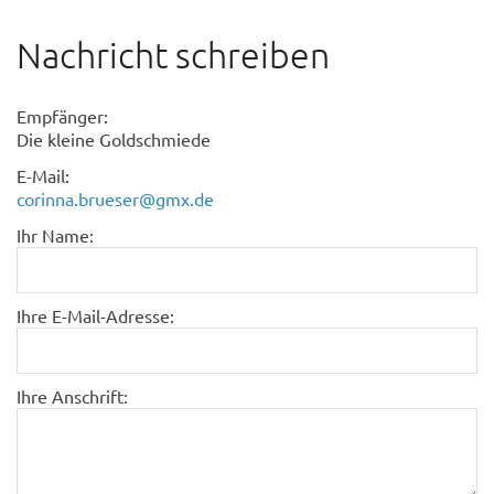
Nachricht schreiben
Empfänger:
Die kleine Goldschmiede
E-Mail:
corinna.brueser@gmx.de
Ihr Name:
Ihre E-Mail-Adresse:
Ihre Anschrift: