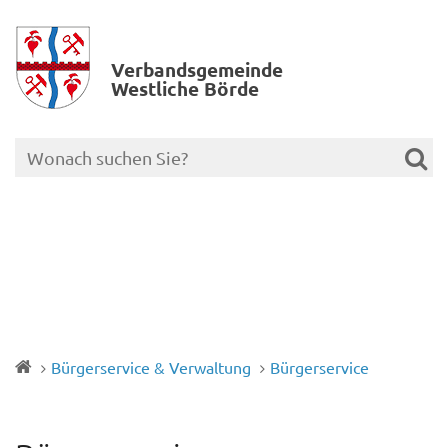
Verbands­gemeinde
Westliche Börde
Bürgerservice & Verwaltung
Bürgerservice