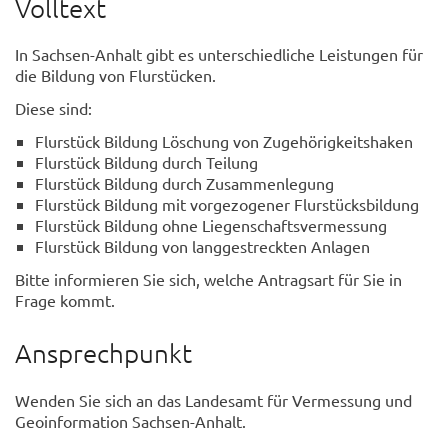
Volltext
In Sachsen-Anhalt gibt es unterschiedliche Leistungen für
die Bildung von Flurstücken.
Diese sind:
Flurstück Bildung Löschung von Zugehörigkeitshaken
Flurstück Bildung durch Teilung
Flurstück Bildung durch Zusammenlegung
Flurstück Bildung mit vorgezogener Flurstücksbildung
Flurstück Bildung ohne Liegenschaftsvermessung
Flurstück Bildung von langgestreckten Anlagen
Bitte informieren Sie sich, welche Antragsart für Sie in
Frage kommt.
Ansprechpunkt
Wenden Sie sich an das Landesamt für Vermessung und
Geoinformation Sachsen-Anhalt.