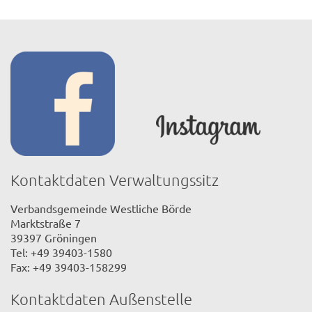
Kontaktdaten Verwaltungssitz
Verbandsgemeinde Westliche Börde
Marktstraße 7
39397 Gröningen
Tel: +49 39403-1580
Fax: +49 39403-158299
Kontaktdaten Außenstelle