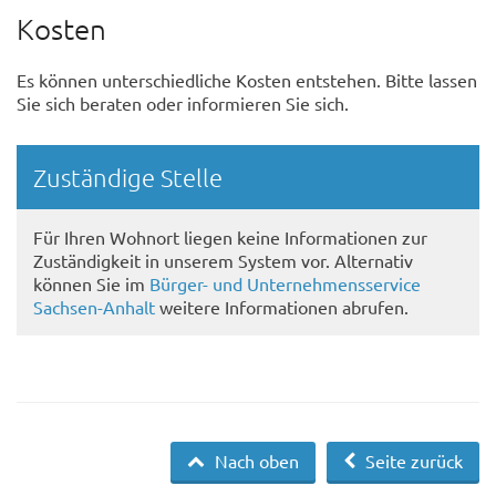
Kosten
Es können unterschiedliche Kosten entstehen. Bitte lassen
Sie sich beraten oder informieren Sie sich.
Randspalte
Zuständige Stelle
Für Ihren Wohnort liegen keine Informationen zur
Zuständigkeit in unserem System vor. Alternativ
können Sie im
Bürger- und Unternehmensservice
Sachsen-Anhalt
weitere Informationen abrufen.
Nach oben
Seite zurück