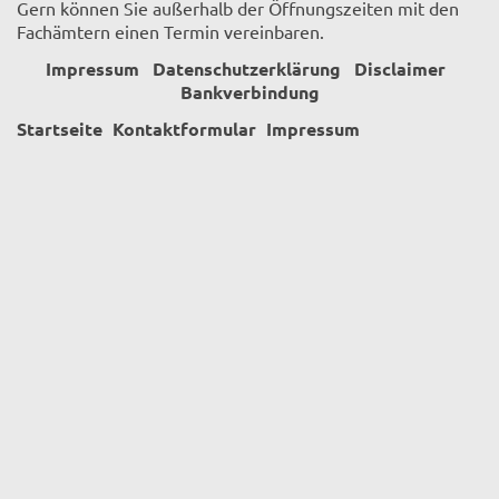
Gern können Sie außerhalb der Öffnungszeiten mit den
Fachämtern einen Termin vereinbaren.
Impressum
Datenschutzerklärung
Disclaimer
Bankverbindung
Startseite
Kontaktformular
Impressum