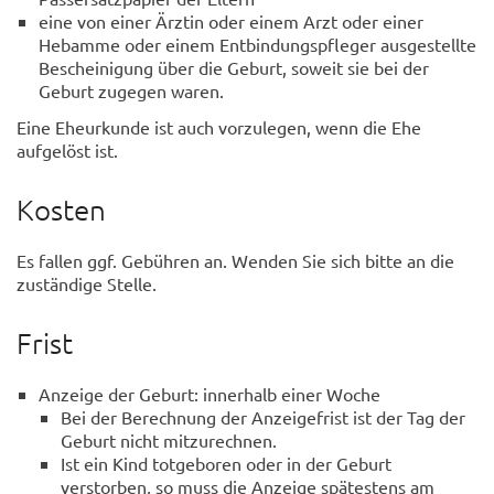
eine von einer Ärztin oder einem Arzt oder einer
Hebamme oder einem Entbindungspfleger ausgestellte
Bescheinigung über die Geburt, soweit sie bei der
Geburt zugegen waren.
Eine Eheurkunde ist auch vorzulegen, wenn die Ehe
aufgelöst ist.
Kosten
Es fallen ggf. Gebühren an. Wenden Sie sich bitte an die
zuständige Stelle.
Frist
Anzeige der Geburt: innerhalb einer Woche
Bei der Berechnung der Anzeigefrist ist der Tag der
Geburt nicht mitzurechnen.
Ist ein Kind totgeboren oder in der Geburt
verstorben, so muss die Anzeige spätestens am