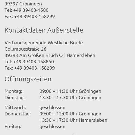
39397 Gröningen
Tel: +49 39403-1580
Fax: +49 39403-158299
Kontaktdaten Außenstelle
Verbandsgemeinde Westliche Börde
Columbusstraße 26
39393 Am Großen Bruch OT Hamersleben
Tel: +49 39403-158850
Fax: +49 39403-158299
Öffnungszeiten
Montag:
09:00 – 11:30 Uhr Gröningen
Dienstag:
13:30 – 17:30 Uhr Gröningen
Mittwoch:
geschlossen
Donnerstag:
09:00 – 12:00 Uhr Gröningen
13:30 – 17:30 Uhr Hamersleben
Freitag:
geschlossen