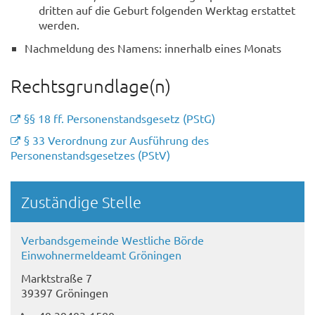
dritten auf die Geburt folgenden Werktag erstattet
werden.
Nachmeldung des Namens: innerhalb eines Monats
Rechtsgrundlage(n)
§§ 18 ff. Personenstandsgesetz (PStG)
§ 33 Verordnung zur Ausführung des
Personenstandsgesetzes (PStV)
Randspalte
Zuständige Stelle
Verbandsgemeinde Westliche Börde
Einwohnermeldeamt Gröningen
Marktstraße 7
39397 Gröningen