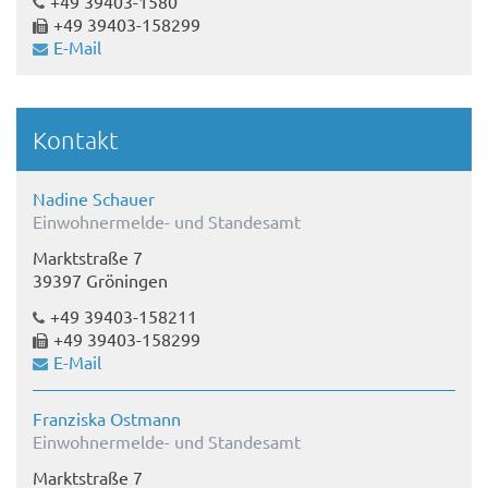
+49 39403-1580
+49 39403-158299
E-Mail
Kontakt
Nadine Schauer
Einwohnermelde- und Standesamt
Marktstraße 7
39397 Gröningen
+49 39403-158211
+49 39403-158299
E-Mail
Franziska Ostmann
Einwohnermelde- und Standesamt
Marktstraße 7