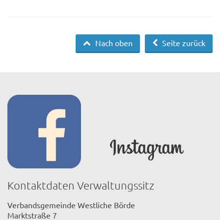
Nach oben
Seite zurück
Kontaktdaten Verwaltungssitz
Verbandsgemeinde Westliche Börde
Marktstraße 7