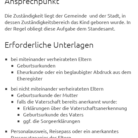
Ansprechpunkt
Die Zuständigkeit liegt der Gemeinde und der Stadt, in
dessen Zuständigkeitsbereich das Kind geboren wurde. In
der Regel obliegt diese Aufgabe dem Standesamt.
Erforderliche Unterlagen
bei miteinander verheirateten Eltern
Geburtsurkunden
Eheurkunde oder ein beglaubigter Abdruck aus dem
Eheregister
bei nicht miteinander verheirateten Eltern
Geburtsurkunde der Mutter
falls die Vaterschaft bereits anerkannt wurde:
Erklärungen über die Vaterschaftsanerkennung
Geburtsurkunde des Vaters
ggf. die Sorgeerklärungen
Personalausweis, Reisepass oder ein anerkanntes
Passersatzpapier der Eltern