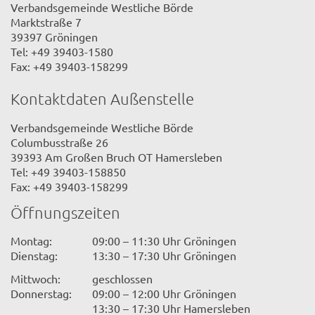
Verbandsgemeinde Westliche Börde
Marktstraße 7
39397 Gröningen
Tel: +49 39403-1580
Fax: +49 39403-158299
Kontaktdaten Außenstelle
Verbandsgemeinde Westliche Börde
Columbusstraße 26
39393 Am Großen Bruch OT Hamersleben
Tel: +49 39403-158850
Fax: +49 39403-158299
Öffnungszeiten
Montag:
09:00 – 11:30 Uhr Gröningen
Dienstag:
13:30 – 17:30 Uhr Gröningen
Mittwoch:
geschlossen
Donnerstag:
09:00 – 12:00 Uhr Gröningen
13:30 – 17:30 Uhr Hamersleben