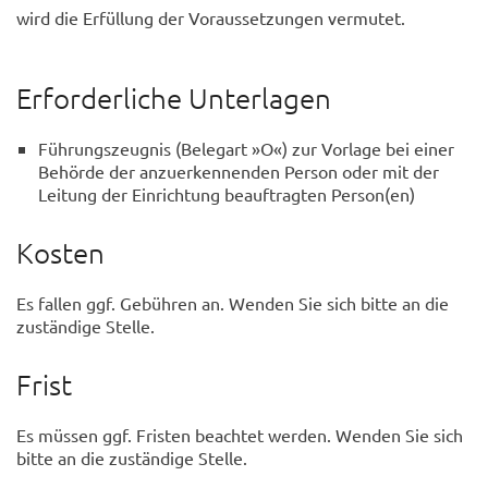
wird die Erfüllung der Voraussetzungen vermutet.
Erforderliche Unterlagen
Führungszeugnis (Belegart »O«) zur Vorlage bei einer
Behörde der anzuerkennenden Person oder mit der
Leitung der Einrichtung beauftragten Person(en)
Kosten
Es fallen ggf. Gebühren an. Wenden Sie sich bitte an die
zuständige Stelle.
Frist
Es müssen ggf. Fristen beachtet werden. Wenden Sie sich
bitte an die zuständige Stelle.