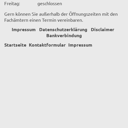
Freitag:
geschlossen
Gern können Sie außerhalb der Öffnungszeiten mit den
Fachämtern einen Termin vereinbaren.
Impressum
Datenschutzerklärung
Disclaimer
Bankverbindung
Startseite
Kontaktformular
Impressum