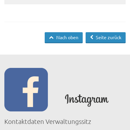
Nach oben
Seite zurück
Kontaktdaten Verwaltungssitz