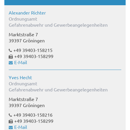
Alexander Richter
Ordnungsamt
Gefahrenabwehr und Gewerbeangelegenheiten
Marktstraße 7
39397 Gröningen
+49 39403-158215
+49 39403-158299
E-Mail
Yves Hecht
Ordnungsamt
Gefahrenabwehr und Gewerbeangelegenheiten
Marktstraße 7
39397 Gröningen
+49 39403-158216
+49 39403-158299
E-Mail