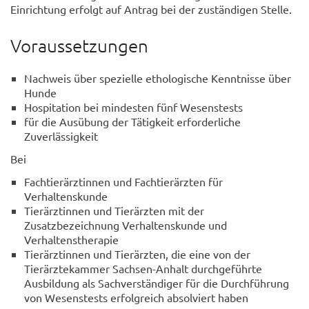
Einrichtung erfolgt auf Antrag bei der zuständigen Stelle.
Voraussetzungen
Nachweis über spezielle ethologische Kenntnisse über
Hunde
Hospitation bei mindesten fünf Wesenstests
für die Ausübung der Tätigkeit erforderliche
Zuverlässigkeit
Bei
Fachtierärztinnen und Fachtierärzten für
Verhaltenskunde
Tierärztinnen und Tierärzten mit der
Zusatzbezeichnung Verhaltenskunde und
Verhaltenstherapie
Tierärztinnen und Tierärzten, die eine von der
Tierärztekammer Sachsen-Anhalt durchgeführte
Ausbildung als Sachverständiger für die Durchführung
von Wesenstests erfolgreich absolviert haben