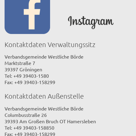
Kontaktdaten Verwaltungssitz
Verbandsgemeinde Westliche Börde
Marktstraße 7
39397 Gröningen
Tel: +49 39403-1580
Fax: +49 39403-158299
Kontaktdaten Außenstelle
Verbandsgemeinde Westliche Börde
Columbusstraße 26
39393 Am Großen Bruch OT Hamersleben
Tel: +49 39403-158850
Fax: +49 39403-158299