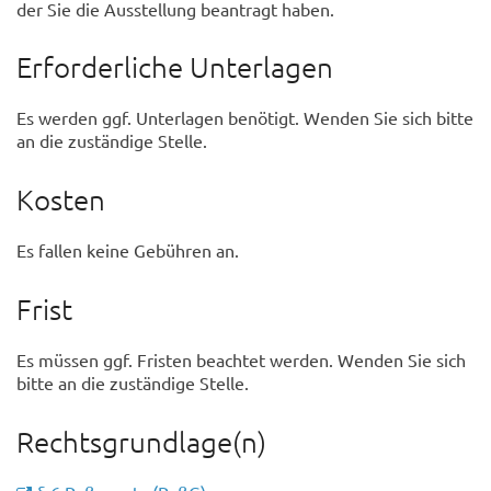
der Sie die Ausstellung beantragt haben.
Erforderliche Unterlagen
Es werden ggf. Unterlagen benötigt. Wenden Sie sich bitte
an die zuständige Stelle.
Kosten
Es fallen keine Gebühren an.
Frist
Es müssen ggf. Fristen beachtet werden. Wenden Sie sich
bitte an die zuständige Stelle.
Rechtsgrundlage(n)