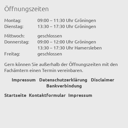
Öffnungszeiten
Montag:
09:00 – 11:30 Uhr Gröningen
Dienstag:
13:30 – 17:30 Uhr Gröningen
Mittwoch:
geschlossen
Donnerstag:
09:00 – 12:00 Uhr Gröningen
13:30 – 17:30 Uhr Hamersleben
Freitag:
geschlossen
Gern können Sie außerhalb der Öffnungszeiten mit den
Fachämtern einen Termin vereinbaren.
Impressum
Datenschutzerklärung
Disclaimer
Bankverbindung
Startseite
Kontaktformular
Impressum