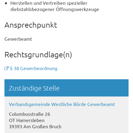
Herstellen und Vertreiben spezieller
diebstahlsbezogener Öffnungswerkzeuge
Ansprechpunkt
Gewerbeamt
Rechtsgrundlage(n)
§ 38 Gewerbeordnung
Randspalte
Zuständige Stelle
Verbandsgemeinde Westliche Börde Gewerbeamt
Columbusstraße 26
OT Hamersleben
39393 Am Großen Bruch