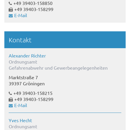
+49 39403-158850
+49 39403-158299
E-Mail
Kontakt
Alexander Richter
Ordnungsamt
Gefahrenabwehr und Gewerbeangelegenheiten
Marktstraße 7
39397 Gröningen
+49 39403-158215
+49 39403-158299
E-Mail
Yves Hecht
Ordnungsamt