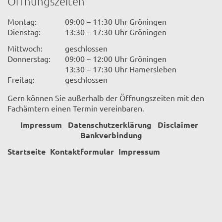
Öffnungszeiten
Montag:
09:00 – 11:30 Uhr Gröningen
Dienstag:
13:30 – 17:30 Uhr Gröningen
Mittwoch:
geschlossen
Donnerstag:
09:00 – 12:00 Uhr Gröningen
13:30 – 17:30 Uhr Hamersleben
Freitag:
geschlossen
Gern können Sie außerhalb der Öffnungszeiten mit den
Fachämtern einen Termin vereinbaren.
Impressum
Datenschutzerklärung
Disclaimer
Bankverbindung
Startseite
Kontaktformular
Impressum