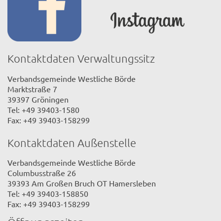
Kontaktdaten Verwaltungssitz
Verbandsgemeinde Westliche Börde
Marktstraße 7
39397 Gröningen
Tel: +49 39403-1580
Fax: +49 39403-158299
Kontaktdaten Außenstelle
Verbandsgemeinde Westliche Börde
Columbusstraße 26
39393 Am Großen Bruch OT Hamersleben
Tel: +49 39403-158850
Fax: +49 39403-158299