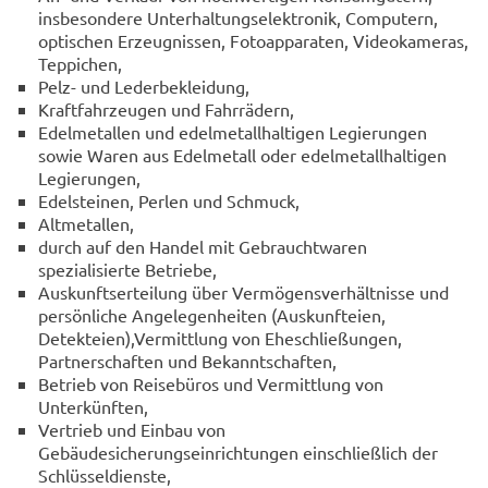
insbesondere Unterhaltungselektronik, Computern,
optischen Erzeugnissen, Fotoapparaten, Videokameras,
Teppichen,
Pelz- und Lederbekleidung,
Kraftfahrzeugen und Fahrrädern,
Edelmetallen und edelmetallhaltigen Legierungen
sowie Waren aus Edelmetall oder edelmetallhaltigen
Legierungen,
Edelsteinen, Perlen und Schmuck,
Altmetallen,
durch auf den Handel mit Gebrauchtwaren
spezialisierte Betriebe,
Auskunftserteilung über Vermögensverhältnisse und
persönliche Angelegenheiten (Auskunfteien,
Detekteien),Vermittlung von Eheschließungen,
Partnerschaften und Bekanntschaften,
Betrieb von Reisebüros und Vermittlung von
Unterkünften,
Vertrieb und Einbau von
Gebäudesicherungseinrichtungen einschließlich der
Schlüsseldienste,