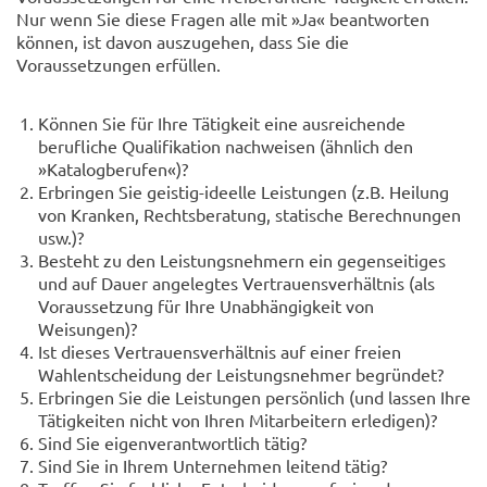
Nur wenn Sie diese Fragen alle mit »Ja« beantworten
können, ist davon auszugehen, dass Sie die
Voraussetzungen erfüllen.
Können Sie für Ihre Tätigkeit eine ausreichende
berufliche Qualifikation nachweisen (ähnlich den
»Katalogberufen«)?
Erbringen Sie geistig-ideelle Leistungen (z.B. Heilung
von Kranken, Rechtsberatung, statische Berechnungen
usw.)?
Besteht zu den Leistungsnehmern ein gegenseitiges
und auf Dauer angelegtes Vertrauensverhältnis (als
Voraussetzung für Ihre Unabhängigkeit von
Weisungen)?
Ist dieses Vertrauensverhältnis auf einer freien
Wahlentscheidung der Leistungsnehmer begründet?
Erbringen Sie die Leistungen persönlich (und lassen Ihre
Tätigkeiten nicht von Ihren Mitarbeitern erledigen)?
Sind Sie eigenverantwortlich tätig?
Sind Sie in Ihrem Unternehmen leitend tätig?