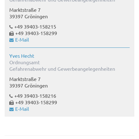
Marktstraße 7
39397 Gröningen
+49 39403-158215
+49 39403-158299
E-Mail
Yves Hecht
Ordnungsamt
Gefahrenabwehr und Gewerbeangelegenheiten
Marktstraße 7
39397 Gröningen
+49 39403-158216
+49 39403-158299
E-Mail