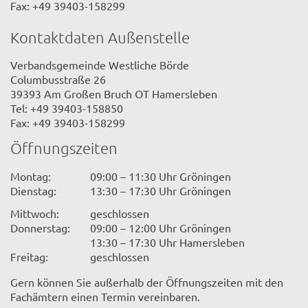
Fax: +49 39403-158299
Kontaktdaten Außenstelle
Verbandsgemeinde Westliche Börde
Columbusstraße 26
39393 Am Großen Bruch OT Hamersleben
Tel: +49 39403-158850
Fax: +49 39403-158299
Öffnungszeiten
Montag:
09:00 – 11:30 Uhr Gröningen
Dienstag:
13:30 – 17:30 Uhr Gröningen
Mittwoch:
geschlossen
Donnerstag:
09:00 – 12:00 Uhr Gröningen
13:30 – 17:30 Uhr Hamersleben
Freitag:
geschlossen
Gern können Sie außerhalb der Öffnungszeiten mit den
Fachämtern einen Termin vereinbaren.