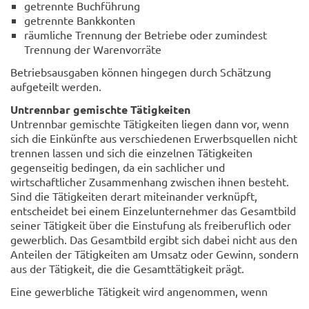
getrennte Buchführung
getrennte Bankkonten
räumliche Trennung der Betriebe oder zumindest
Trennung der Warenvorräte
Betriebsausgaben können hingegen durch Schätzung
aufgeteilt werden.
Untrennbar gemischte Tätigkeiten
Untrennbar gemischte Tätigkeiten liegen dann vor, wenn
sich die Einkünfte aus verschiedenen Erwerbsquellen nicht
trennen lassen und sich die einzelnen Tätigkeiten
gegenseitig bedingen, da ein sachlicher und
wirtschaftlicher Zusammenhang zwischen ihnen besteht.
Sind die Tätigkeiten derart miteinander verknüpft,
entscheidet bei einem Einzelunternehmer das Gesamtbild
seiner Tätigkeit über die Einstufung als freiberuflich oder
gewerblich. Das Gesamtbild ergibt sich dabei nicht aus den
Anteilen der Tätigkeiten am Umsatz oder Gewinn, sondern
aus der Tätigkeit, die die Gesamttätigkeit prägt.
Eine gewerbliche Tätigkeit wird angenommen, wenn