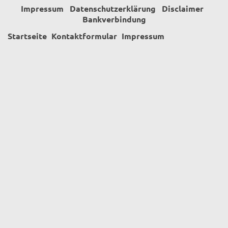
Impressum
Datenschutzerklärung
Disclaimer
Bankverbindung
Startseite
Kontaktformular
Impressum