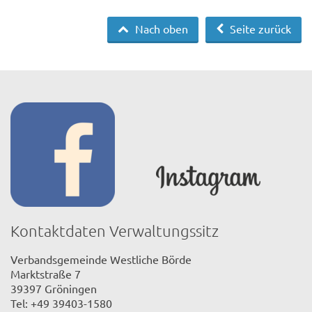
Nach oben
Seite zurück
Kontaktdaten Verwaltungssitz
Verbandsgemeinde Westliche Börde
Marktstraße 7
39397 Gröningen
Tel: +49 39403-1580