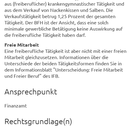
aus (freiberuflicher) krankengymnastischer Tätigkeit und
aus dem Verkauf von Nackenkissen und Salben. Die
Verkaufstätigkeit betrug 1,25 Prozent der gesamten
Tätigkeit. Der BFH ist der Ansicht, dass eine solch
minimale gewerbliche Betätigung keine Auswirkung auf
die freiberufliche Tätigkeit haben darf.
Freie Mitarbeit
Eine freiberufliche Tätigkeit ist aber nicht mit einer freien
Mitarbeit gleichzusetzen. Informationen über die
Unterschiede der beiden Tätigkeitsformen finden Sie in
dem Informationsblatt "Unterscheidung: Freie Mitarbeit
und Freier Beruf" des IFB.
Ansprechpunkt
Finanzamt
Rechtsgrundlage(n)