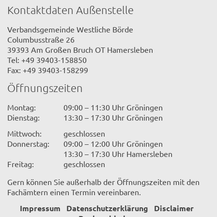
Kontaktdaten Außenstelle
Verbandsgemeinde Westliche Börde
Columbusstraße 26
39393 Am Großen Bruch OT Hamersleben
Tel: +49 39403-158850
Fax: +49 39403-158299
Öffnungszeiten
Montag:
09:00 – 11:30 Uhr Gröningen
Dienstag:
13:30 – 17:30 Uhr Gröningen
Mittwoch:
geschlossen
Donnerstag:
09:00 – 12:00 Uhr Gröningen
13:30 – 17:30 Uhr Hamersleben
Freitag:
geschlossen
Gern können Sie außerhalb der Öffnungszeiten mit den
Fachämtern einen Termin vereinbaren.
Impressum
Datenschutzerklärung
Disclaimer