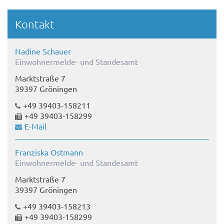
Kontakt
Nadine Schauer
Einwohnermelde- und Standesamt
Marktstraße 7
39397 Gröningen
+49 39403-158211
+49 39403-158299
E-Mail
Franziska Ostmann
Einwohnermelde- und Standesamt
Marktstraße 7
39397 Gröningen
+49 39403-158213
+49 39403-158299