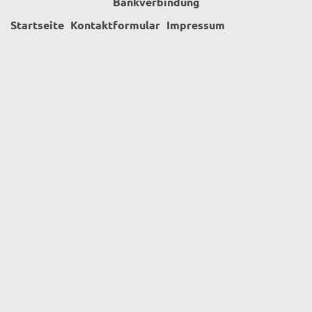
Bankverbindung
Startseite
Kontaktformular
Impressum