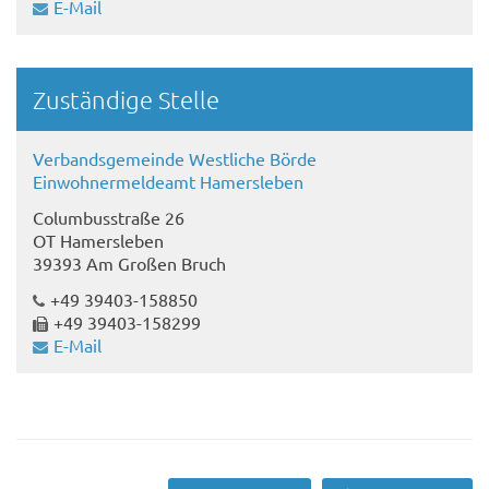
E-Mail
Zuständige Stelle
Verbandsgemeinde Westliche Börde
Einwohnermeldeamt Hamersleben
Columbusstraße 26
OT Hamersleben
39393 Am Großen Bruch
+49 39403-158850
+49 39403-158299
E-Mail