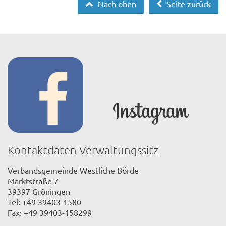
Nach oben
Seite zurück
Kontaktdaten Verwaltungssitz
Verbandsgemeinde Westliche Börde
Marktstraße 7
39397 Gröningen
Tel: +49 39403-1580
Fax: +49 39403-158299