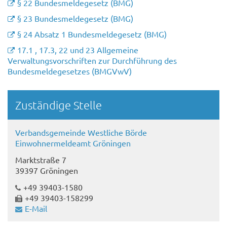
§ 22 Bundesmeldegesetz (BMG)
§ 23 Bundesmeldegesetz (BMG)
§ 24 Absatz 1 Bundesmeldegesetz (BMG)
17.1 , 17.3, 22 und 23 Allgemeine
Verwaltungsvorschriften zur Durchführung des
Bundesmeldegesetzes (BMGVwV)
Randspalte
Zuständige Stelle
Verbandsgemeinde Westliche Börde
Einwohnermeldeamt Gröningen
Marktstraße 7
39397 Gröningen
+49 39403-1580
+49 39403-158299
E-Mail