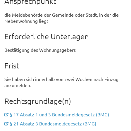
Ansprechpunkt
die Meldebehörde der Gemeinde oder Stadt, in der die
Nebenwohnung liegt
Erforderliche Unterlagen
Bestätigung des Wohnungsgebers
Frist
Sie haben sich innerhalb von zwei Wochen nach Einzug
anzumelden.
Rechtsgrundlage(n)
§ 17 Absatz 1 und 3 Bundesmeldegesetz (BMG)
§ 21 Absatz 3 Bundesmeldegesetz (BMG)