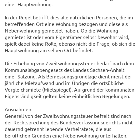
einer Hauptwohnung.
In der Regel betrifft dies alle natürlichen Personen, die im
betreffenden Ort eine Wohnung bezogen und diese als
Nebenwohnung gemeldet haben. Ob die Wohnung
gemietet ist oder vom Eigentümer selbst bewohnt wird,
spielt dabei keine Rolle, ebenso nicht die Frage, ob sich die
Hauptwohnung am selben Ort befindet.
Die Erhebung von Zweitwohnungssteuer bedarf nach dem
Kommunalabgabengesetz des Landes Sachsen-Anhalt
einer Satzung. Als Bemessungsgrundlage dient meist der
jährliche Mietaufwand und im Übrigen die ortsübliche
Vergleichsmiete (Mietspiegel). Aufgrund der kommunalen
Eigenständigkeit gelten keine einheitlichen Regelungen.
Ausnahmen:
Generell von der Zweitwohnungssteuer befreit sind nach
der Rechtsprechung des Bundesverfassungsgerichts nicht
dauernd getrennt lebende Verheiratete, die aus
beruflichen Gründen eine Nebenwohnung unterhalten.