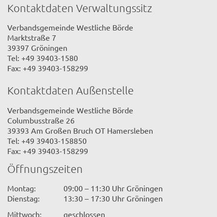
Kontaktdaten Verwaltungssitz
Verbandsgemeinde Westliche Börde
Marktstraße 7
39397 Gröningen
Tel: +49 39403-1580
Fax: +49 39403-158299
Kontaktdaten Außenstelle
Verbandsgemeinde Westliche Börde
Columbusstraße 26
39393 Am Großen Bruch OT Hamersleben
Tel: +49 39403-158850
Fax: +49 39403-158299
Öffnungszeiten
Montag:
09:00 – 11:30 Uhr Gröningen
Dienstag:
13:30 – 17:30 Uhr Gröningen
Mittwoch:
geschlossen