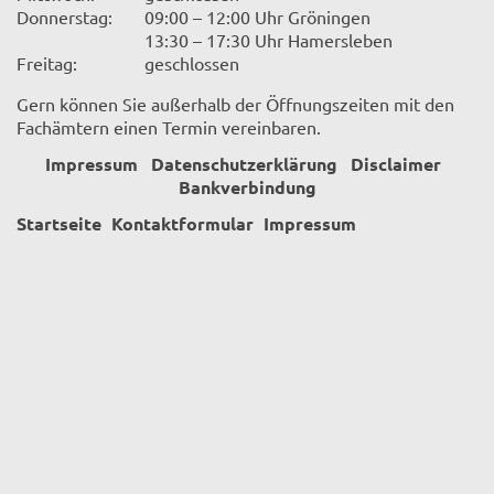
Donnerstag:
09:00 – 12:00 Uhr Gröningen
13:30 – 17:30 Uhr Hamersleben
Freitag:
geschlossen
Gern können Sie außerhalb der Öffnungszeiten mit den
Fachämtern einen Termin vereinbaren.
Impressum
Datenschutzerklärung
Disclaimer
Bankverbindung
Startseite
Kontaktformular
Impressum