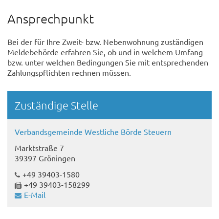
Ansprechpunkt
Bei der für Ihre Zweit- bzw. Nebenwohnung zuständigen
Meldebehörde erfahren Sie, ob und in welchem Umfang
bzw. unter welchen Bedingungen Sie mit entsprechenden
Zahlungspflichten rechnen müssen.
Randspalte
Zuständige Stelle
Verbandsgemeinde Westliche Börde Steuern
Marktstraße 7
39397 Gröningen
+49 39403-1580
+49 39403-158299
E-Mail