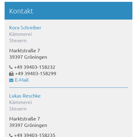
Kontakt
Kora Schreiber
Kämmerei
Steuern
Marktstraße 7
39397 Gröningen
+49 39403-158232
+49 39403-158299
E-Mail
Lukas Reschke
Kämmerei
Steuern
Marktstraße 7
39397 Gröningen
+49 39403-158235