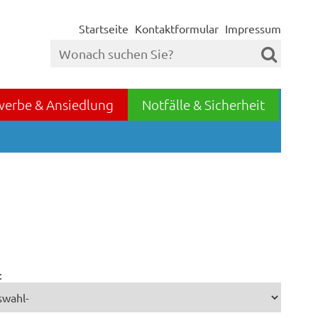
Startseite
Kontaktformular
Impressum
werbe & Ansiedlung
Notfälle & Sicherheit
: