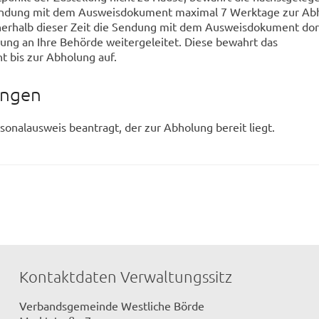
 Sendung mit dem Ausweisdokument maximal 7 Werktage zur Ab
nnerhalb dieser Zeit die Sendung mit dem Ausweisdokument dor
dung an Ihre Behörde weitergeleitet. Diese bewahrt das
 bis zur Abholung auf.
ungen
sonalausweis beantragt, der zur Abholung bereit liegt.
Kontaktdaten Verwaltungssitz
Verbandsgemeinde Westliche Börde