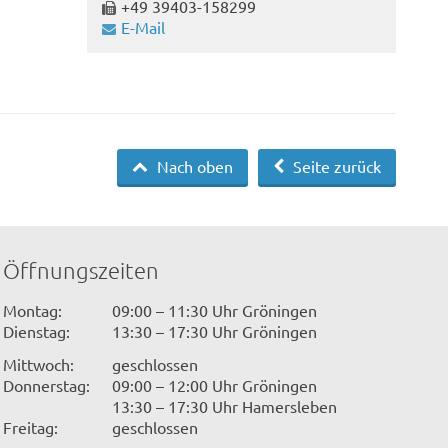
+49 39403-158299
E-Mail
Nach oben
Seite zurück
Öffnungszeiten
Montag:
09:00 – 11:30 Uhr Gröningen
Dienstag:
13:30 – 17:30 Uhr Gröningen
Mittwoch:
geschlossen
Donnerstag:
09:00 – 12:00 Uhr Gröningen
13:30 – 17:30 Uhr Hamersleben
Freitag:
geschlossen