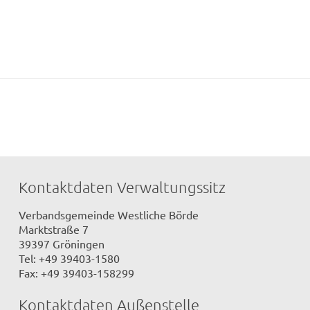
Kontaktdaten Verwaltungssitz
Verbandsgemeinde Westliche Börde
Marktstraße 7
39397 Gröningen
Tel: +49 39403-1580
Fax: +49 39403-158299
Kontaktdaten Außenstelle