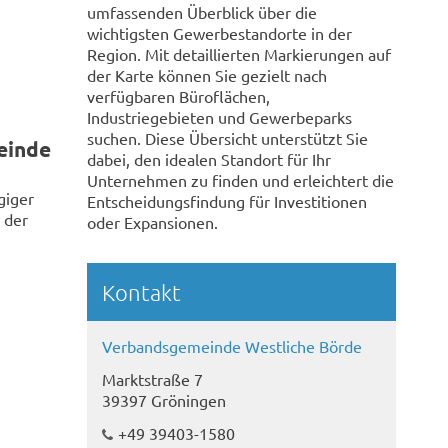
umfassenden Überblick über die
wichtigsten Gewerbestandorte in der
Region. Mit detaillierten Markierungen auf
der Karte können Sie gezielt nach
verfügbaren Büroflächen,
Industriegebieten und Gewerbeparks
suchen. Diese Übersicht unterstützt Sie
einde
dabei, den idealen Standort für Ihr
Unternehmen zu finden und erleichtert die
giger
Entscheidungsfindung für Investitionen
 der
oder Expansionen.
Kontakt
Verbandsgemeinde Westliche Börde
Marktstraße 7
39397 Gröningen
+49 39403-1580