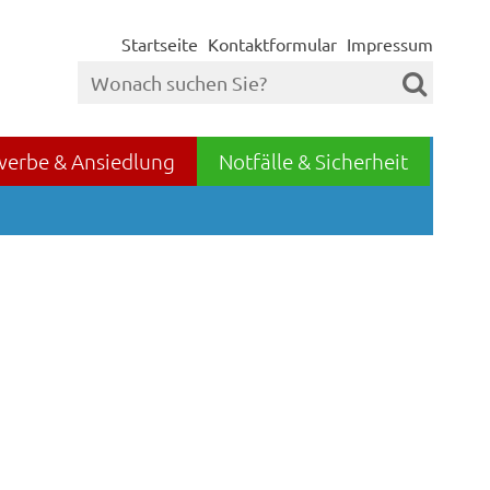
Startseite
Kontaktformular
Impressum
werbe & Ansiedlung
Notfälle & Sicherheit