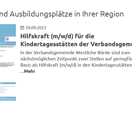
nd Ausbildungsplätze in Ihrer Region
20.09.2023
Hilfskraft (m/w/d) für die
Kindertagesstätten der Verbandsgem
In der Verbandsgemeinde Westliche Börde sind zum
nächstmöglichen Zeitpunkt zwei Stellen auf geringfü
Basis als Hilfskraft (m/w/d) in den Kindertagesstätten
...
Mehr