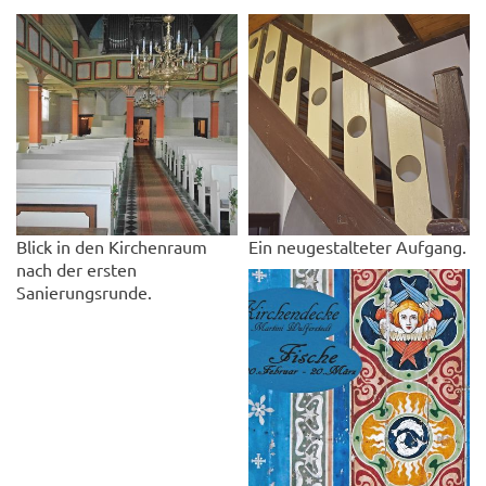
Blick in den Kirchenraum
Ein neugestalteter Aufgang.
nach der ersten
Sanierungsrunde.