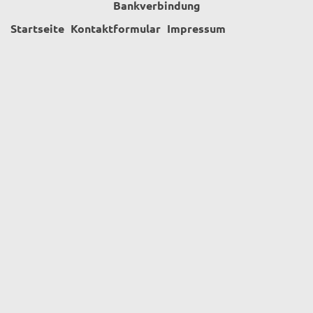
Bankverbindung
Startseite
Kontaktformular
Impressum