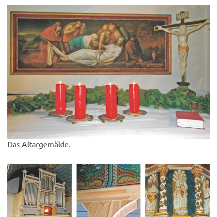
Das Altargemälde.