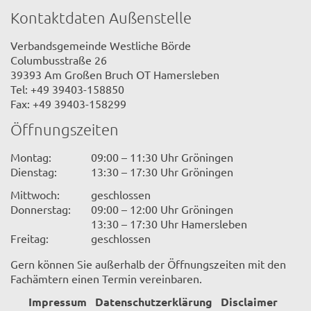
Kontaktdaten Außenstelle
Verbandsgemeinde Westliche Börde
Columbusstraße 26
39393 Am Großen Bruch OT Hamersleben
Tel: +49 39403-158850
Fax: +49 39403-158299
Öffnungszeiten
Montag:
09:00 – 11:30 Uhr Gröningen
Dienstag:
13:30 – 17:30 Uhr Gröningen
Mittwoch:
geschlossen
Donnerstag:
09:00 – 12:00 Uhr Gröningen
13:30 – 17:30 Uhr Hamersleben
Freitag:
geschlossen
Gern können Sie außerhalb der Öffnungszeiten mit den
Fachämtern einen Termin vereinbaren.
Impressum
Datenschutzerklärung
Disclaimer