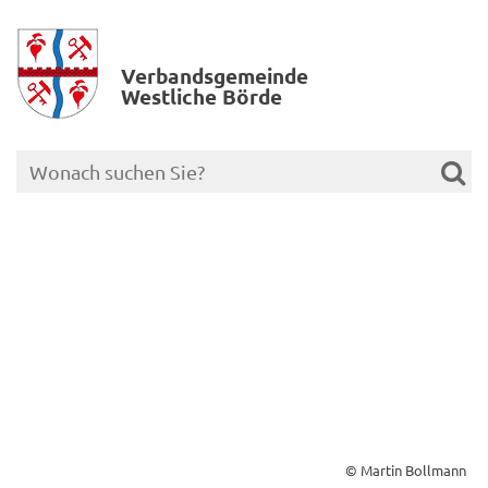
Verbands­gemeinde
Westliche Börde
© Martin Bollmann