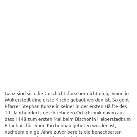
Ganz sind sich die Geschichtsforscher nicht einig, wann in
Wulferstedt eine erste Kirche gebaut worden ist. So geht
Pfarrer Stephan Kunze in seiner in der ersten Hälfte des
19. Jahrhunderts geschriebenen Ortschronik davon aus,
dass 1148 zum ersten Mal beim Bischof in Halberstadt um
Erlaubnis für einen Kirchenbau gebeten worden ist,
nachdem einige Jahre zuvor bereits die benachbarten