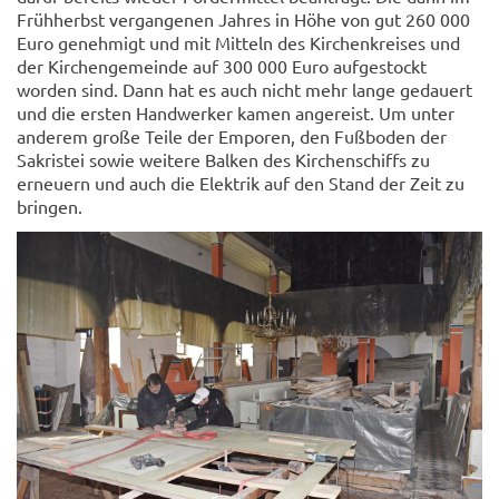
Frühherbst vergangenen Jahres in Höhe von gut 260 000
Euro genehmigt und mit Mitteln des Kirchenkreises und
der Kirchengemeinde auf 300 000 Euro aufgestockt
worden sind. Dann hat es auch nicht mehr lange gedauert
und die ersten Handwerker kamen angereist. Um unter
anderem große Teile der Emporen, den Fußboden der
Sakristei sowie weitere Balken des Kirchenschiffs zu
erneuern und auch die Elektrik auf den Stand der Zeit zu
bringen.