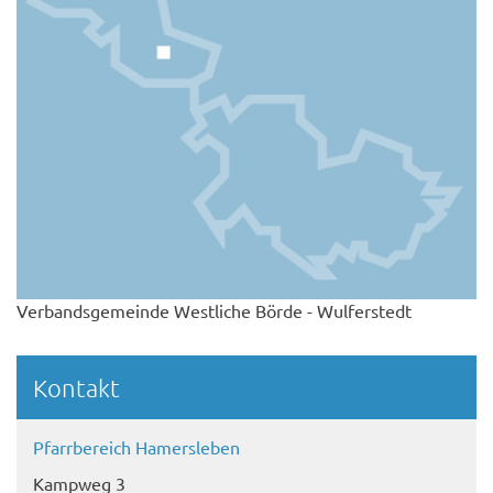
Verbandsgemeinde Westliche Börde - Wulferstedt
Kontakt
Pfarrbereich Hamersleben
Kampweg 3