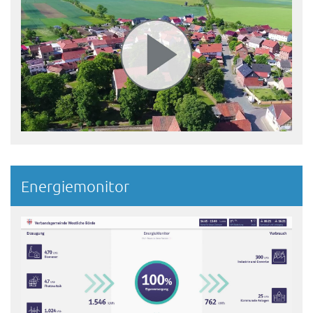
Energiemonitor