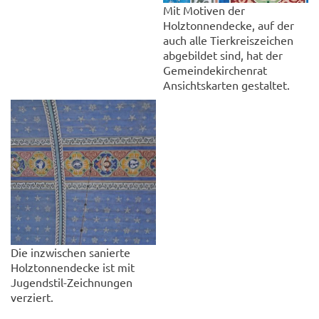
Mit Motiven der
Holztonnendecke, auf der
auch alle Tierkreiszeichen
abgebildet sind, hat der
Gemeindekirchenrat
Ansichtskarten gestaltet.
Die inzwischen sanierte
Holztonnendecke ist mit
Jugendstil-Zeichnungen
verziert.