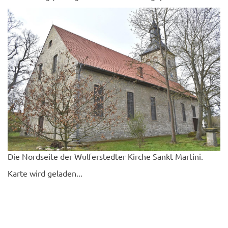
© Clemens Köhler
Die Nordseite der Wulferstedter Kirche Sankt Martini.
Karte wird geladen...