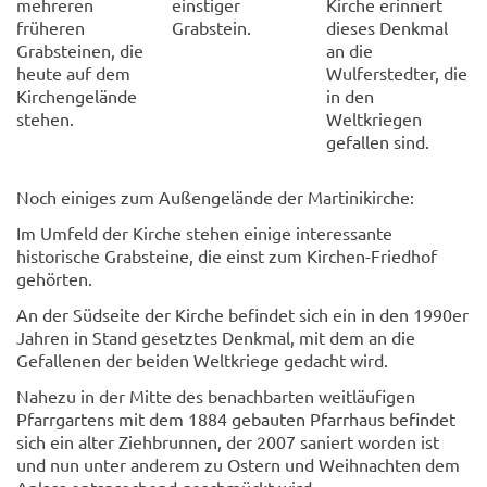
mehreren
einstiger
Kirche erinnert
früheren
Grabstein.
dieses Denkmal
Grabsteinen, die
an die
heute auf dem
Wulferstedter, die
Kirchengelände
in den
stehen.
Weltkriegen
gefallen sind.
Noch einiges zum Außengelände der Martinikirche:
Im Umfeld der Kirche stehen einige interessante
historische Grabsteine, die einst zum Kirchen-Friedhof
gehörten.
An der Südseite der Kirche befindet sich ein in den 1990er
Jahren in Stand gesetztes Denkmal, mit dem an die
Gefallenen der beiden Weltkriege gedacht wird.
Nahezu in der Mitte des benachbarten weitläufigen
Pfarrgartens mit dem 1884 gebauten Pfarrhaus befindet
sich ein alter Ziehbrunnen, der 2007 saniert worden ist
und nun unter anderem zu Ostern und Weihnachten dem