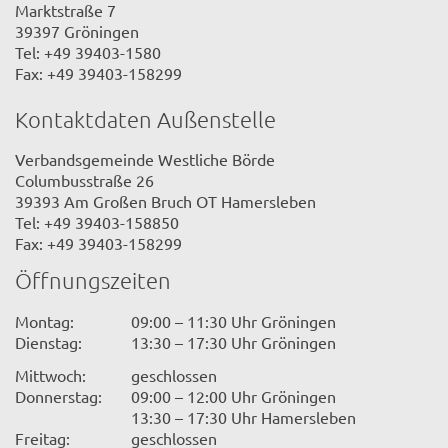
Marktstraße 7
39397 Gröningen
Tel: +49 39403-1580
Fax: +49 39403-158299
Kontaktdaten Außenstelle
Verbandsgemeinde Westliche Börde
Columbusstraße 26
39393 Am Großen Bruch OT Hamersleben
Tel: +49 39403-158850
Fax: +49 39403-158299
Öffnungszeiten
Montag:
09:00 – 11:30 Uhr Gröningen
Dienstag:
13:30 – 17:30 Uhr Gröningen
Mittwoch:
geschlossen
Donnerstag:
09:00 – 12:00 Uhr Gröningen
13:30 – 17:30 Uhr Hamersleben
Freitag:
geschlossen