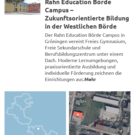
Rahn Education Börde
Campus –
Zukunftsorientierte Bildung
in der Westlichen Börde
Der Rahn Education Börde Campus in
Gröningen vereint Freies Gymnasium,
Freie Sekundarschule und
Berufsbildungszentrum unter einem
Dach. Moderne Lernumgebungen,
praxisorientierte Ausbildung und
individuelle Förderung zeichnen die
Einrichtungen aus.
Mehr