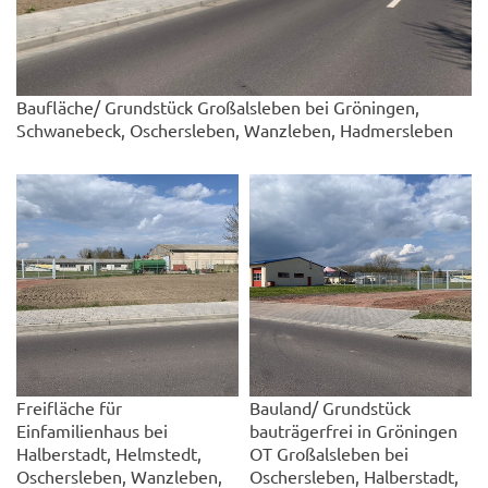
Baufläche/ Grundstück Großalsleben bei Gröningen,
Schwanebeck, Oschersleben, Wanzleben, Hadmersleben
Freifläche für
Bauland/ Grundstück
Einfamilienhaus bei
bauträgerfrei in Gröningen
Halberstadt, Helmstedt,
OT Großalsleben bei
Oschersleben, Wanzleben,
Oschersleben, Halberstadt,