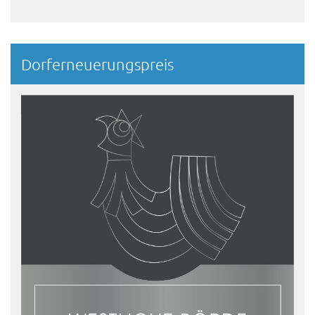
Dorferneuerungspreis