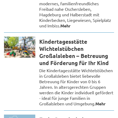
modernes, familienfreundliches
Freibad nahe Oschersleben,
Magdeburg und Halberstadt mit
Kinderbecken, Liegewiesen, Spielplatz
und Imbiss.
Mehr
Kindertagesstätte
Wichtelstübchen
Großalsleben – Betreuung
und Förderung für Ihr Kind
Die Kindertagesstätte Wichtelstübchen
in Großalsleben bietet liebevolle
Betreuung für Kinder von 0 bis 6
Jahren. In altersgerechten Gruppen
werden die Kinder individuell gefördert
- ideal für junge Familien in
Großalsleben und Umgebung.
Mehr