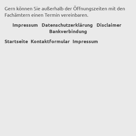
Gern können Sie außerhalb der Öffnungszeiten mit den
Fachämtern einen Termin vereinbaren.
Impressum
Datenschutzerklärung
Disclaimer
Bankverbindung
Startseite
Kontaktformular
Impressum