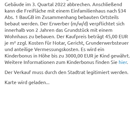
Gebäude im 3. Quartal 2022 abbrechen. Anschließend
kann die Freifläche mit einem Einfamilienhaus nach §34
Abs. 1 BauGB im Zusammenhang bebauten Ortsteils
bebaut werden. Der Erwerber (m/w/d) verpflichtet sich
innerhalb von 2 Jahren das Grundstück mit einem
Wohnhaus zu bebauen. Der Kaufpreis beträgt 45,00 EUR
je m² zzgl. Kosten für Notar, Gericht, Grunderwerbsteuer
und anteilige Vermessungskosten. Es wird ein
Kinderbonus in Höhe bis zu 3000,00 EUR je Kind gewährt.
Weitere Informationen zum Kinderbonus finden Sie
hier
.
Der Verkauf muss durch den Stadtrat legitimiert werden.
Karte wird geladen...
© Clemens Köhler