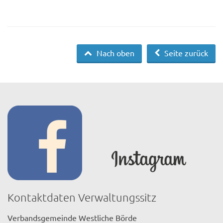
Nach oben
Seite zurück
Kontaktdaten Verwaltungssitz
Verbandsgemeinde Westliche Börde