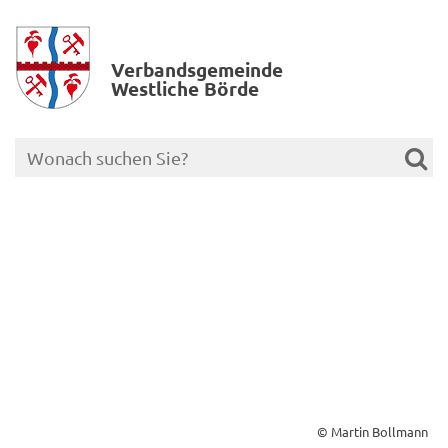
Verbands­gemeinde
Westliche Börde
© Martin Bollmann