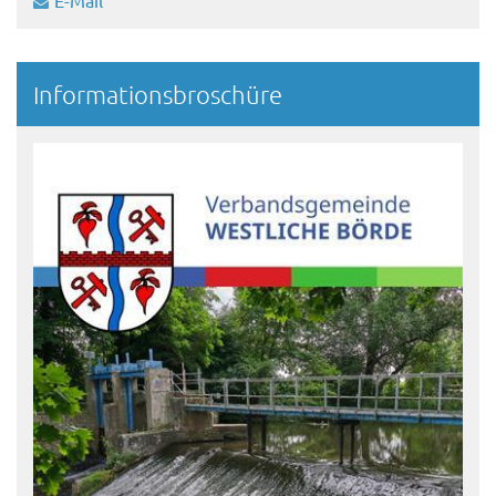
E-Mail
Informationsbroschüre