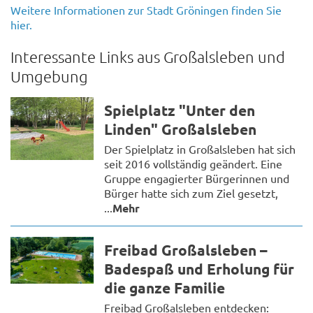
Weitere Informationen zur Stadt Gröningen finden Sie
hier.
Interessante Links aus Großalsleben und
Umgebung
Spielplatz "Unter den
Linden" Großalsleben
Der Spielplatz in Großalsleben hat sich
seit 2016 vollständig geändert. Eine
Gruppe engagierter Bürgerinnen und
Bürger hatte sich zum Ziel gesetzt,
...
Mehr
Freibad Großalsleben –
Badespaß und Erholung für
die ganze Familie
Freibad Großalsleben entdecken: