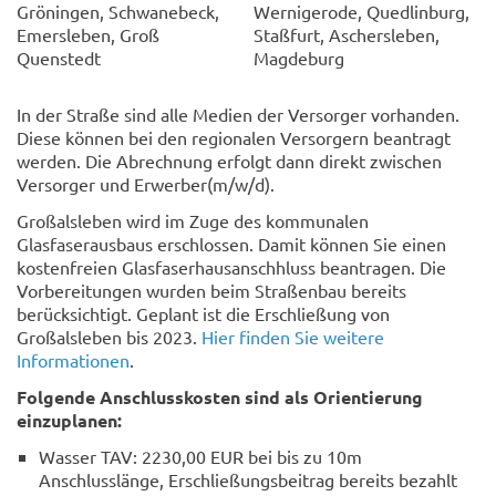
Gröningen, Schwanebeck,
Wernigerode, Quedlinburg,
Emersleben, Groß
Staßfurt, Aschersleben,
Quenstedt
Magdeburg
In der Straße sind alle Medien der Versorger vorhanden.
Diese können bei den regionalen Versorgern beantragt
werden. Die Abrechnung erfolgt dann direkt zwischen
Versorger und Erwerber(m/w/d).
Großalsleben wird im Zuge des kommunalen
Glasfaserausbaus erschlossen. Damit können Sie einen
kostenfreien Glasfaserhausanschhluss beantragen. Die
Vorbereitungen wurden beim Straßenbau bereits
berücksichtigt. Geplant ist die Erschließung von
Großalsleben bis 2023.
Hier finden Sie weitere
Informationen
.
Folgende Anschlusskosten sind als Orientierung
einzuplanen:
Wasser TAV: 2230,00 EUR bei bis zu 10m
Anschlusslänge, Erschließungsbeitrag bereits bezahlt