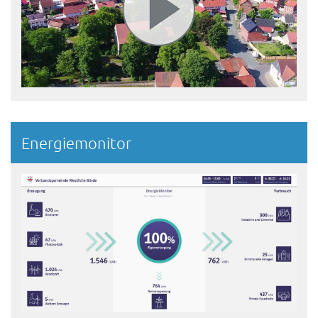
Energiemonitor