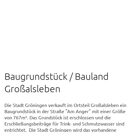
© Sven Wesche
Baugrundstück / Bauland
Großalsleben
Die Stadt Gröningen verkauft im Ortsteil Großalsleben ein
Baugrundstück in der Straße "Am Anger" mit einer Größe
von 767m². Das Grundstück ist erschlossen und die
Erschließungsbeiträge für Trink- und Schmutzwasser sind
entrichtet. Die Stadt Gröningen wird das vorhandene