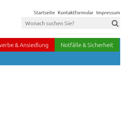
Startseite
Kontaktformular
Impressum
werbe & Ansiedlung
Notfälle & Sicherheit