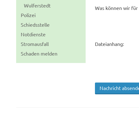
Wulferstedt
Was können wir für 
Polizei
Schiedsstelle
Notdienste
Stromausfall
Dateianhang:
Schaden melden