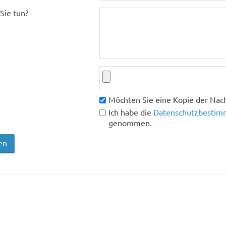
Sie tun?
Möchten Sie eine Kopie der Nach
Ich habe die
Datenschutzbestimm
genommen.