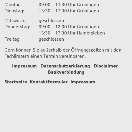
Montag:
09:00 – 11:30 Uhr Gröningen
Dienstag:
13:30 – 17:30 Uhr Gröningen
Mittwoch:
geschlossen
Donnerstag:
09:00 – 12:00 Uhr Gröningen
13:30 – 17:30 Uhr Hamersleben
Freitag:
geschlossen
Gern können Sie außerhalb der Öffnungszeiten mit den
Fachämtern einen Termin vereinbaren.
Impressum
Datenschutzerklärung
Disclaimer
Bankverbindung
Startseite
Kontaktformular
Impressum