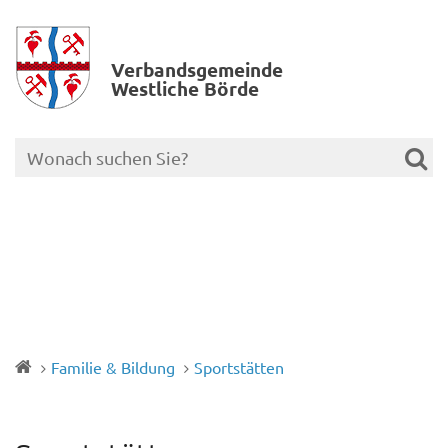
Verbands­gemeinde
Westliche Börde
Familie & Bildung
Sportstätten