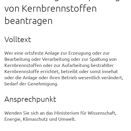
von Kernbrennstoffen
beantragen
Volltext
Wer eine ortsfeste Anlage zur Erzeugung oder zur
Bearbeitung oder Verarbeitung oder zur Spaltung von
Kernbrennstoffen oder zur Aufarbeitung bestrahlter
Kernbrennstoffe errichtet, betreibt oder sonst innehat
oder die Anlage oder ihren Betrieb wesentlich verändert,
bedarf der Genehmigung.
Ansprechpunkt
Wenden Sie sich an das Ministerium für Wissenschaft,
Energie, Klimaschutz und Umwelt.