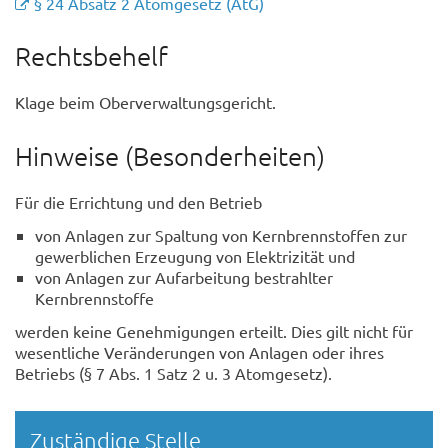
§ 24 Absatz 2 Atomgesetz (AtG)
Rechtsbehelf
Klage beim Oberverwaltungsgericht.
Hinweise (Besonderheiten)
Für die Errichtung und den Betrieb
von Anlagen zur Spaltung von Kernbrennstoffen zur
gewerblichen Erzeugung von Elektrizität und
von Anlagen zur Aufarbeitung bestrahlter
Kernbrennstoffe
werden keine Genehmigungen erteilt. Dies gilt nicht für
wesentliche Veränderungen von Anlagen oder ihres
Betriebs (§ 7 Abs. 1 Satz 2 u. 3 Atomgesetz).
Randspalte
Zuständige Stelle