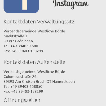
Kontaktdaten Verwaltungssitz
Verbandsgemeinde Westliche Börde
Marktstraße 7
39397 Gröningen
Tel: +49 39403-1580
Fax: +49 39403-158299
Kontaktdaten Außenstelle
Verbandsgemeinde Westliche Börde
Columbusstraße 26
39393 Am Großen Bruch OT Hamersleben
Tel: +49 39403-158850
Fax: +49 39403-158299
Öffnungszeiten