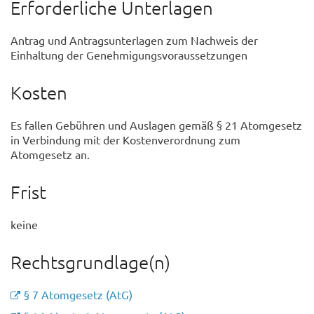
Erforderliche Unterlagen
Antrag und Antragsunterlagen zum Nachweis der
Einhaltung der Genehmigungsvoraussetzungen
Kosten
Es fallen Gebühren und Auslagen gemäß § 21 Atomgesetz
in Verbindung mit der Kostenverordnung zum
Atomgesetz an.
Frist
keine
Rechtsgrundlage(n)
§ 7 Atomgesetz (AtG)