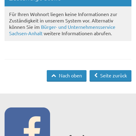
Für Ihren Wohnort liegen keine Informationen zur
Zuständigkeit in unserem System vor. Alternativ
können Sie im
Bürger- und Unternehmensservice
Sachsen-Anhalt
weitere Informationen abrufen.
Nach oben
Seite zurück