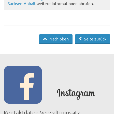
Sachsen-Anhalt
weitere Informationen abrufen.
Nach oben
Seite zurück
Kontaktdaten Verwaltungssitz