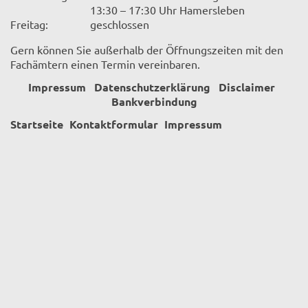
13:30 – 17:30 Uhr Hamersleben
Freitag:
geschlossen
Gern können Sie außerhalb der Öffnungszeiten mit den
Fachämtern einen Termin vereinbaren.
Impressum
Datenschutzerklärung
Disclaimer
Bankverbindung
Startseite
Kontaktformular
Impressum