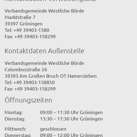
Verbandsgemeinde Westliche Börde
Marktstraße 7
39397 Gröningen
Tel: +49 39403-1580
Fax: +49 39403-158299
Kontaktdaten Außenstelle
Verbandsgemeinde Westliche Börde
Columbusstraße 26
39393 Am Großen Bruch OT Hamersleben
Tel: +49 39403-158850
Fax: +49 39403-158299
Öffnungszeiten
Montag:
09:00 – 11:30 Uhr Gröningen
Dienstag:
13:30 – 17:30 Uhr Gröningen
Mittwoch:
geschlossen
Donnerstag:
09:00 – 12:00 Uhr Gröningen