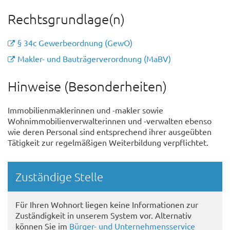
Rechtsgrundlage(n)
§ 34c Gewerbeordnung (GewO)
Makler- und Bauträgerverordnung (MaBV)
Hinweise (Besonderheiten)
Immobilienmaklerinnen und -makler sowie
Wohnimmobilienverwalterinnen und -verwalten ebenso
wie deren Personal sind entsprechend ihrer ausgeübten
Tätigkeit zur regelmäßigen Weiterbildung verpflichtet.
Randspalte
Zuständige Stelle
Für Ihren Wohnort liegen keine Informationen zur
Zuständigkeit in unserem System vor. Alternativ
können Sie im
Bürger- und Unternehmensservice