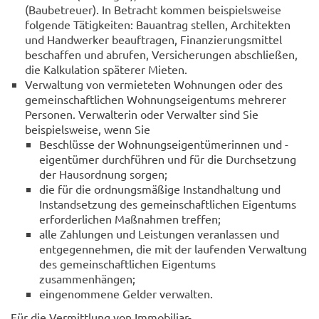
(Baubetreuer). In Betracht kommen beispielsweise
folgende Tätigkeiten: Bauantrag stellen, Architekten
und Handwerker beauftragen, Finanzierungsmittel
beschaffen und abrufen, Versicherungen abschließen,
die Kalkulation späterer Mieten.
Verwaltung von vermieteten Wohnungen oder des
gemeinschaftlichen Wohnungseigentums mehrerer
Personen. Verwalterin oder Verwalter sind Sie
beispielsweise, wenn Sie
Beschlüsse der Wohnungseigentümerinnen und -
eigentümer durchführen und für die Durchsetzung
der Hausordnung sorgen;
die für die ordnungsmäßige Instandhaltung und
Instandsetzung des gemeinschaftlichen Eigentums
erforderlichen Maßnahmen treffen;
alle Zahlungen und Leistungen veranlassen und
entgegennehmen, die mit der laufenden Verwaltung
des gemeinschaftlichen Eigentums
zusammenhängen;
eingenommene Gelder verwalten.
Für die Vermittlung von Immobiliar-