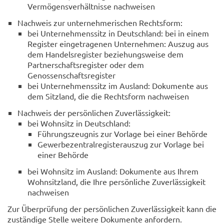
Vermögensverhältnisse nachweisen
Nachweis zur unternehmerischen Rechtsform:
bei Unternehmenssitz in Deutschland: bei in einem
Register eingetragenen Unternehmen: Auszug aus
dem Handelsregister beziehungsweise dem
Partnerschaftsregister oder dem
Genossenschaftsregister
bei Unternehmenssitz im Ausland: Dokumente aus
dem Sitzland, die die Rechtsform nachweisen
Nachweis der persönlichen Zuverlässigkeit:
bei Wohnsitz in Deutschland:
Führungszeugnis zur Vorlage bei einer Behörde
Gewerbezentralregisterauszug zur Vorlage bei
einer Behörde
bei Wohnsitz im Ausland: Dokumente aus Ihrem
Wohnsitzland, die Ihre persönliche Zuverlässigkeit
nachweisen
Zur Überprüfung der persönlichen Zuverlässigkeit kann die
zuständige Stelle weitere Dokumente anfordern.