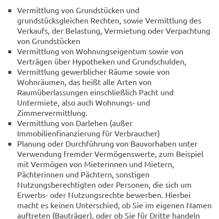
Vermittlung von Grundstücken und
grundstücksgleichen Rechten, sowie Vermittlung des
Verkaufs, der Belastung, Vermietung oder Verpachtung
von Grundstücken
Vermittlung von Wohnungseigentum sowie von
Verträgen über Hypotheken und Grundschulden,
Vermittlung gewerblicher Räume sowie von
Wohnräumen, das heißt alle Arten von
Raumüberlassungen einschließlich Pacht und
Untermiete, also auch Wohnungs- und
Zimmervermittlung.
Vermittlung von Darlehen (außer
Immobilienfinanzierung für Verbraucher)
Planung oder Durchführung von Bauvorhaben unter
Verwendung fremder Vermögenswerte, zum Beispiel
mit Vermögen von Mieterinnen und Mietern,
Pächterinnen und Pächtern, sonstigen
Nutzungsberechtigten oder Personen, die sich um
Erwerbs- oder Nutzungsrechte bewerben. Hierbei
macht es keinen Unterschied, ob Sie im eigenen Namen
auftreten (Bauträger), oder ob Sie für Dritte handeln