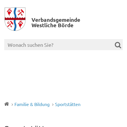
Verbands­gemeinde
Westliche Börde
Familie & Bildung
Sportstätten