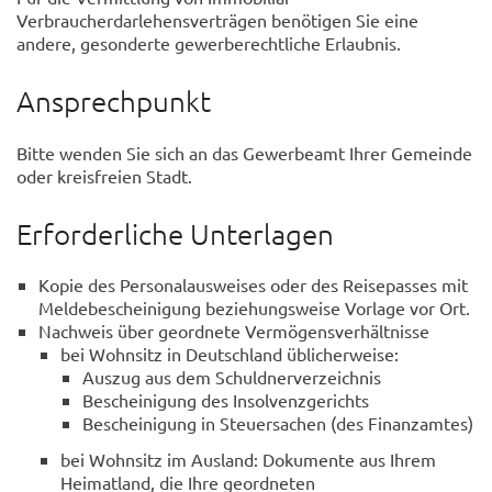
Verbraucherdarlehensverträgen benötigen Sie eine
andere, gesonderte gewerberechtliche Erlaubnis.
Ansprechpunkt
Bitte wenden Sie sich an das Gewerbeamt Ihrer Gemeinde
oder kreisfreien Stadt.
Erforderliche Unterlagen
Kopie des Personalausweises oder des Reisepasses mit
Meldebescheinigung beziehungsweise Vorlage vor Ort.
Nachweis über geordnete Vermögensverhältnisse
bei Wohnsitz in Deutschland üblicherweise:
Auszug aus dem Schuldnerverzeichnis
Bescheinigung des Insolvenzgerichts
Bescheinigung in Steuersachen (des Finanzamtes)
bei Wohnsitz im Ausland: Dokumente aus Ihrem
Heimatland, die Ihre geordneten