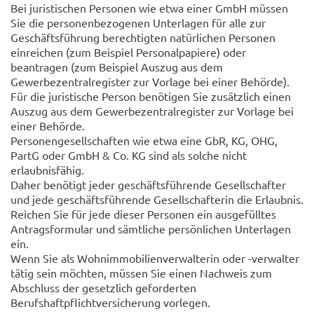
Bei juristischen Personen wie etwa einer GmbH müssen
Sie die personenbezogenen Unterlagen für alle zur
Geschäftsführung berechtigten natürlichen Personen
einreichen (zum Beispiel Personalpapiere) oder
beantragen (zum Beispiel Auszug aus dem
Gewerbezentralregister zur Vorlage bei einer Behörde).
Für die juristische Person benötigen Sie zusätzlich einen
Auszug aus dem Gewerbezentralregister zur Vorlage bei
einer Behörde.
Personengesellschaften wie etwa eine GbR, KG, OHG,
PartG oder GmbH & Co. KG sind als solche nicht
erlaubnisfähig.
Daher benötigt jeder geschäftsführende Gesellschafter
und jede geschäftsführende Gesellschafterin die Erlaubnis.
Reichen Sie für jede dieser Personen ein ausgefülltes
Antragsformular und sämtliche persönlichen Unterlagen
ein.
Wenn Sie als Wohnimmobilienverwalterin oder -verwalter
tätig sein möchten, müssen Sie einen Nachweis zum
Abschluss der gesetzlich geforderten
Berufshaftpflichtversicherung vorlegen.