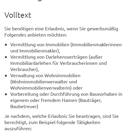
Volltext
Sie benötigen eine Erlaubnis, wenn Sie gewerbsmäßig
Folgendes anbieten möchten:
Vermittlung von Immobilien (Immobilienmaklerinnen
und Immobilienmakler),
Vermittlung von Darlehensverträgen (außer
Immobiliardarlehen für Verbraucherinnen und
Verbraucher),
Verwaltung von Wohnimmobilien
(Wohnimmobilienverwalter und
Wohnimmobilienverwalterin) oder
Vorbereitung oder Durchführung von Bauvorhaben in
eigenem oder fremdem Namen (Bauträger,
Baubetreuer)
Je nachdem, welche Erlaubnis Sie beantragen, sind Sie
berechtigt, zum Beispiel folgende Tätigkeiten
auszuführen: