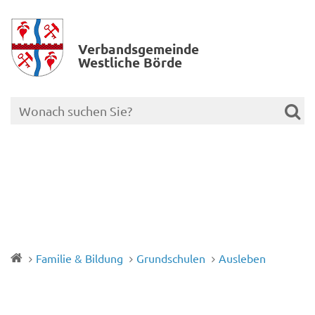
Verbands­gemeinde
Westliche Börde
Familie & Bildung
Grundschulen
Ausleben