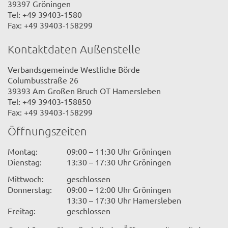
39397 Gröningen
Tel: +49 39403-1580
Fax: +49 39403-158299
Kontaktdaten Außenstelle
Verbandsgemeinde Westliche Börde
Columbusstraße 26
39393 Am Großen Bruch OT Hamersleben
Tel: +49 39403-158850
Fax: +49 39403-158299
Öffnungszeiten
Montag:
09:00 – 11:30 Uhr Gröningen
Dienstag:
13:30 – 17:30 Uhr Gröningen
Mittwoch:
geschlossen
Donnerstag:
09:00 – 12:00 Uhr Gröningen
13:30 – 17:30 Uhr Hamersleben
Freitag:
geschlossen