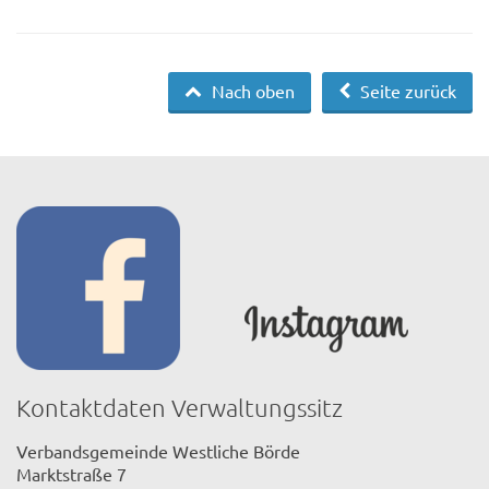
Nach oben
Seite zurück
Kontaktdaten Verwaltungssitz
Verbandsgemeinde Westliche Börde
Marktstraße 7