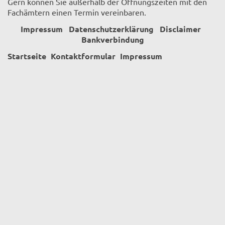
Gern können Sie außerhalb der Öffnungszeiten mit den
Fachämtern einen Termin vereinbaren.
Impressum
Datenschutzerklärung
Disclaimer
Bankverbindung
Startseite
Kontaktformular
Impressum