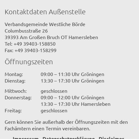
Kontaktdaten Außenstelle
Verbandsgemeinde Westliche Börde
Columbusstraße 26
39393 Am Großen Bruch OT Hamersleben
Tel: +49 39403-158850
Fax: +49 39403-158299
Öffnungszeiten
Montag:
09:00 – 11:30 Uhr Gröningen
Dienstag:
13:30 – 17:30 Uhr Gröningen
Mittwoch:
geschlossen
Donnerstag:
09:00 – 12:00 Uhr Gröningen
13:30 – 17:30 Uhr Hamersleben
Freitag:
geschlossen
Gern können Sie außerhalb der Öffnungszeiten mit den
Fachämtern einen Termin vereinbaren.
Impressum
Datenschutzerklärung
Disclaimer