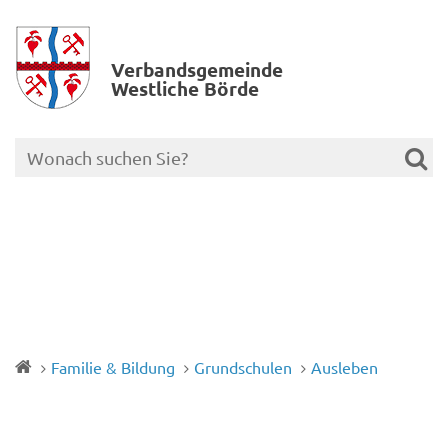
Verbands­gemeinde
Westliche Börde
Familie & Bildung
Grundschulen
Ausleben