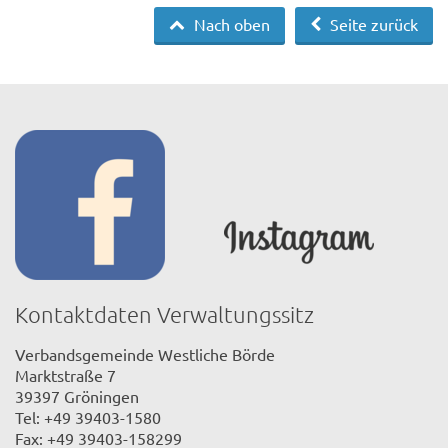
Nach oben
Seite zurück
Kontaktdaten Verwaltungssitz
Verbandsgemeinde Westliche Börde
Marktstraße 7
39397 Gröningen
Tel: +49 39403-1580
Fax: +49 39403-158299