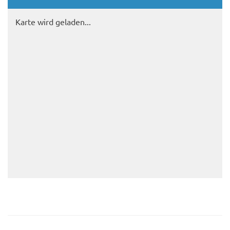
Karte wird geladen...