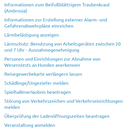
Informationen zum Beifußblättrigem Traubenkraut
(Ambrosia)
Informationen zur Erstellung externer Alarm- und
Gefahrenabwehrpläne einreichen
Lärmbelästigung anzeigen
Lärmschutz: Benutzung von Arbeitsgeräten zwischen 20
und 7 Uhr - Ausnahmegenehmigung
Personen und Einrichtungen zur Abnahme von
Wesenstests an Hunden anerkennen
Reisegewerbekarte verlängern lassen
Schädlinge/Ungeziefer melden
Spielhallenerlaubnis beantragen
Störung von Verkehrszeichen und Verkehrseinrichtungen
melden
Überprüfung der Ladenöffnungszeiten beantragen
Veranstaltung anmelden