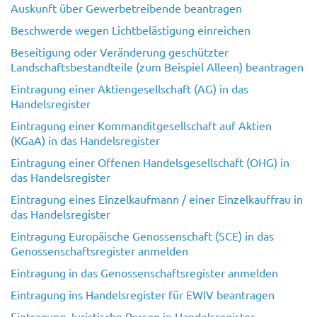
Auskunft über Gewerbetreibende beantragen
Beschwerde wegen Lichtbelästigung einreichen
Beseitigung oder Veränderung geschützter
Landschaftsbestandteile (zum Beispiel Alleen) beantragen
Eintragung einer Aktiengesellschaft (AG) in das
Handelsregister
Eintragung einer Kommanditgesellschaft auf Aktien
(KGaA) in das Handelsregister
Eintragung einer Offenen Handelsgesellschaft (OHG) in
das Handelsregister
Eintragung eines Einzelkaufmann / einer Einzelkauffrau in
das Handelsregister
Eintragung Europäische Genossenschaft (SCE) in das
Genossenschaftsregister anmelden
Eintragung in das Genossenschaftsregister anmelden
Eintragung ins Handelsregister für EWIV beantragen
Eintragung Juristische Person in Handelsregister