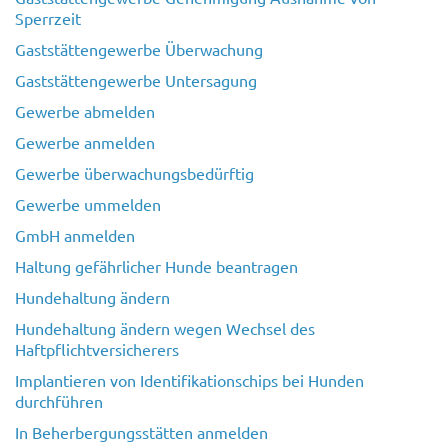
Sperrzeit
Gaststättengewerbe Überwachung
Gaststättengewerbe Untersagung
Gewerbe abmelden
Gewerbe anmelden
Gewerbe überwachungsbedürftig
Gewerbe ummelden
GmbH anmelden
Haltung gefährlicher Hunde beantragen
Hundehaltung ändern
Hundehaltung ändern wegen Wechsel des
Haftpflichtversicherers
Implantieren von Identifikationschips bei Hunden
durchführen
In Beherbergungsstätten anmelden