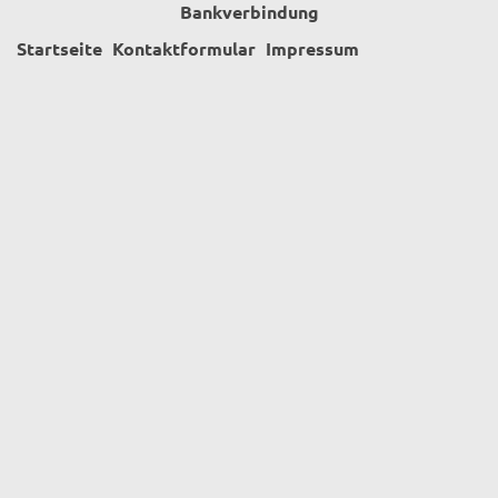
Bankverbindung
Startseite
Kontaktformular
Impressum