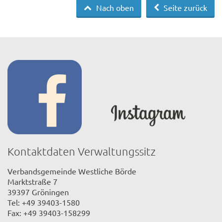
Nach oben
Seite zurück
Kontaktdaten Verwaltungssitz
Verbandsgemeinde Westliche Börde
Marktstraße 7
39397 Gröningen
Tel: +49 39403-1580
Fax: +49 39403-158299