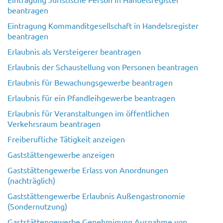
beantragen
Eintragung Kommanditgesellschaft in Handelsregister
beantragen
Erlaubnis als Versteigerer beantragen
Erlaubnis der Schaustellung von Personen beantragen
Erlaubnis für Bewachungsgewerbe beantragen
Erlaubnis für ein Pfandleihgewerbe beantragen
Erlaubnis für Veranstaltungen im öffentlichen
Verkehrsraum beantragen
Freiberufliche Tätigkeit anzeigen
Gaststättengewerbe anzeigen
Gaststättengewerbe Erlass von Anordnungen
(nachträglich)
Gaststättengewerbe Erlaubnis Außengastronomie
(Sondernutzung)
Gaststättengewerbe Genehmigung Ausnahme von