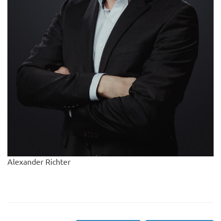
Alexander Richter