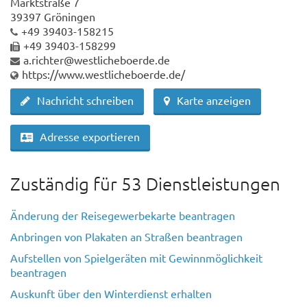
Marktstraße 7
39397 Gröningen
+49 39403-158215
+49 39403-158299
a.richter@westlicheboerde.de
https://www.westlicheboerde.de/
Nachricht schreiben
Karte anzeigen
Adresse exportieren
Zuständig für 53 Dienstleistungen
Änderung der Reisegewerbekarte beantragen
Anbringen von Plakaten an Straßen beantragen
Aufstellen von Spielgeräten mit Gewinnmöglichkeit
beantragen
Auskunft über den Winterdienst erhalten