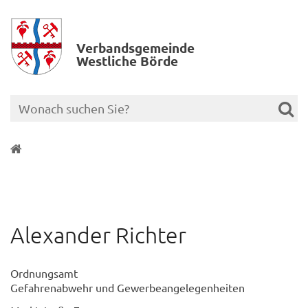
Verbands­gemeinde
Westliche Börde
Alexander Richter
Ordnungsamt
Gefahrenabwehr und Gewerbeangelegenheiten