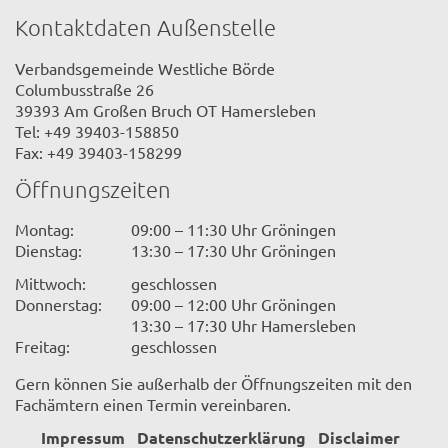
Kontaktdaten Außenstelle
Verbandsgemeinde Westliche Börde
Columbusstraße 26
39393 Am Großen Bruch OT Hamersleben
Tel: +49 39403-158850
Fax: +49 39403-158299
Öffnungszeiten
Montag:
09:00 – 11:30 Uhr Gröningen
Dienstag:
13:30 – 17:30 Uhr Gröningen
Mittwoch:
geschlossen
Donnerstag:
09:00 – 12:00 Uhr Gröningen
13:30 – 17:30 Uhr Hamersleben
Freitag:
geschlossen
Gern können Sie außerhalb der Öffnungszeiten mit den
Fachämtern einen Termin vereinbaren.
Impressum
Datenschutzerklärung
Disclaimer