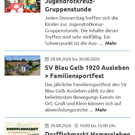
Jugendrotkreuz-
Gruppenstunde
Jeden Donnerstag treffen sich die
Kinder zur Jugendrotkreuz-
Gruppenstunde. Die Inhalte dieser
Treffen sind sehr vielfältig. Ein
Schwerpunkt ist die Aus- ...
Mehr
28.08.2026 bis 30.08.2026
SV Blau Gelb 1920 Ausleben
> Familiensportfest
Das jährliche Familiensportfest des SV
Blau Gelb Ausleben zählt zu den
beliebtesten Bewegungs-Events im
Ort. Groß und Klein können sich auf
abwechslungsreiche ...
Mehr
30.08.2026
10:00 bis 15:00 Uhr
Dorfflohmarkt Hamersleben