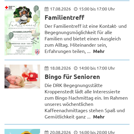
17.08.2026
15:00 bis 17:00 Uhr
Familientreff
Der Familientreff ist eine Kontakt- und
Begegnungsmöglichkeit für alle
Familien und bietet einen Ausgleich
zum Alltag. Miteinander sein,
Erfahrungen teilen, ...
Mehr
18.08.2026
14:00 bis 17:00 Uhr
Bingo für Senioren
Die DRK Begegnungsstätte
Kroppenstedt lädt alle Interessierte
zum Bingo Nachmittag ein. Im Rahmen
unseres wöchentlichen
Kaffeenachmittages stehen Spaß und
Gemütlichkeit ganz ...
Mehr
20.08.2026
16:00 bis 20:00 Uhr