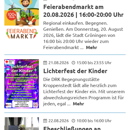
Feierabendmarkt am
20.08.2026 | 16:00-20:00 Uhr
Regional einkaufen. Begegnen.
Genießen. Am Donnerstag, 20. August
2026, lädt die Stadt Gröningen von
16:00 bis 20:00 Uhr wieder zum
Feierabendmarkt ...
Mehr
21.08.2026
15:00 bis 23:55 Uhr
Lichterfest der Kinder
Die DRK Begegnungsstätte
Kroppenstedt lädt alle herzlich zum
Lichterfest der Kinder ein. Mit unserem
abwechslungsreichen Programm ist für
jeden, egal ...
Mehr
22.08.2026
10:00 bis 16:00 Uhr
Eheschließungen an