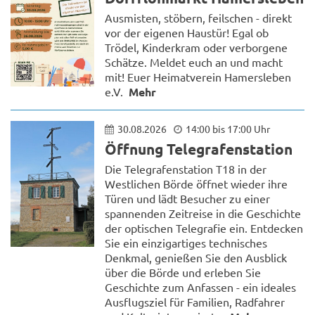
Ausmisten, stöbern, feilschen - direkt
vor der eigenen Haustür! Egal ob
Trödel, Kinderkram oder verborgene
Schätze. Meldet euch an und macht
mit! Euer Heimatverein Hamersleben
e.V.
Mehr
30.08.2026
14:00 bis 17:00 Uhr
Öffnung Telegrafenstation
Die Telegrafenstation T18 in der
Westlichen Börde öffnet wieder ihre
Türen und lädt Besucher zu einer
spannenden Zeitreise in die Geschichte
der optischen Telegrafie ein. Entdecken
Sie ein einzigartiges technisches
Denkmal, genießen Sie den Ausblick
über die Börde und erleben Sie
Geschichte zum Anfassen - ein ideales
Ausflugsziel für Familien, Radfahrer