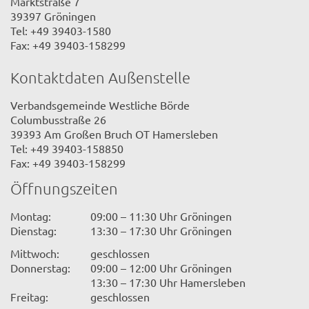
Marktstraße 7
39397 Gröningen
Tel: +49 39403-1580
Fax: +49 39403-158299
Kontaktdaten Außenstelle
Verbandsgemeinde Westliche Börde
Columbusstraße 26
39393 Am Großen Bruch OT Hamersleben
Tel: +49 39403-158850
Fax: +49 39403-158299
Öffnungszeiten
Montag:
09:00 – 11:30 Uhr Gröningen
Dienstag:
13:30 – 17:30 Uhr Gröningen
Mittwoch:
geschlossen
Donnerstag:
09:00 – 12:00 Uhr Gröningen
13:30 – 17:30 Uhr Hamersleben
Freitag:
geschlossen