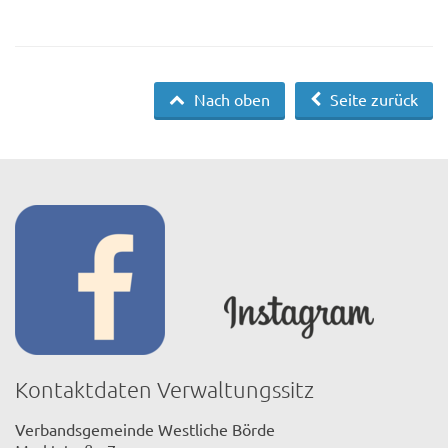
Nach oben
Seite zurück
Kontaktdaten Verwaltungssitz
Verbandsgemeinde Westliche Börde