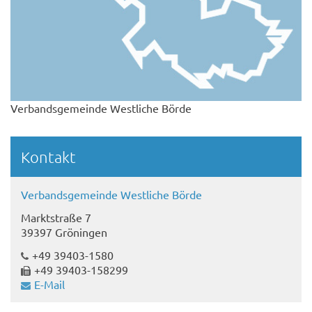
Verbandsgemeinde Westliche Börde
Kontakt
Verbandsgemeinde Westliche Börde
Marktstraße 7
39397 Gröningen
+49 39403-1580
+49 39403-158299
E-Mail