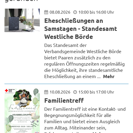
08.08.2026
10:00 bis 16:00 Uhr
Eheschließungen an
Samstagen - Standesamt
Westliche Börde
Das Standesamt der
Verbandsgemeinde Westliche Börde
bietet Paaren zusätzlich zu den
regulären Öffnungszeiten regelmäßig
die Möglichkeit, ihre standesamtliche
Eheschließung an einem ...
Mehr
10.08.2026
15:00 bis 17:00 Uhr
Familientreff
Der Familientreff ist eine Kontakt- und
Begegnungsmöglichkeit für alle
Familien und bietet einen Ausgleich
zum Alltag. Miteinander sein,