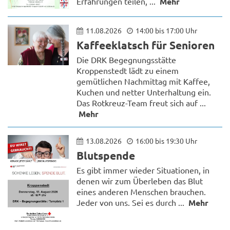
Erfahrungen teilen, ...
Mehr
11.08.2026
14:00 bis 17:00 Uhr
Kaffeeklatsch für Senioren
Die DRK Begegnungsstätte
Kroppenstedt lädt zu einem
gemütlichen Nachmittag mit Kaffee,
Kuchen und netter Unterhaltung ein.
Das Rotkreuz-Team freut sich auf ...
Mehr
13.08.2026
16:00 bis 19:30 Uhr
Blutspende
Es gibt immer wieder Situationen, in
denen wir zum Überleben das Blut
eines anderen Menschen brauchen.
Jeder von uns. Sei es durch ...
Mehr