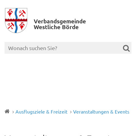
Verbands­gemeinde
Westliche Börde
Ausflugsziele & Freizeit
Veranstaltungen & Events