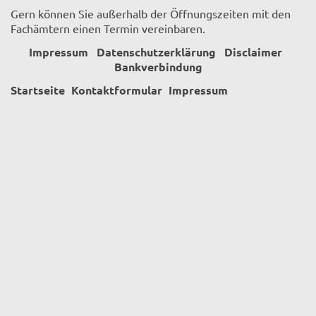
Gern können Sie außerhalb der Öffnungszeiten mit den
Fachämtern einen Termin vereinbaren.
Impressum
Datenschutzerklärung
Disclaimer
Bankverbindung
Startseite
Kontaktformular
Impressum