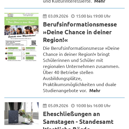
und Kulturinteressierte.
Mehr
03.09.2026
15:00 bis 19:00 Uhr
Berufsinformationsmesse
»Deine Chance in deiner
Region!«
Die Berufsinformationsmesse »Deine
Chance in deiner Region!« bringt
Schülerinnen und Schüler mit
regionalen Unternehmen zusammen.
Über 40 Betriebe stellen
Ausbildungsplätze,
Praktikumsmöglichkeiten und duale
Studienangebote vor.
Mehr
05.09.2026
10:00 bis 16:00 Uhr
Eheschließungen an
Samstagen - Standesamt