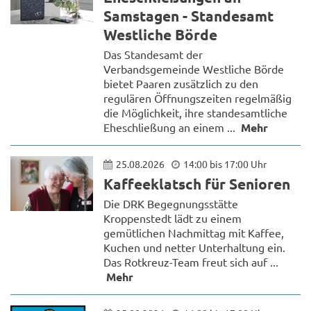
Samstagen - Standesamt
Westliche Börde
Das Standesamt der
Verbandsgemeinde Westliche Börde
bietet Paaren zusätzlich zu den
regulären Öffnungszeiten regelmäßig
die Möglichkeit, ihre standesamtliche
Eheschließung an einem ...
Mehr
25.08.2026
14:00 bis 17:00 Uhr
Kaffeeklatsch für Senioren
Die DRK Begegnungsstätte
Kroppenstedt lädt zu einem
gemütlichen Nachmittag mit Kaffee,
Kuchen und netter Unterhaltung ein.
Das Rotkreuz-Team freut sich auf ...
Mehr