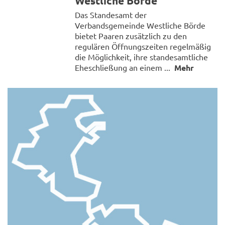
Westliche Börde
Das Standesamt der
Verbandsgemeinde Westliche Börde
bietet Paaren zusätzlich zu den
regulären Öffnungszeiten regelmäßig
die Möglichkeit, ihre standesamtliche
Eheschließung an einem ...
Mehr