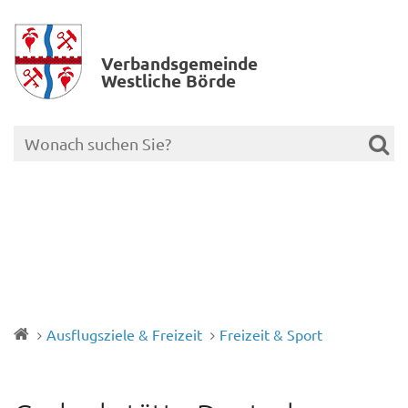
Verbands­gemeinde
Westliche Börde
Ausflugsziele & Freizeit
Freizeit & Sport