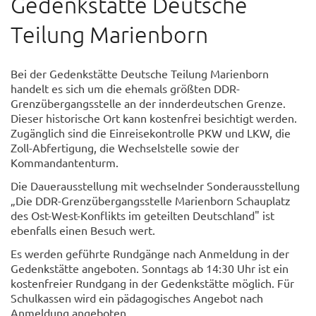
Gedenkstätte Deutsche
Teilung Marienborn
Bei der Gedenkstätte Deutsche Teilung Marienborn
handelt es sich um die ehemals größten DDR-
Grenzübergangsstelle an der innderdeutschen Grenze.
Dieser historische Ort kann kostenfrei besichtigt werden.
Zugänglich sind die Einreisekontrolle PKW und LKW, die
Zoll-Abfertigung, die Wechselstelle sowie der
Kommandantenturm.
Die Dauerausstellung mit wechselnder Sonderausstellung
„Die DDR-Grenzübergangsstelle Marienborn Schauplatz
des Ost-West-Konflikts im geteilten Deutschland" ist
ebenfalls einen Besuch wert.
Es werden geführte Rundgänge nach Anmeldung in der
Gedenkstätte angeboten. Sonntags ab 14:30 Uhr ist ein
kostenfreier Rundgang in der Gedenkstätte möglich. Für
Schulkassen wird ein pädagogisches Angebot nach
Anmeldung angeboten.