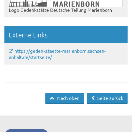
Logo Gedenkstätte Deutsche Teilung Marienborn
Externe Links
https://gedenkstaette-marienborn.sachsen-
anhalt.de/startseite/
Nach oben
Seite zurück