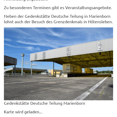
Zu besonderen Terminen gibt es Veranstaltungsangebote.
Neben der Gedenkstätte Deutsche Teilung in Marienborn
lohnt auch der Besuch des Grenzdenkmals in Hötensleben.
Gedenkstätte Deutsche Teilung Marienborn
Karte wird geladen...