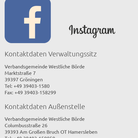
Kontaktdaten Verwaltungssitz
Verbandsgemeinde Westliche Börde
Marktstraße 7
39397 Gröningen
Tel: +49 39403-1580
Fax: +49 39403-158299
Kontaktdaten Außenstelle
Verbandsgemeinde Westliche Börde
Columbusstraße 26
39393 Am Großen Bruch OT Hamersleben