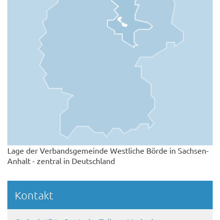
Lage der Verbandsgemeinde Westliche Börde in Sachsen-
Anhalt - zentral in Deutschland
Kontakt