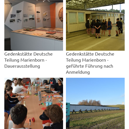
Gedenkstätte Deutsche
Gedenkstätte Deutsche
Teilung Marienborn -
Teilung Marienborn -
Dauerausstellung
geführte Führung nach
Anmeldung