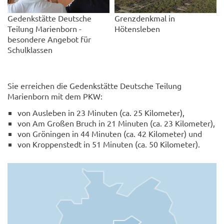
Gedenkstätte Deutsche
Grenzdenkmal in
Teilung Marienborn -
Hötensleben
besondere Angebot für
Schulklassen
Sie erreichen die Gedenkstätte Deutsche Teilung
Marienborn mit dem PKW:
von Ausleben in 23 Minuten (ca. 25 Kilometer),
von Am Großen Bruch in 21 Minuten (ca. 23 Kilometer),
von Gröningen in 44 Minuten (ca. 42 Kilometer) und
von Kroppenstedt in 51 Minuten (ca. 50 Kilometer).