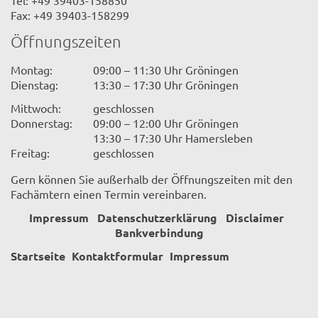
Tel: +49 39403-158850
Fax: +49 39403-158299
Öffnungszeiten
Montag:
09:00 – 11:30 Uhr Gröningen
Dienstag:
13:30 – 17:30 Uhr Gröningen
Mittwoch:
geschlossen
Donnerstag:
09:00 – 12:00 Uhr Gröningen
13:30 – 17:30 Uhr Hamersleben
Freitag:
geschlossen
Gern können Sie außerhalb der Öffnungszeiten mit den
Fachämtern einen Termin vereinbaren.
Impressum
Datenschutzerklärung
Disclaimer
Bankverbindung
Startseite
Kontaktformular
Impressum