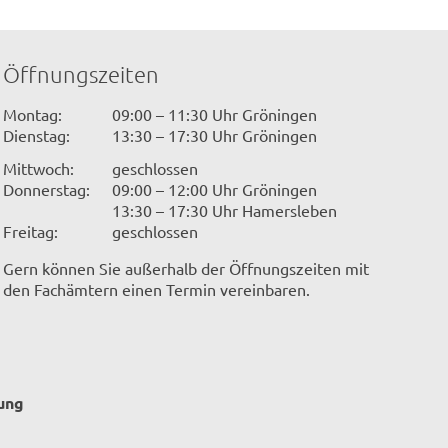
Öffnungszeiten
Montag:
09:00 – 11:30 Uhr Gröningen
Dienstag:
13:30 – 17:30 Uhr Gröningen
Mittwoch:
geschlossen
Donnerstag:
09:00 – 12:00 Uhr Gröningen
13:30 – 17:30 Uhr Hamersleben
Freitag:
geschlossen
Gern können Sie außerhalb der Öffnungszeiten mit
den Fachämtern einen Termin vereinbaren.
ung