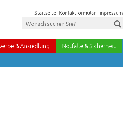
Startseite
Kontaktformular
Impressum
werbe & Ansiedlung
Notfälle & Sicherheit