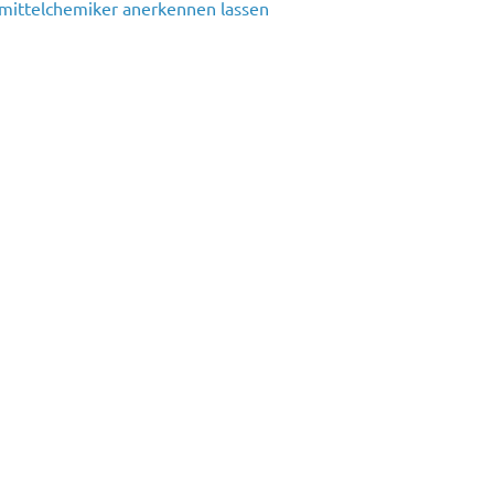
nsmittelchemiker anerkennen lassen