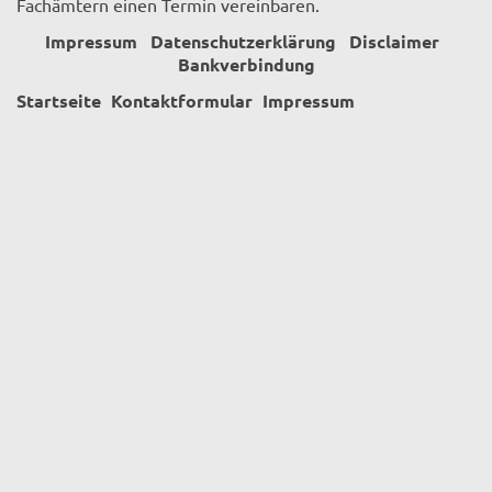
Fachämtern einen Termin vereinbaren.
Impressum
Datenschutzerklärung
Disclaimer
Bankverbindung
Startseite
Kontaktformular
Impressum