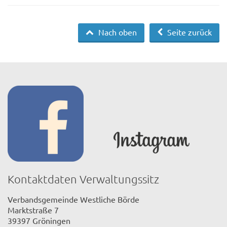
Nach oben
Seite zurück
Kontaktdaten Verwaltungssitz
Verbandsgemeinde Westliche Börde
Marktstraße 7
39397 Gröningen