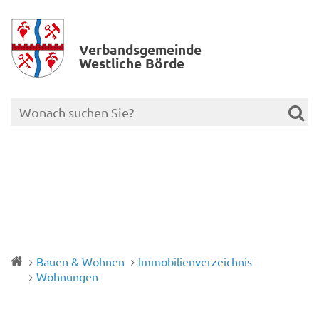
Verbands­gemeinde
Westliche Börde
Bauen & Wohnen
Immobilienverzeichnis
Wohnungen