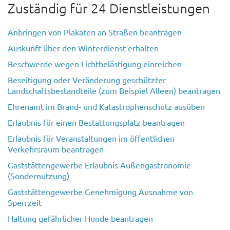
Zuständig für 24 Dienstleistungen
Anbringen von Plakaten an Straßen beantragen
Auskunft über den Winterdienst erhalten
Beschwerde wegen Lichtbelästigung einreichen
Beseitigung oder Veränderung geschützter
Landschaftsbestandteile (zum Beispiel Alleen) beantragen
Ehrenamt im Brand- und Katastrophenschutz ausüben
Erlaubnis für einen Bestattungsplatz beantragen
Erlaubnis für Veranstaltungen im öffentlichen
Verkehrsraum beantragen
Gaststättengewerbe Erlaubnis Außengastronomie
(Sondernutzung)
Gaststättengewerbe Genehmigung Ausnahme von
Sperrzeit
Haltung gefährlicher Hunde beantragen