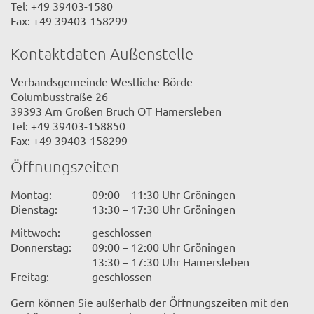
Tel: +49 39403-1580
Fax: +49 39403-158299
Kontaktdaten Außenstelle
Verbandsgemeinde Westliche Börde
Columbusstraße 26
39393 Am Großen Bruch OT Hamersleben
Tel: +49 39403-158850
Fax: +49 39403-158299
Öffnungszeiten
Montag:
09:00 – 11:30 Uhr Gröningen
Dienstag:
13:30 – 17:30 Uhr Gröningen
Mittwoch:
geschlossen
Donnerstag:
09:00 – 12:00 Uhr Gröningen
13:30 – 17:30 Uhr Hamersleben
Freitag:
geschlossen
Gern können Sie außerhalb der Öffnungszeiten mit den