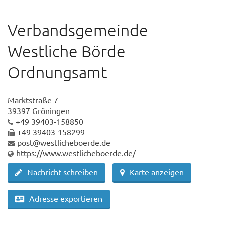
Verbandsgemeinde
Westliche Börde
Ordnungsamt
Marktstraße 7
39397 Gröningen
+49 39403-158850
+49 39403-158299
post@westlicheboerde.de
https://www.westlicheboerde.de/
Nachricht schreiben
Karte anzeigen
Adresse exportieren