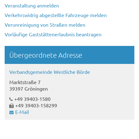
Veranstaltung anmelden
Verkehrswidrig abgestellte Fahrzeuge melden
Verunreinigung von Straßen melden
Vorläufige Gaststättenerlaubnis beantragen
Übergeordnete Adresse
Verbandsgemeinde Westliche Börde
Marktstraße 7
39397 Gröningen
+49 39403-1580
+49 39403-158299
E-Mail