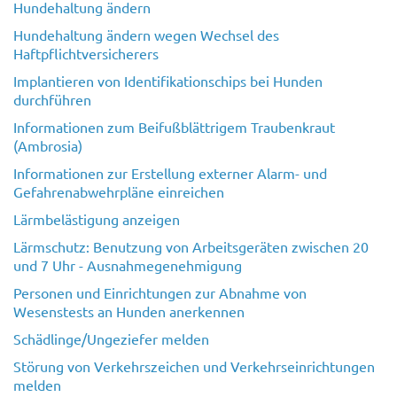
Hundehaltung ändern
Hundehaltung ändern wegen Wechsel des
Haftpflichtversicherers
Implantieren von Identifikationschips bei Hunden
durchführen
Informationen zum Beifußblättrigem Traubenkraut
(Ambrosia)
Informationen zur Erstellung externer Alarm- und
Gefahrenabwehrpläne einreichen
Lärmbelästigung anzeigen
Lärmschutz: Benutzung von Arbeitsgeräten zwischen 20
und 7 Uhr - Ausnahmegenehmigung
Personen und Einrichtungen zur Abnahme von
Wesenstests an Hunden anerkennen
Schädlinge/Ungeziefer melden
Störung von Verkehrszeichen und Verkehrseinrichtungen
melden