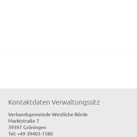
Kontaktdaten Verwaltungssitz
Verbandsgemeinde Westliche Börde
Marktstraße 7
39397 Gröningen
Tel: +49 39403-1580