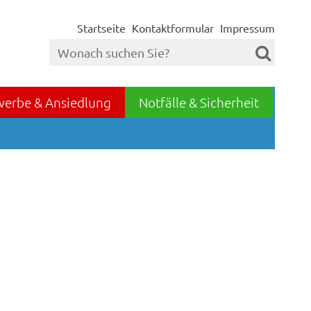
Startseite
Kontaktformular
Impressum
werbe & Ansiedlung
Notfälle & Sicherheit