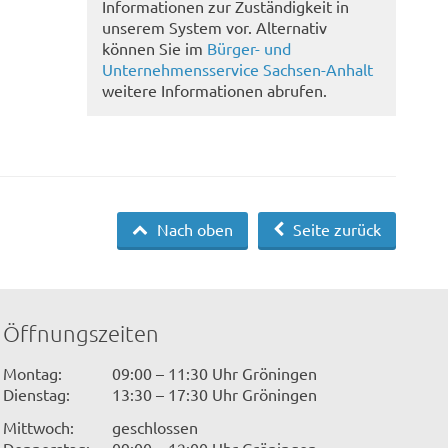
Informationen zur Zuständigkeit in
unserem System vor. Alternativ
können Sie im
Bürger- und
Unternehmensservice Sachsen-Anhalt
weitere Informationen abrufen.
Nach oben
Seite zurück
Öffnungszeiten
Montag:
09:00 – 11:30 Uhr Gröningen
Dienstag:
13:30 – 17:30 Uhr Gröningen
Mittwoch:
geschlossen