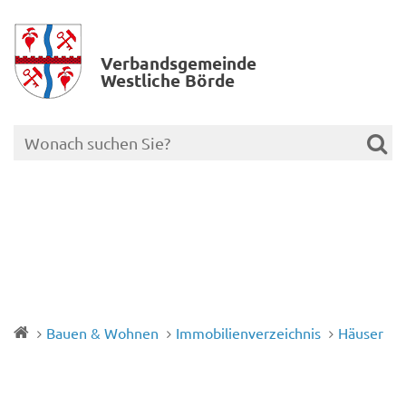
Verbands­gemeinde
Westliche Börde
Bauen & Wohnen
Immobilienverzeichnis
Häuser