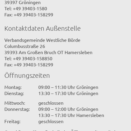
39397 Gröningen
Tel: +49 39403-1580
Fax: +49 39403-158299
Kontaktdaten Außenstelle
Verbandsgemeinde Westliche Börde
Columbusstraße 26
39393 Am Großen Bruch OT Hamersleben
Tel: +49 39403-158850
Fax: +49 39403-158299
Öffnungszeiten
Montag:
09:00 – 11:30 Uhr Gröningen
Dienstag:
13:30 – 17:30 Uhr Gröningen
Mittwoch:
geschlossen
Donnerstag:
09:00 – 12:00 Uhr Gröningen
13:30 – 17:30 Uhr Hamersleben
Freitag:
geschlossen