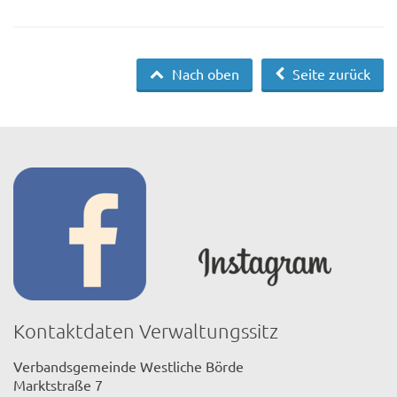
Nach oben
Seite zurück
Kontaktdaten Verwaltungssitz
Verbandsgemeinde Westliche Börde
Marktstraße 7