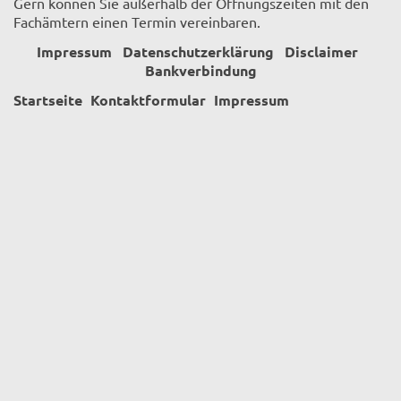
Gern können Sie außerhalb der Öffnungszeiten mit den
Fachämtern einen Termin vereinbaren.
Impressum
Datenschutzerklärung
Disclaimer
Bankverbindung
Startseite
Kontaktformular
Impressum