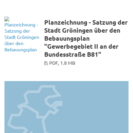
Planzeichnung - Satzung der
Stadt Gröningen über den
Bebauungsplan
"Gewerbegebiet II an der
Bundesstraße B81"
PDF, 1.8 MB