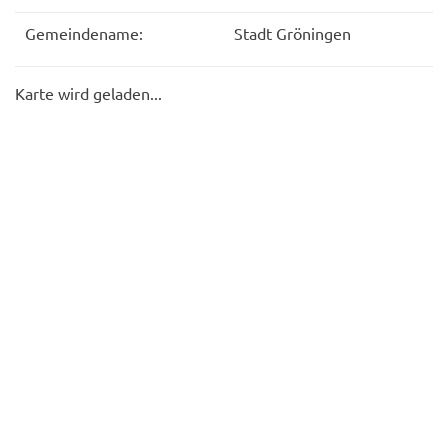
Gemeindename:
Stadt Gröningen
Karte wird geladen...