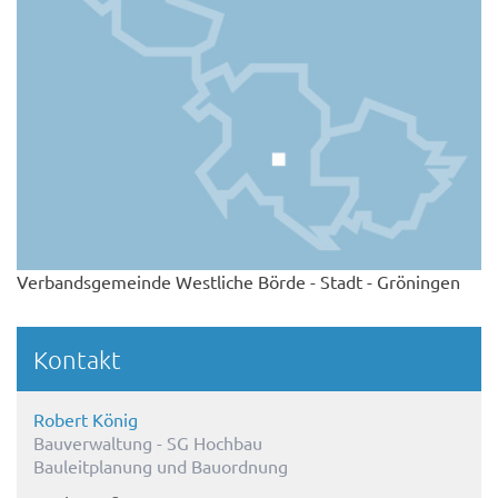
Verbandsgemeinde Westliche Börde - Stadt - Gröningen
Kontakt
Robert König
Bauverwaltung - SG Hochbau
Bauleitplanung und Bauordnung