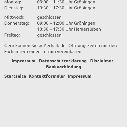
Montag:
09:00 – 11:30 Uhr Gröningen
Dienstag:
13:30 – 17:30 Uhr Gröningen
Mittwoch:
geschlossen
Donnerstag:
09:00 – 12:00 Uhr Gröningen
13:30 – 17:30 Uhr Hamersleben
Freitag:
geschlossen
Gern können Sie außerhalb der Öffnungszeiten mit den
Fachämtern einen Termin vereinbaren.
Impressum
Datenschutzerklärung
Disclaimer
Bankverbindung
Startseite
Kontaktformular
Impressum