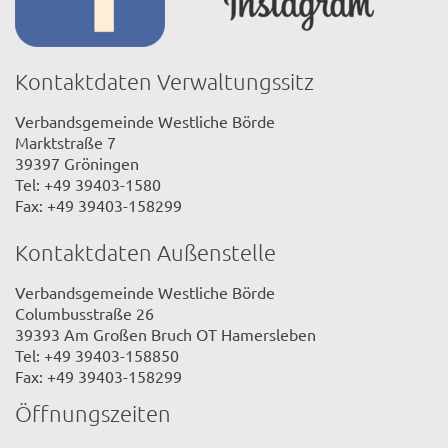
Kontaktdaten Verwaltungssitz
Verbandsgemeinde Westliche Börde
Marktstraße 7
39397 Gröningen
Tel: +49 39403-1580
Fax: +49 39403-158299
Kontaktdaten Außenstelle
Verbandsgemeinde Westliche Börde
Columbusstraße 26
39393 Am Großen Bruch OT Hamersleben
Tel: +49 39403-158850
Fax: +49 39403-158299
Öffnungszeiten