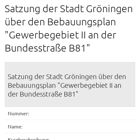
Satzung der Stadt Gröningen
über den Bebauungsplan
"Gewerbegebiet II an der
Bundesstraße B81"
Satzung der Stadt Gröningen über den
Bebauungsplan "Gewerbegebiet II an
der Bundesstraße B81"
Nummer:
Name:
Kurzbeschreibung: