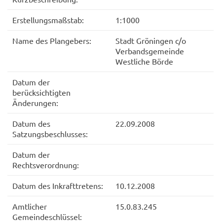
Erstellungsmaßstab:
1:1000
Name des Plangebers:
Stadt Gröningen c/o
Verbandsgemeinde
Westliche Börde
Datum der
berücksichtigten
Änderungen:
Datum des
22.09.2008
Satzungsbeschlusses:
Datum der
Rechtsverordnung:
Datum des Inkrafttretens:
10.12.2008
Amtlicher
15.0.83.245
Gemeindeschlüssel: