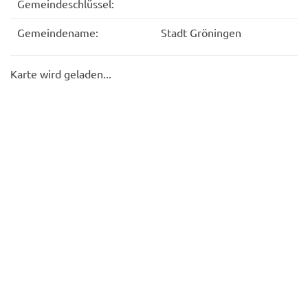
Gemeindeschlüssel:
Gemeindename:
Stadt Gröningen
Karte wird geladen...