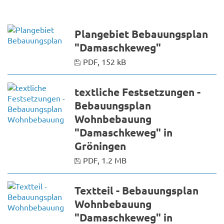
Plangebiet Bebauungsplan
"Damaschkeweg"
PDF, 152 kB
textliche Festsetzungen -
Bebauungsplan
Wohnbebauung
"Damaschkeweg" in
Gröningen
PDF, 1.2 MB
Textteil - Bebauungsplan
Wohnbebauung
"Damaschkeweg" in