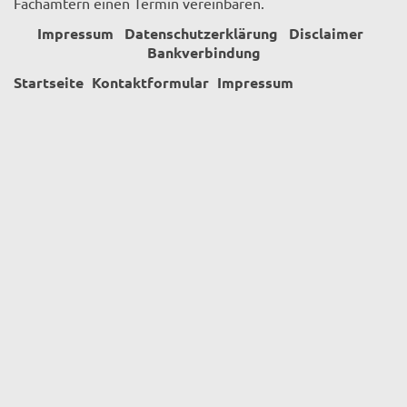
Fachämtern einen Termin vereinbaren.
Impressum
Datenschutzerklärung
Disclaimer
Bankverbindung
Startseite
Kontaktformular
Impressum