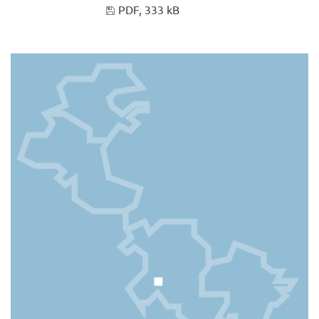
PDF, 333 kB