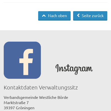
Nach oben
Seite zurück
Kontaktdaten Verwaltungssitz
Verbandsgemeinde Westliche Börde
Marktstraße 7
39397 Gröningen