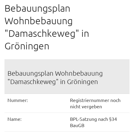
Bebauungsplan
Wohnbebauung
"Damaschkeweg" in
Gröningen
Bebauungsplan Wohnbebauung
"Damaschkeweg" in Gröningen
Nummer:
Registriernummer noch
nicht vergeben
Name:
BPL-Satzung nach §34
BauGB