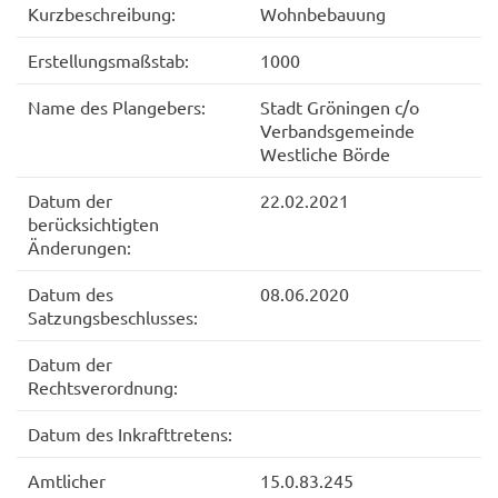
Kurzbeschreibung:
Wohnbebauung
Erstellungsmaßstab:
1000
Name des Plangebers:
Stadt Gröningen c/o
Verbandsgemeinde
Westliche Börde
Datum der
22.02.2021
berücksichtigten
Änderungen:
Datum des
08.06.2020
Satzungsbeschlusses:
Datum der
Rechtsverordnung:
Datum des Inkrafttretens:
Amtlicher
15.0.83.245