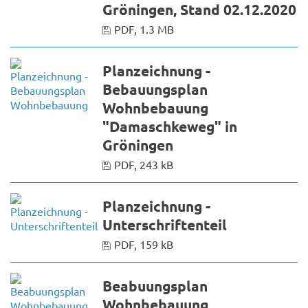
Gröningen, Stand 02.12.2020
PDF, 1.3 MB
Planzeichnung -
Bebauungsplan
Wohnbebauung
"Damaschkeweg" in
Gröningen
PDF, 243 kB
Planzeichnung -
Unterschriftenteil
PDF, 159 kB
Beabuungsplan
Wohnbebauung