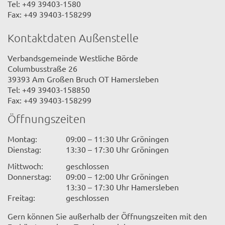
Tel: +49 39403-1580
Fax: +49 39403-158299
Kontaktdaten Außenstelle
Verbandsgemeinde Westliche Börde
Columbusstraße 26
39393 Am Großen Bruch OT Hamersleben
Tel: +49 39403-158850
Fax: +49 39403-158299
Öffnungszeiten
Montag:
09:00 – 11:30 Uhr Gröningen
Dienstag:
13:30 – 17:30 Uhr Gröningen
Mittwoch:
geschlossen
Donnerstag:
09:00 – 12:00 Uhr Gröningen
13:30 – 17:30 Uhr Hamersleben
Freitag:
geschlossen
Gern können Sie außerhalb der Öffnungszeiten mit den