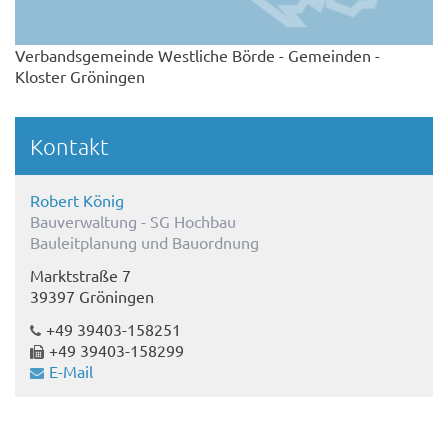
Verbandsgemeinde Westliche Börde - Gemeinden -
Kloster Gröningen
Kontakt
Robert König
Bauverwaltung - SG Hochbau
Bauleitplanung und Bauordnung
Marktstraße 7
39397 Gröningen
+49 39403-158251
+49 39403-158299
E-Mail