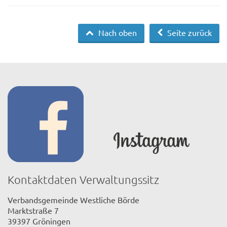
Nach oben
Seite zurück
Kontaktdaten Verwaltungssitz
Verbandsgemeinde Westliche Börde
Marktstraße 7
39397 Gröningen