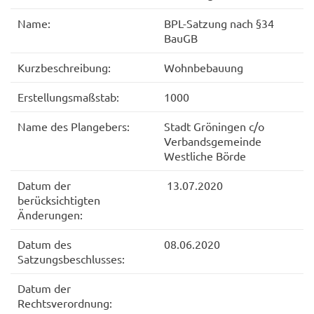
Name:
BPL-Satzung nach §34
BauGB
Kurzbeschreibung:
Wohnbebauung
Erstellungsmaßstab:
1000
Name des Plangebers:
Stadt Gröningen c/o
Verbandsgemeinde
Westliche Börde
Datum der
13.07.2020
berücksichtigten
Änderungen:
Datum des
08.06.2020
Satzungsbeschlusses:
Datum der
Rechtsverordnung: