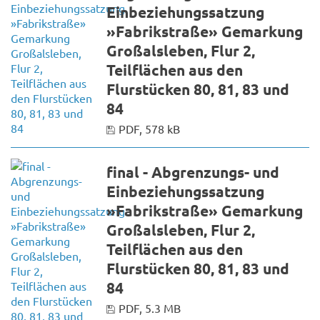
Einbeziehungssatzung
»Fabrikstraße» Gemarkung
Großalsleben, Flur 2,
Teilflächen aus den
Flurstücken 80, 81, 83 und
84
PDF, 578 kB
final - Abgrenzungs- und
Einbeziehungssatzung
»Fabrikstraße» Gemarkung
Großalsleben, Flur 2,
Teilflächen aus den
Flurstücken 80, 81, 83 und
84
PDF, 5.3 MB