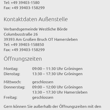
Tel: +49 39403-1580
Fax: +49 39403-158299
Kontaktdaten Außenstelle
Verbandsgemeinde Westliche Börde
Columbusstraße 26
39393 Am Großen Bruch OT Hamersleben
Tel: +49 39403-158850
Fax: +49 39403-158299
Öffnungszeiten
Montag:
09:00 – 11:30 Uhr Gröningen
Dienstag:
13:30 – 17:30 Uhr Gröningen
Mittwoch:
geschlossen
Donnerstag:
09:00 – 12:00 Uhr Gröningen
13:30 – 17:30 Uhr Hamersleben
Freitag:
geschlossen
Gern können Sie außerhalb der Öffnungszeiten mit den