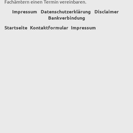
Fachämtern einen Termin vereinbaren.
Impressum
Datenschutzerklärung
Disclaimer
Bankverbindung
Startseite
Kontaktformular
Impressum