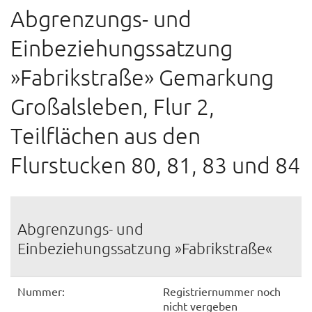
Abgrenzungs- und
Einbeziehungssatzung
»Fabrikstraße» Gemarkung
Großalsleben, Flur 2,
Teilflächen aus den
Flurstucken 80, 81, 83 und 84
Abgrenzungs- und
Einbeziehungssatzung »Fabrikstraße«
Nummer:
Registriernummer noch
nicht vergeben