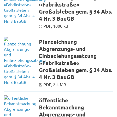
»Fabrikstraße«
Großalsleben gem. § 34 Abs.
4 Nr. 3 BauGB
PDF, 1000 kB
Planzeichnung
Abgrenzungs- und
Einbeziehungssatzung
»Fabrikstraße«
Großalsleben gem. § 34 Abs.
4 Nr. 3 BauGB
PDF, 2.4 MB
öffentliche
Bekanntmachung
Abgrenzungs- und