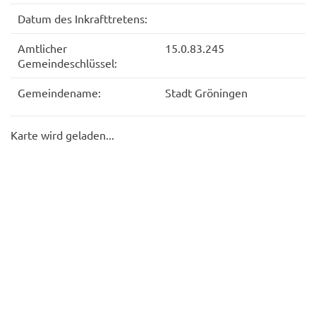
Datum des Inkrafttretens:
Amtlicher
15.0.83.245
Gemeindeschlüssel:
Gemeindename:
Stadt Gröningen
Karte wird geladen...