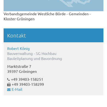
Verbandsgemeinde Westliche Börde - Gemeinden -
Kloster Gröningen
Kontakt
Robert König
Bauverwaltung - SG Hochbau
Bauleitplanung und Bauordnung
Marktstraße 7
39397 Gröningen
+49 39403-158251
+49 39403-158299
E-Mail