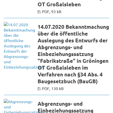
OT Großalsleben
PDF, 93 kB
14.07.2020 Bekanntmachung
über die öffentliche
Auslegung des Entwurfs der
Abgrenzungs- und
Einbeziehungssatzung
"Fabrikstraße" in Gröningen
OT Großalsleben im
Verfahren nach §34 Abs. 4
Baugesetzbuch (BauGB)
PDF, 130 kB
Abgrenzungs- und
Einbeziehungssatzung