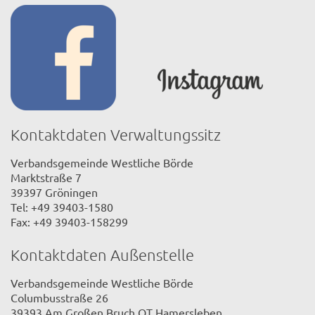
Kontaktdaten Verwaltungssitz
Verbandsgemeinde Westliche Börde
Marktstraße 7
39397 Gröningen
Tel: +49 39403-1580
Fax: +49 39403-158299
Kontaktdaten Außenstelle
Verbandsgemeinde Westliche Börde
Columbusstraße 26
39393 Am Großen Bruch OT Hamersleben