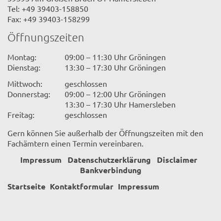
Tel: +49 39403-158850
Fax: +49 39403-158299
Öffnungszeiten
Montag:
09:00 – 11:30 Uhr Gröningen
Dienstag:
13:30 – 17:30 Uhr Gröningen
Mittwoch:
geschlossen
Donnerstag:
09:00 – 12:00 Uhr Gröningen
13:30 – 17:30 Uhr Hamersleben
Freitag:
geschlossen
Gern können Sie außerhalb der Öffnungszeiten mit den
Fachämtern einen Termin vereinbaren.
Impressum
Datenschutzerklärung
Disclaimer
Bankverbindung
Startseite
Kontaktformular
Impressum