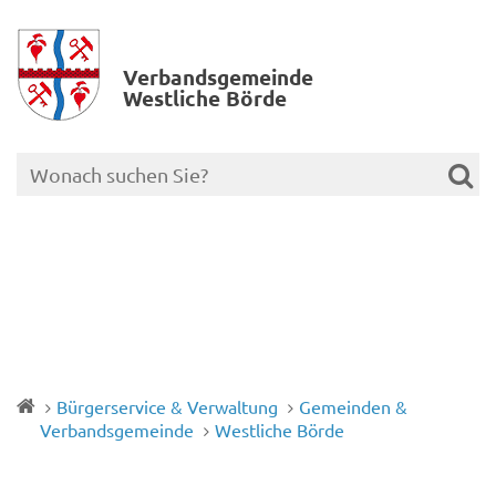
Verbands­gemeinde
Westliche Börde
Bürgerservice & Verwaltung
Gemeinden &
Verbandsgemeinde
Westliche Börde