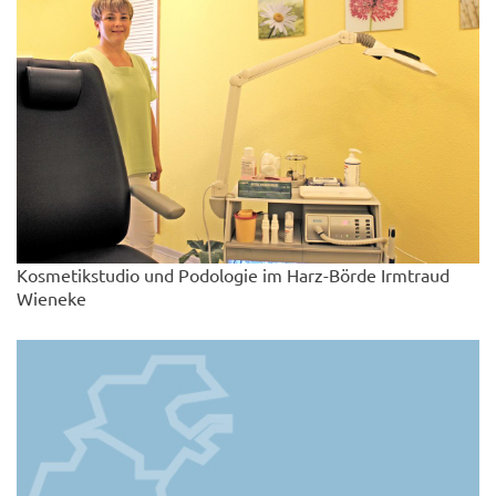
Kosmetikstudio und Podologie im Harz-Börde Irmtraud
Wieneke