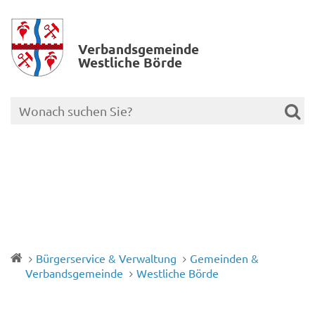
Verbands­gemeinde
Westliche Börde
Bürgerservice & Verwaltung
Gemeinden &
Verbandsgemeinde
Westliche Börde