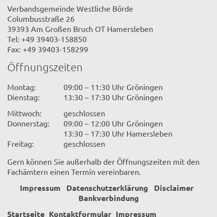
Verbandsgemeinde Westliche Börde
Columbusstraße 26
39393 Am Großen Bruch OT Hamersleben
Tel: +49 39403-158850
Fax: +49 39403-158299
Öffnungszeiten
Montag:
09:00 – 11:30 Uhr Gröningen
Dienstag:
13:30 – 17:30 Uhr Gröningen
Mittwoch:
geschlossen
Donnerstag:
09:00 – 12:00 Uhr Gröningen
13:30 – 17:30 Uhr Hamersleben
Freitag:
geschlossen
Gern können Sie außerhalb der Öffnungszeiten mit den
Fachämtern einen Termin vereinbaren.
Impressum
Datenschutzerklärung
Disclaimer
Bankverbindung
Startseite
Kontaktformular
Impressum