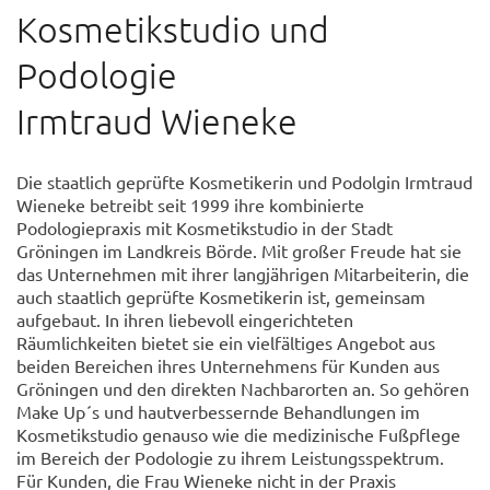
Kosmetikstudio und
Podologie
Irmtraud Wieneke
Die staatlich geprüfte Kosmetikerin und Podolgin Irmtraud
Wieneke betreibt seit 1999 ihre kombinierte
Podologiepraxis mit Kosmetikstudio in der Stadt
Gröningen im Landkreis Börde. Mit großer Freude hat sie
das Unternehmen mit ihrer langjährigen Mitarbeiterin, die
auch staatlich geprüfte Kosmetikerin ist, gemeinsam
aufgebaut. In ihren liebevoll eingerichteten
Räumlichkeiten bietet sie ein vielfältiges Angebot aus
beiden Bereichen ihres Unternehmens für Kunden aus
Gröningen und den direkten Nachbarorten an. So gehören
Make Up´s und hautverbessernde Behandlungen im
Kosmetikstudio genauso wie die medizinische Fußpflege
im Bereich der Podologie zu ihrem Leistungsspektrum.
Für Kunden, die Frau Wieneke nicht in der Praxis