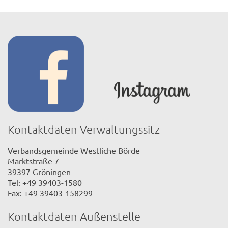
Kontaktdaten Verwaltungssitz
Verbandsgemeinde Westliche Börde
Marktstraße 7
39397 Gröningen
Tel: +49 39403-1580
Fax: +49 39403-158299
Kontaktdaten Außenstelle