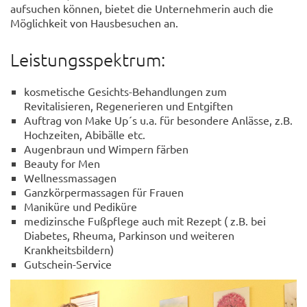
aufsuchen können, bietet die Unternehmerin auch die
Möglichkeit von Hausbesuchen an.
Leistungsspektrum:
kosmetische Gesichts-Behandlungen zum
Revitalisieren, Regenerieren und Entgiften
Auftrag von Make Up´s u.a. für besondere Anlässe, z.B.
Hochzeiten, Abibälle etc.
Augenbraun und Wimpern färben
Beauty for Men
Wellnessmassagen
Ganzkörpermassagen für Frauen
Maniküre und Pediküre
medizinsche Fußpflege auch mit Rezept ( z.B. bei
Diabetes, Rheuma, Parkinson und weiteren
Krankheitsbildern)
Gutschein-Service