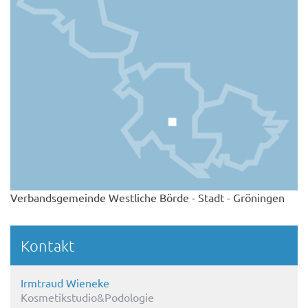
Verbandsgemeinde Westliche Börde - Stadt - Gröningen
Kontakt
Irmtraud Wieneke
Kosmetikstudio&Podologie