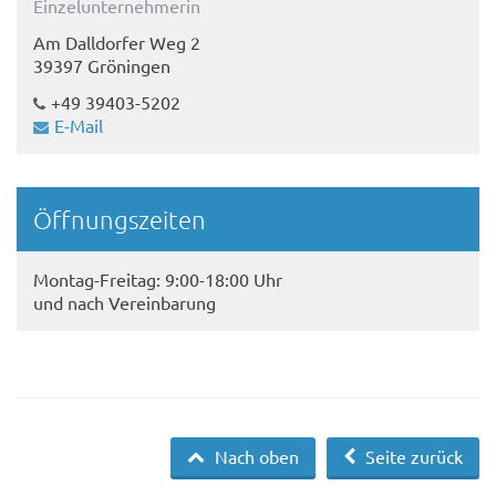
Einzelunternehmerin
Am Dalldorfer Weg 2
39397 Gröningen
+49 39403-5202
E-Mail
Öffnungszeiten
Montag-Freitag: 9:00-18:00 Uhr
und nach Vereinbarung
Nach oben
Seite zurück