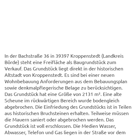
In der Bachstraße 36 in 39397 Kroppenstedt (Landkreis
Börde) steht eine Freifläche als Baugrundstück zum
Verkauf. Das Grundstück liegt direkt in der historischen
Altstadt von Kroppenstedt. Es sind bei einer neuen
Wohnbebauung Anforderungen aus dem Bebauungsplan
sowie denkmalpflegerische Belage zu berücksichtigen.
Das Grundstück hat eine Größe von 2131 m². Eine alte
Scheune im rückwärtigen Bereich wurde bodengleich
abgebrochen. Die Einfriedung des Grundstücks ist in Teilen
aus historischen Bruchsteinen erhalten. Teilweise müssen
die Mauern saniert oder abgebrochen werden. Das
Grundstück ist voll erschlossen. Die Medien Wasser,
Abwasser, Telefon und Gas liegen in der Straße vor dem