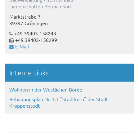
Liegenschaften Bereich Süd
Marktstraße 7
39397 Gröningen
+49 39403-158243
+49 39403-158299
E-Mail
Interne Links
Wohnen in der Westlichen Börde
Bebauungsplan Nr. 1.1 "Stadtkern" der Stadt
Kroppenstedt