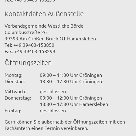
Kontaktdaten Außenstelle
Verbandsgemeinde Westliche Börde
Columbusstraße 26
39393 Am Großen Bruch OT Hamersleben
Tel: +49 39403-158850
Fax: +49 39403-158299
Öffnungszeiten
Montag:
09:00 – 11:30 Uhr Gröningen
Dienstag:
13:30 – 17:30 Uhr Gröningen
Mittwoch:
geschlossen
Donnerstag:
09:00 – 12:00 Uhr Gröningen
13:30 – 17:30 Uhr Hamersleben
Freitag:
geschlossen
Gern können Sie außerhalb der Öffnungszeiten mit den
Fachämtern einen Termin vereinbaren.