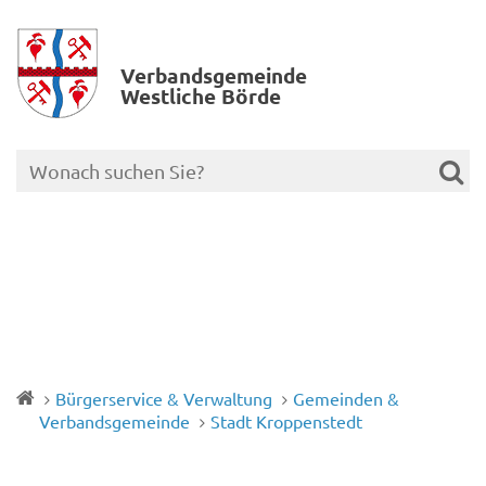
Verbands­gemeinde
Westliche Börde
Bürgerservice & Verwaltung
Gemeinden &
Verbandsgemeinde
Stadt Kroppenstedt