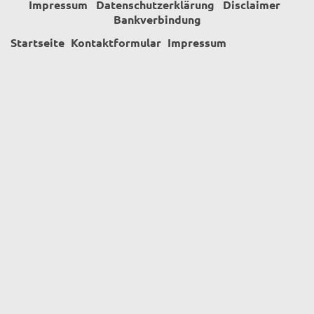
Impressum
Datenschutzerklärung
Disclaimer
Bankverbindung
Startseite
Kontaktformular
Impressum