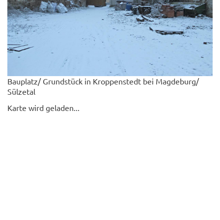
Bauplatz/ Grundstück in Kroppenstedt bei Magdeburg/
Sülzetal
Karte wird geladen...