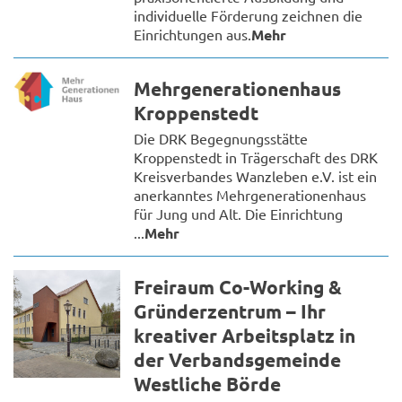
individuelle Förderung zeichnen die
Einrichtungen aus.
Mehr
Mehrgenerationenhaus
Kroppenstedt
Die DRK Begegnungsstätte
Kroppenstedt in Trägerschaft des DRK
Kreisverbandes Wanzleben e.V. ist ein
anerkanntes Mehrgenerationenhaus
für Jung und Alt. Die Einrichtung
...
Mehr
Freiraum Co-Working &
Gründerzentrum – Ihr
kreativer Arbeitsplatz in
der Verbandsgemeinde
Westliche Börde