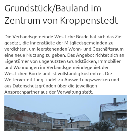
Grundstück/Bauland im
Zentrum von Kroppenstedt
Die Verbandsgemeinde Westliche Börde hat sich das Ziel
gesetzt, die Innenstädte der Mitgliedsgemeinden zu
verdichten, um leerstehenden Wohn- und Geschäftsraum
eine neue Nutzung zu geben. Das Angebot richtet sich an
Eigentümer von ungenutzten Grundstücken, Immobilien
und Wohnungen im Verbandsgemeindegebiet der
Westlichen Börde und ist vollständig kostenfrei. Die
Weitervermittlung findet zu Auswertungszwecken und
aus Datenschutzgründen über die jeweiligen
Ansprechpartner aus der Verwaltung statt.