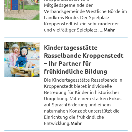
Mitgliedsgemeinde der
Verbandsgemeinde Westliche Börde im
Landkreis Börde. Der Spielplatz
Kroppenstedt ist ein sehr moderner
und vielfältiger Spielplatz. ...
Mehr
Kindertagesstätte
Rasselbande Kroppenstedt
– Ihr Partner für
frühkindliche Bildung
Die Kindertagesstätte Rasselbande in
Kroppenstedt bietet individuelle
Betreuung für Kinder in historischer
Umgebung. Mit einem starken Fokus
auf Sprachförderung und einem
naturnahen Konzept unterstützt die
Einrichtung die frühkindliche
Entwicklung.
Mehr