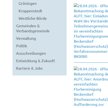
Gröningen
Kroppenstedt
Westliche Börde
Gemeinden &
Verbandsgemeinde
Verwaltung
Politik
Ausschreibungen
Entwicklung & Zukunft
Karriere & Jobs