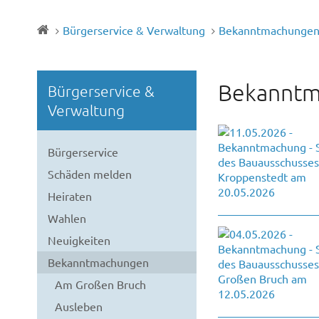
Bürgerservice & Verwaltung
Bekanntmachunge
Bekanntm
Bürgerservice &
Verwaltung
Bürgerservice
Schäden melden
Heiraten
Wahlen
Neuigkeiten
Bekanntmachungen
Am Großen Bruch
Ausleben