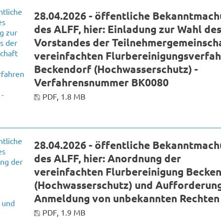
28.04.2026 - öffentliche Bekanntmac
des ALFF, hier: Einladung zur Wahl de
Vorstandes der Teilnehmergemeinscha
vereinfachten Flurbereinigungsverfa
Beckendorf (Hochwasserschutz) -
Verfahrensnummer BK0080
PDF, 1.8 MB
28.04.2026 - öffentliche Bekanntmac
des ALFF, hier: Anordnung der
vereinfachten Flurbereinigung Becke
(Hochwasserschutz) und Aufforderung
Anmeldung von unbekannten Rechten
PDF, 1.9 MB