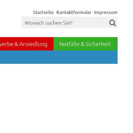
Startseite
Kontaktformular
Impressum
werbe & Ansiedlung
Notfälle & Sicherheit