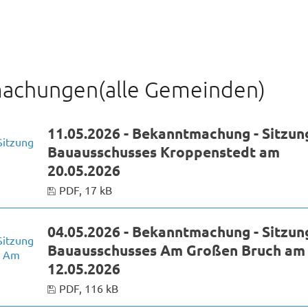
n
achungen(alle Gemeinden)
11.05.2026 - Bekanntmachung - Sitzun
Bauausschusses Kroppenstedt am
20.05.2026
PDF, 17 kB
04.05.2026 - Bekanntmachung - Sitzun
Bauausschusses Am Großen Bruch am
12.05.2026
PDF, 116 kB