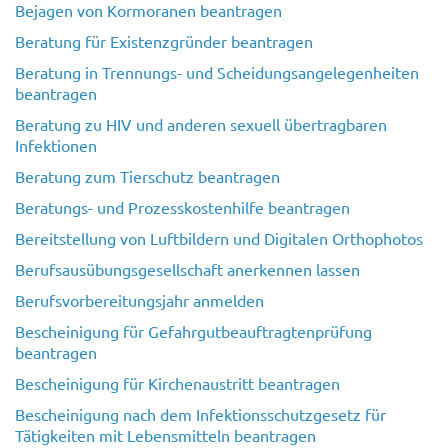
Bejagen von Kormoranen beantragen
Beratung für Existenzgründer beantragen
Beratung in Trennungs- und Scheidungsangelegenheiten
beantragen
Beratung zu HIV und anderen sexuell übertragbaren
Infektionen
Beratung zum Tierschutz beantragen
Beratungs- und Prozesskostenhilfe beantragen
Bereitstellung von Luftbildern und Digitalen Orthophotos
Berufsausübungsgesellschaft anerkennen lassen
Berufsvorbereitungsjahr anmelden
Bescheinigung für Gefahrgutbeauftragtenprüfung
beantragen
Bescheinigung für Kirchenaustritt beantragen
Bescheinigung nach dem Infektionsschutzgesetz für
Tätigkeiten mit Lebensmitteln beantragen