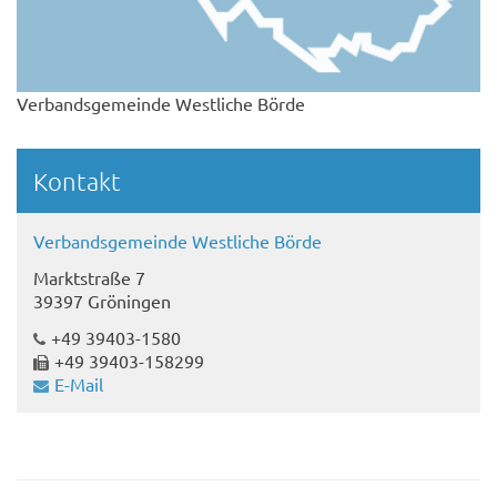
Verbandsgemeinde Westliche Börde
Kontakt
Verbandsgemeinde Westliche Börde
Marktstraße 7
39397 Gröningen
+49 39403-1580
+49 39403-158299
E-Mail