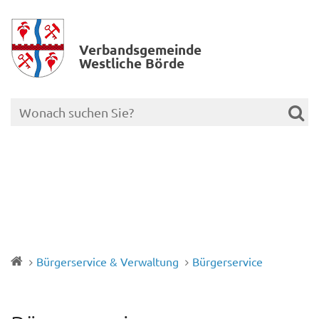
Verbands­gemeinde
Westliche Börde
Bürgerservice & Verwaltung
Bürgerservice