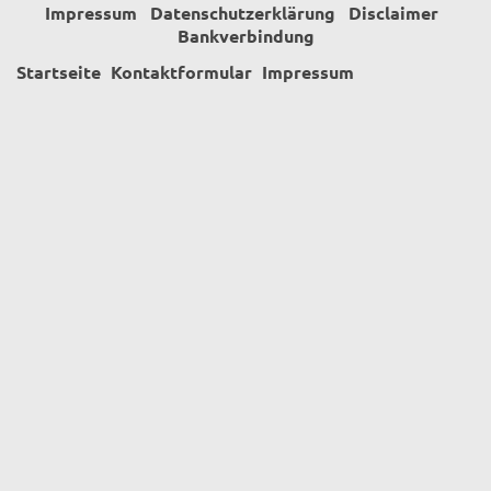
Impressum
Datenschutzerklärung
Disclaimer
Bankverbindung
Startseite
Kontaktformular
Impressum