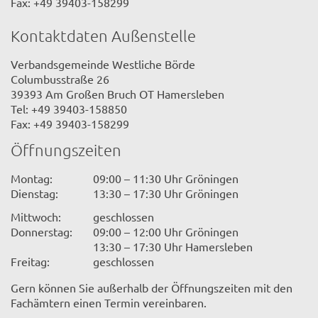
Fax: +49 39403-158299
Kontaktdaten Außenstelle
Verbandsgemeinde Westliche Börde
Columbusstraße 26
39393 Am Großen Bruch OT Hamersleben
Tel: +49 39403-158850
Fax: +49 39403-158299
Öffnungszeiten
Montag:
09:00 – 11:30 Uhr Gröningen
Dienstag:
13:30 – 17:30 Uhr Gröningen
Mittwoch:
geschlossen
Donnerstag:
09:00 – 12:00 Uhr Gröningen
13:30 – 17:30 Uhr Hamersleben
Freitag:
geschlossen
Gern können Sie außerhalb der Öffnungszeiten mit den
Fachämtern einen Termin vereinbaren.