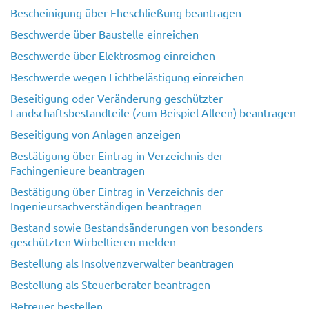
Bescheinigung über Eheschließung beantragen
Beschwerde über Baustelle einreichen
Beschwerde über Elektrosmog einreichen
Beschwerde wegen Lichtbelästigung einreichen
Beseitigung oder Veränderung geschützter
Landschaftsbestandteile (zum Beispiel Alleen) beantragen
Beseitigung von Anlagen anzeigen
Bestätigung über Eintrag in Verzeichnis der
Fachingenieure beantragen
Bestätigung über Eintrag in Verzeichnis der
Ingenieursachverständigen beantragen
Bestand sowie Bestandsänderungen von besonders
geschützten Wirbeltieren melden
Bestellung als Insolvenzverwalter beantragen
Bestellung als Steuerberater beantragen
Betreuer bestellen