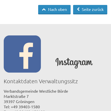
Nach oben
Seite zurück
Kontaktdaten Verwaltungssitz
Verbandsgemeinde Westliche Börde
Marktstraße 7
39397 Gröningen
Tel: +49 39403-1580