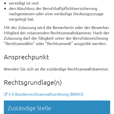
vereidigt ist und
den Abschluss der Berufshaftpflichtversicherung
nachgewiesen oder eine vorläufige Deckungszusage
vorgelegt hat.
Mit der Zulassung wird die Bewerberin oder der Bewerber
Mitglied der zulassenden Rechtsanwaltskammer. Nach der
Zulassung darf die Tätigkeit unter der Berufsbezeichnung
"Rechtsanwältin" oder "Rechtsanwalt" ausgeübt werden.
Ansprechpunkt
Wenden Sie sich an die zuständige Rechtsanwaltskammer.
Rechtsgrundlage(n)
§ 6 Bundesrechtsanwaltsordnung (BRAO)
Randspalte
Zuständige Stelle