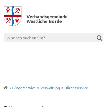
Verbands­gemeinde
Westliche Börde
Bürgerservice & Verwaltung
Bürgerservice