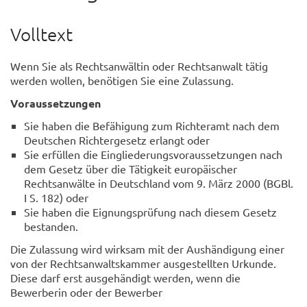
Volltext
Wenn Sie als Rechtsanwältin oder Rechtsanwalt tätig
werden wollen, benötigen Sie eine Zulassung.
Voraussetzungen
Sie haben die Befähigung zum Richteramt nach dem
Deutschen Richtergesetz erlangt oder
Sie erfüllen die Eingliederungsvoraussetzungen nach
dem Gesetz über die Tätigkeit europäischer
Rechtsanwälte in Deutschland vom 9. März 2000 (BGBl.
I S. 182) oder
Sie haben die Eignungsprüfung nach diesem Gesetz
bestanden.
Die Zulassung wird wirksam mit der Aushändigung einer
von der Rechtsanwaltskammer ausgestellten Urkunde.
Diese darf erst ausgehändigt werden, wenn die
Bewerberin oder der Bewerber