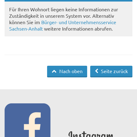
Für Ihren Wohnort liegen keine Informationen zur
Zuständigkeit in unserem System vor. Alternativ
können Sie im
Bürger- und Unternehmensservice
Sachsen-Anhalt
weitere Informationen abrufen.
Nach oben
Seite zurück