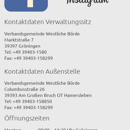
Kontaktdaten Verwaltungssitz
Verbandsgemeinde Westliche Börde
Marktstraße 7
39397 Gröningen
Tel: +49 39403-1580
Fax: +49 39403-158299
Kontaktdaten Außenstelle
Verbandsgemeinde Westliche Börde
Columbusstraße 26
39393 Am Großen Bruch OT Hamersleben
Tel: +49 39403-158850
Fax: +49 39403-158299
Öffnungszeiten
Montag:
09:00 – 11:30 Uhr Gröningen