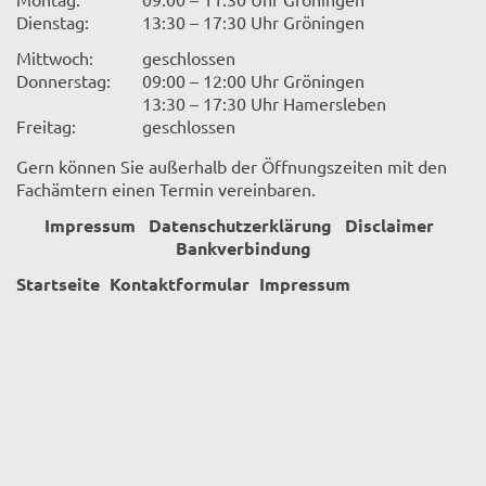
Dienstag:
13:30 – 17:30 Uhr Gröningen
Mittwoch:
geschlossen
Donnerstag:
09:00 – 12:00 Uhr Gröningen
13:30 – 17:30 Uhr Hamersleben
Freitag:
geschlossen
Gern können Sie außerhalb der Öffnungszeiten mit den
Fachämtern einen Termin vereinbaren.
Impressum
Datenschutzerklärung
Disclaimer
Bankverbindung
Startseite
Kontaktformular
Impressum