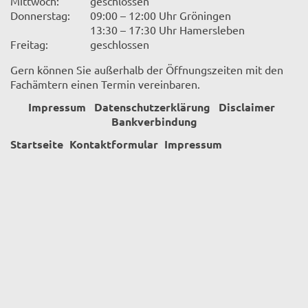
Mittwoch:
geschlossen
Donnerstag:
09:00 – 12:00 Uhr Gröningen
13:30 – 17:30 Uhr Hamersleben
Freitag:
geschlossen
Gern können Sie außerhalb der Öffnungszeiten mit den
Fachämtern einen Termin vereinbaren.
Impressum
Datenschutzerklärung
Disclaimer
Bankverbindung
Startseite
Kontaktformular
Impressum