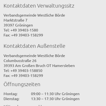
Kontaktdaten Verwaltungssitz
Verbandsgemeinde Westliche Börde
Marktstraße 7
39397 Gröningen
Tel: +49 39403-1580
Fax: +49 39403-158299
Kontaktdaten Außenstelle
Verbandsgemeinde Westliche Börde
Columbusstraße 26
39393 Am Großen Bruch OT Hamersleben
Tel: +49 39403-158850
Fax: +49 39403-158299
Öffnungszeiten
Montag:
09:00 – 11:30 Uhr Gröningen
Dienstag:
13:30 – 17:30 Uhr Gröningen