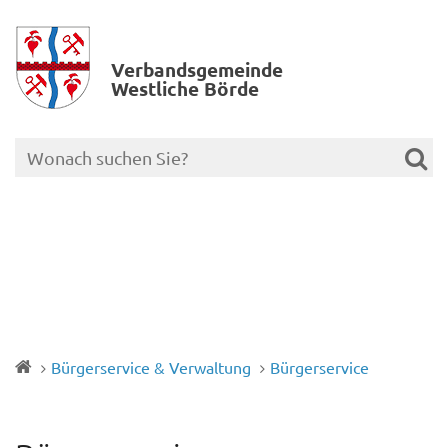
Verbands­gemeinde
Westliche Börde
Bürgerservice & Verwaltung
Bürgerservice