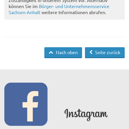
können Sie im
Bürger- und Unternehmensservice
Sachsen-Anhalt
weitere Informationen abrufen.
Nach oben
Seite zurück