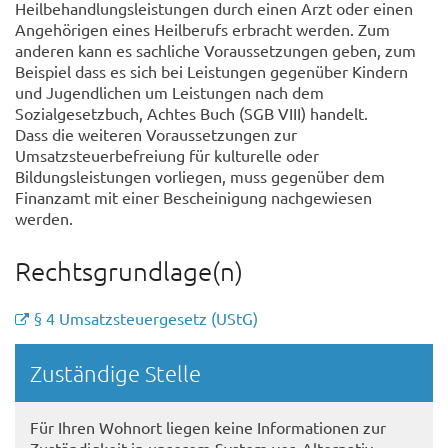
Heilbehandlungsleistungen durch einen Arzt oder einen
Angehörigen eines Heilberufs erbracht werden. Zum
anderen kann es sachliche Voraussetzungen geben, zum
Beispiel dass es sich bei Leistungen gegenüber Kindern
und Jugendlichen um Leistungen nach dem
Sozialgesetzbuch, Achtes Buch (SGB VIII) handelt.
Dass die weiteren Voraussetzungen zur
Umsatzsteuerbefreiung für kulturelle oder
Bildungsleistungen vorliegen, muss gegenüber dem
Finanzamt mit einer Bescheinigung nachgewiesen
werden.
Rechtsgrundlage(n)
§ 4 Umsatzsteuergesetz (UStG)
Randspalte
Zuständige Stelle
Für Ihren Wohnort liegen keine Informationen zur
Zuständigkeit in unserem System vor. Alternativ