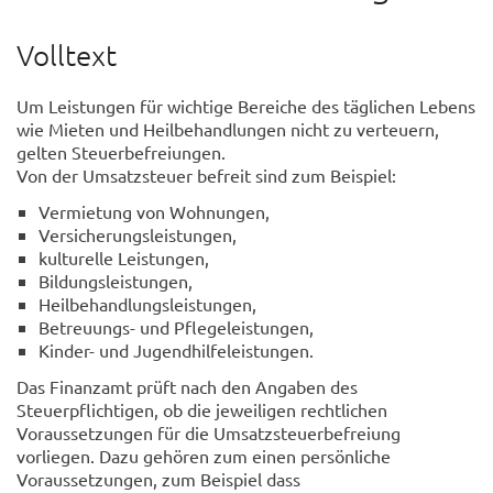
Volltext
Um Leistungen für wichtige Bereiche des täglichen Lebens
wie Mieten und Heilbehandlungen nicht zu verteuern,
gelten Steuerbefreiungen.
Von der Umsatzsteuer befreit sind zum Beispiel:
Vermietung von Wohnungen,
Versicherungsleistungen,
kulturelle Leistungen,
Bildungsleistungen,
Heilbehandlungsleistungen,
Betreuungs- und Pflegeleistungen,
Kinder- und Jugendhilfeleistungen.
Das Finanzamt prüft nach den Angaben des
Steuerpflichtigen, ob die jeweiligen rechtlichen
Voraussetzungen für die Umsatzsteuerbefreiung
vorliegen. Dazu gehören zum einen persönliche
Voraussetzungen, zum Beispiel dass