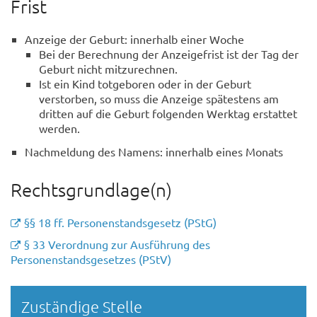
Frist
Anzeige der Geburt: innerhalb einer Woche
Bei der Berechnung der Anzeigefrist ist der Tag der
Geburt nicht mitzurechnen.
Ist ein Kind totgeboren oder in der Geburt
verstorben, so muss die Anzeige spätestens am
dritten auf die Geburt folgenden Werktag erstattet
werden.
Nachmeldung des Namens: innerhalb eines Monats
Rechtsgrundlage(n)
§§ 18 ff. Personenstandsgesetz (PStG)
§ 33 Verordnung zur Ausführung des
Personenstandsgesetzes (PStV)
Randspalte
Zuständige Stelle