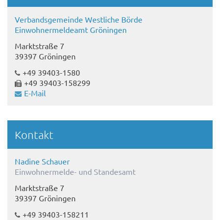
Verbandsgemeinde Westliche Börde
Einwohnermeldeamt Gröningen
Marktstraße 7
39397 Gröningen
+49 39403-1580
+49 39403-158299
E-Mail
Kontakt
Nadine Schauer
Einwohnermelde- und Standesamt
Marktstraße 7
39397 Gröningen
+49 39403-158211