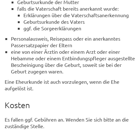
Geburtsurkunde der Mutter
falls die Vaterschaft bereits anerkannt wurde:
Erklärungen über die Vaterschaftsanerkennung
Geburtsurkunde des Vaters
ggf. die Sorgeerklärungen
Personalausweis, Reisepass oder ein anerkanntes
Passersatzpapier der Eltern
eine von einer Ärztin oder einem Arzt oder einer
Hebamme oder einem Entbindungspfleger ausgestellte
Bescheinigung über die Geburt, soweit sie bei der
Geburt zugegen waren.
Eine Eheurkunde ist auch vorzulegen, wenn die Ehe
aufgelöst ist.
Kosten
Es fallen ggf. Gebühren an. Wenden Sie sich bitte an die
zuständige Stelle.