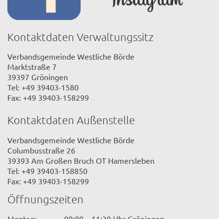
Kontaktdaten Verwaltungssitz
Verbandsgemeinde Westliche Börde
Marktstraße 7
39397 Gröningen
Tel: +49 39403-1580
Fax: +49 39403-158299
Kontaktdaten Außenstelle
Verbandsgemeinde Westliche Börde
Columbusstraße 26
39393 Am Großen Bruch OT Hamersleben
Tel: +49 39403-158850
Fax: +49 39403-158299
Öffnungszeiten
Montag:
09:00 – 11:30 Uhr Gröningen