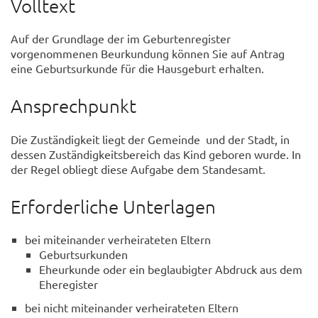
Volltext
Auf der Grundlage der im Geburtenregister
vorgenommenen Beurkundung können Sie auf Antrag
eine Geburtsurkunde für die Hausgeburt erhalten.
Ansprechpunkt
Die Zuständigkeit liegt der Gemeinde und der Stadt, in
dessen Zuständigkeitsbereich das Kind geboren wurde. In
der Regel obliegt diese Aufgabe dem Standesamt.
Erforderliche Unterlagen
bei miteinander verheirateten Eltern
Geburtsurkunden
Eheurkunde oder ein beglaubigter Abdruck aus dem
Eheregister
bei nicht miteinander verheirateten Eltern