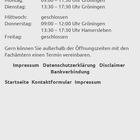
Dienstag:
13:30 – 17:30 Uhr Gröningen
Mittwoch:
geschlossen
Donnerstag:
09:00 – 12:00 Uhr Gröningen
13:30 – 17:30 Uhr Hamersleben
Freitag:
geschlossen
Gern können Sie außerhalb der Öffnungszeiten mit den
Fachämtern einen Termin vereinbaren.
Impressum
Datenschutzerklärung
Disclaimer
Bankverbindung
Startseite
Kontaktformular
Impressum