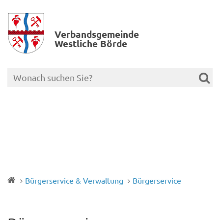
Verbands­gemeinde
Westliche Börde
Bürgerservice & Verwaltung
Bürgerservice