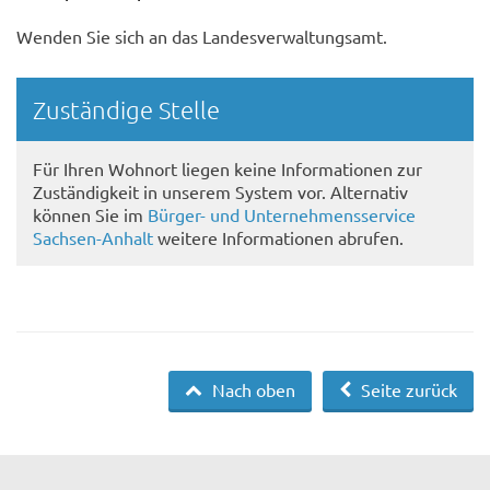
Wenden Sie sich an das Landesverwaltungsamt.
Randspalte
Zuständige Stelle
Für Ihren Wohnort liegen keine Informationen zur
Zuständigkeit in unserem System vor. Alternativ
können Sie im
Bürger- und Unternehmensservice
Sachsen-Anhalt
weitere Informationen abrufen.
Nach oben
Seite zurück