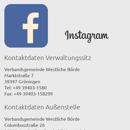
Kontaktdaten Verwaltungssitz
Verbandsgemeinde Westliche Börde
Marktstraße 7
39397 Gröningen
Tel: +49 39403-1580
Fax: +49 39403-158299
Kontaktdaten Außenstelle
Verbandsgemeinde Westliche Börde
Columbusstraße 26