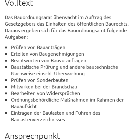
Volltext
Das Bauordnungsamt überwacht im Auftrag des
Gesetzgebers das Einhalten des öffentlichen Baurechts.
Daraus ergeben sich für das Bauordnungsamt folgende
Aufgaben:
Prüfen von Bauanträgen
Erteilen von Baugenehmigungen
Beantworten von Bauvoranfragen
Baustatische Prüfung und andere bautechnische
Nachweise einschl. Überwachung
Prüfen von Sonderbauten
Mitwirken bei der Brandschau
Bearbeiten von Widersprüchen
Ordnungsbehördliche Maßnahmen im Rahmen der
Bauaufsicht
Eintragen der Baulasten und Führen des
Baulastenverzeichnisses
Ansprechpunkt