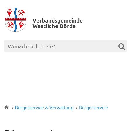
Verbands­gemeinde
Westliche Börde
Bürgerservice & Verwaltung
Bürgerservice