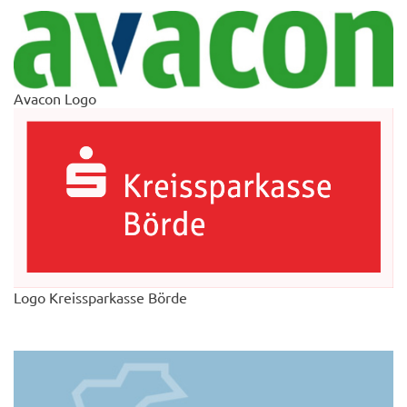
Avacon Logo
Logo Kreissparkasse Börde