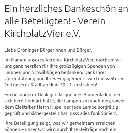
Ein herzliches Dankeschön an
alle Beteiligten! - Verein
KirchplatzVier e.V.
Liebe Gröninger Bürgerinnen und Bürger,
im Namen unseres Vereins, KirchplatzVier, möchten wir
uns ganz herzlich für Ihre großzügigen Spenden von
Lampen und Schwibbögen bedanken. Dank Ihrer
Unterstützung und Ihres Engagements wird ein weiterer
Teil unserer Stadt ab dem 30.11. erstrahlen!
Ein besonderer Dank gilt Jacquelines Blumenladen, der
sich bereit erklärt hatte, die Lampen anzunehmen, sowie
dem Elektriker Herrn Hupe, der jede Lampe sorgfältig
geprüft und sichergestellt hat, dass alles funktioniert.
Ihre Beteiligung zeigt, was wir gemeinsam erreichen
können – unser Ort wird durch Ihre Beiträge noch ein