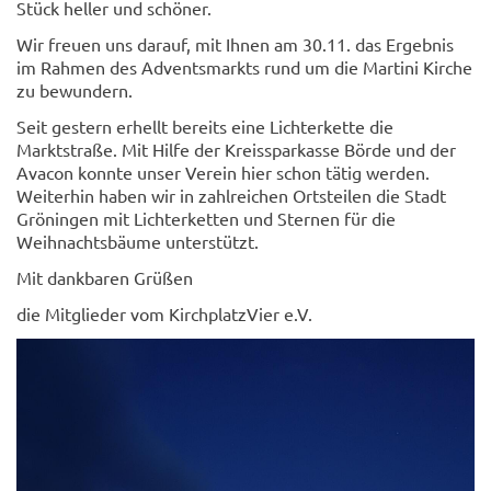
Stück heller und schöner.
Wir freuen uns darauf, mit Ihnen am 30.11. das Ergebnis
im Rahmen des Adventsmarkts rund um die Martini Kirche
zu bewundern.
Seit gestern erhellt bereits eine Lichterkette die
Marktstraße. Mit Hilfe der Kreissparkasse Börde und der
Avacon konnte unser Verein hier schon tätig werden.
Weiterhin haben wir in zahlreichen Ortsteilen die Stadt
Gröningen mit Lichterketten und Sternen für die
Weihnachtsbäume unterstützt.
Mit dankbaren Grüßen
die Mitglieder vom KirchplatzVier e.V.