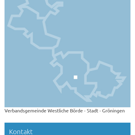
Verbandsgemeinde Westliche Börde - Stadt - Gröningen
Kontakt