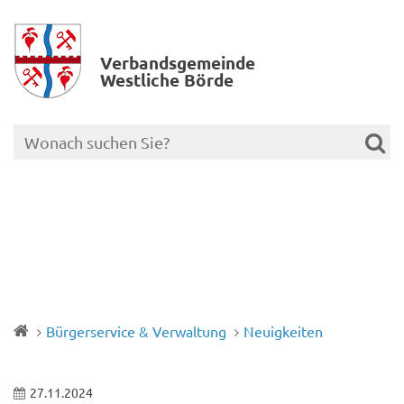
Verbands­gemeinde
Westliche Börde
Bürgerservice & Verwaltung
Neuigkeiten
27.11.2024