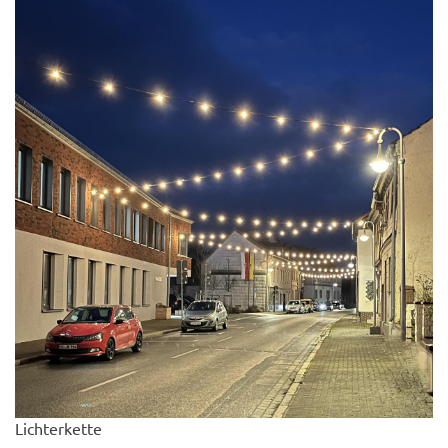
Lichterkette