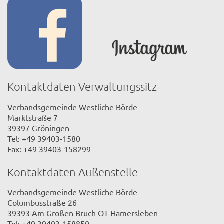
Kontaktdaten Verwaltungssitz
Verbandsgemeinde Westliche Börde
Marktstraße 7
39397 Gröningen
Tel: +49 39403-1580
Fax: +49 39403-158299
Kontaktdaten Außenstelle
Verbandsgemeinde Westliche Börde
Columbusstraße 26
39393 Am Großen Bruch OT Hamersleben
Tel: +49 39403-158850