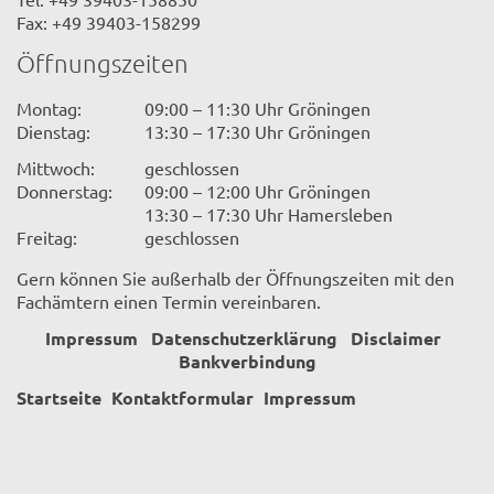
Fax: +49 39403-158299
Öffnungszeiten
Montag:
09:00 – 11:30 Uhr Gröningen
Dienstag:
13:30 – 17:30 Uhr Gröningen
Mittwoch:
geschlossen
Donnerstag:
09:00 – 12:00 Uhr Gröningen
13:30 – 17:30 Uhr Hamersleben
Freitag:
geschlossen
Gern können Sie außerhalb der Öffnungszeiten mit den
Fachämtern einen Termin vereinbaren.
Impressum
Datenschutzerklärung
Disclaimer
Bankverbindung
Startseite
Kontaktformular
Impressum