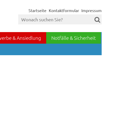
Startseite
Kontaktformular
Impressum
werbe & Ansiedlung
Notfälle & Sicherheit