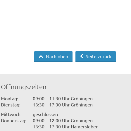
Nach oben
Seite zurück
Öffnungszeiten
Montag:
09:00 – 11:30 Uhr Gröningen
Dienstag:
13:30 – 17:30 Uhr Gröningen
Mittwoch:
geschlossen
Donnerstag:
09:00 – 12:00 Uhr Gröningen
13:30 – 17:30 Uhr Hamersleben