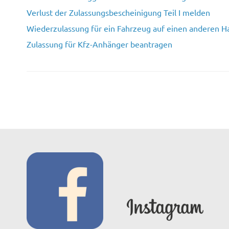
Verlust der Zulassungsbescheinigung Teil I melden
Wiederzulassung für ein Fahrzeug auf einen anderen H
Zulassung für Kfz-Anhänger beantragen