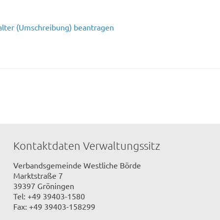
alter (Umschreibung) beantragen
Kontaktdaten Verwaltungssitz
Verbandsgemeinde Westliche Börde
Marktstraße 7
39397 Gröningen
Tel: +49 39403-1580
Fax: +49 39403-158299