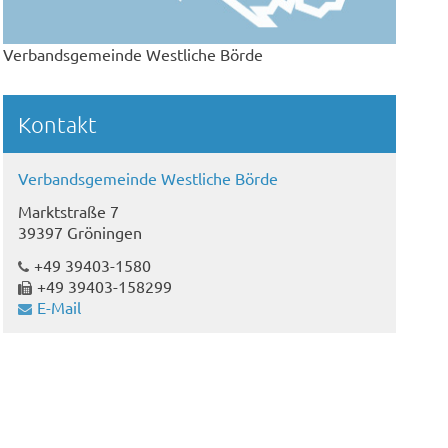
Verbandsgemeinde Westliche Börde
Kontakt
Verbandsgemeinde Westliche Börde
Marktstraße 7
39397 Gröningen
+49 39403-1580
+49 39403-158299
E-Mail