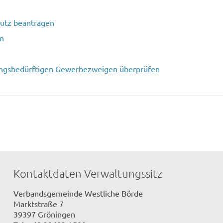
hutz beantragen
n
ungsbedürftigen Gewerbezweigen überprüfen
Kontaktdaten Verwaltungssitz
Verbandsgemeinde Westliche Börde
Marktstraße 7
39397 Gröningen