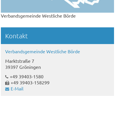
Verbandsgemeinde Westliche Börde
Kontakt
Verbandsgemeinde Westliche Börde
Marktstraße 7
39397 Gröningen
+49 39403-1580
+49 39403-158299
E-Mail