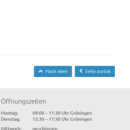
Nach oben
Seite zurück
Öffnungszeiten
Montag:
09:00 – 11:30 Uhr Gröningen
Dienstag:
13:30 – 17:30 Uhr Gröningen
Mittwoch:
geschlossen