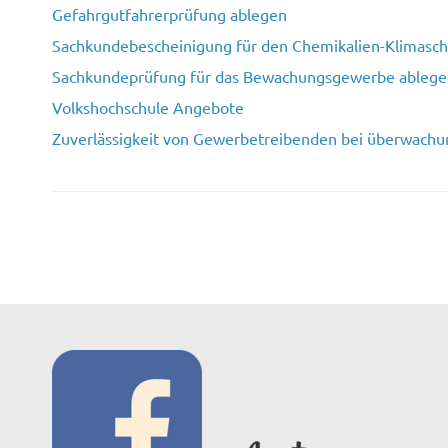
Gefahrgutfahrerprüfung ablegen
Sachkundebescheinigung für den Chemikalien-Klimasc
Sachkundeprüfung für das Bewachungsgewerbe ablege
Volkshochschule Angebote
Zuverlässigkeit von Gewerbetreibenden bei überwach