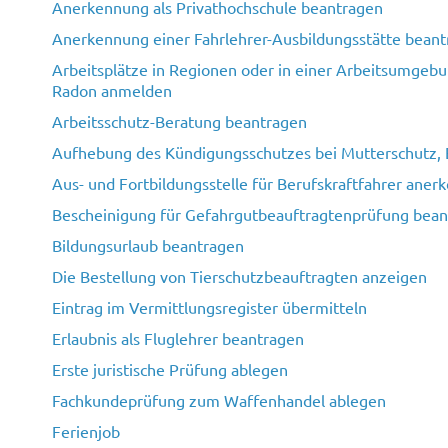
Anerkennung als Privathochschule beantragen
Anerkennung einer Fahrlehrer-Ausbildungsstätte bean
Arbeitsplätze in Regionen oder in einer Arbeitsumgebu
Radon anmelden
Arbeitsschutz-Beratung beantragen
Aufhebung des Kündigungsschutzes bei Mutterschutz, E
Aus- und Fortbildungsstelle für Berufskraftfahrer aner
Bescheinigung für Gefahrgutbeauftragtenprüfung bea
Bildungsurlaub beantragen
Die Bestellung von Tierschutzbeauftragten anzeigen
Eintrag im Vermittlungsregister übermitteln
Erlaubnis als Fluglehrer beantragen
Erste juristische Prüfung ablegen
Fachkundeprüfung zum Waffenhandel ablegen
Ferienjob