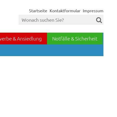
Startseite
Kontaktformular
Impressum
werbe & Ansiedlung
Notfälle & Sicherheit