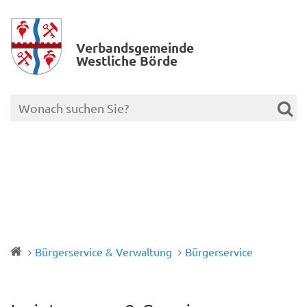
Verbands­gemeinde
Westliche Börde
Bürgerservice & Verwaltung
Bürgerservice