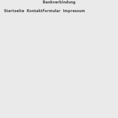
Bankverbindung
Startseite
Kontaktformular
Impressum