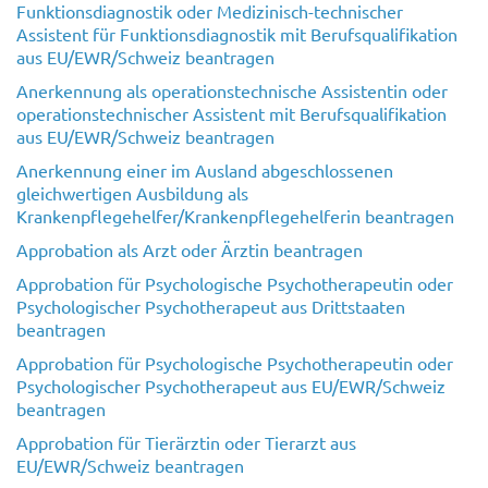
Funktionsdiagnostik oder Medizinisch-technischer
Assistent für Funktionsdiagnostik mit Berufsqualifikation
aus EU/EWR/Schweiz beantragen
Anerkennung als operationstechnische Assistentin oder
operationstechnischer Assistent mit Berufsqualifikation
aus EU/EWR/Schweiz beantragen
Anerkennung einer im Ausland abgeschlossenen
gleichwertigen Ausbildung als
Krankenpflegehelfer/Krankenpflegehelferin beantragen
Approbation als Arzt oder Ärztin beantragen
Approbation für Psychologische Psychotherapeutin oder
Psychologischer Psychotherapeut aus Drittstaaten
beantragen
Approbation für Psychologische Psychotherapeutin oder
Psychologischer Psychotherapeut aus EU/EWR/Schweiz
beantragen
Approbation für Tierärztin oder Tierarzt aus
EU/EWR/Schweiz beantragen