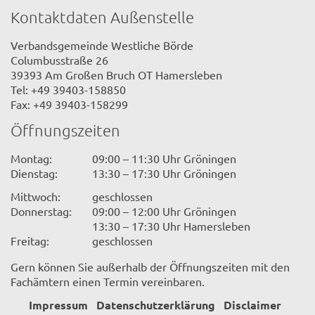
Kontaktdaten Außenstelle
Verbandsgemeinde Westliche Börde
Columbusstraße 26
39393 Am Großen Bruch OT Hamersleben
Tel: +49 39403-158850
Fax: +49 39403-158299
Öffnungszeiten
Montag:
09:00 – 11:30 Uhr Gröningen
Dienstag:
13:30 – 17:30 Uhr Gröningen
Mittwoch:
geschlossen
Donnerstag:
09:00 – 12:00 Uhr Gröningen
13:30 – 17:30 Uhr Hamersleben
Freitag:
geschlossen
Gern können Sie außerhalb der Öffnungszeiten mit den
Fachämtern einen Termin vereinbaren.
Impressum
Datenschutzerklärung
Disclaimer