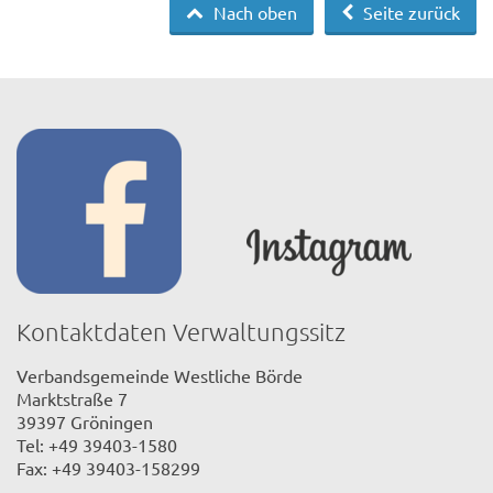
Nach oben
Seite zurück
Kontaktdaten Verwaltungssitz
Verbandsgemeinde Westliche Börde
Marktstraße 7
39397 Gröningen
Tel: +49 39403-1580
Fax: +49 39403-158299