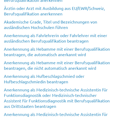
Ärztin oder Arzt mit Ausbildung aus EU/EWR/Schweiz,
Berufsqualifikation anerkennen
Akademische Grade, Titel und Bezeichnungen von
ausländischen Hochschulen führen
Anerkennung als Fahrlehrerin oder Fahrlehrer mit einer
ausländischen Berufsqualifikation beantragen
Anerkennung als Hebamme mit einer Berufsqualifikation
beantragen, die automatisch anerkannt wird
Anerkennung als Hebamme mit einer Berufsqualifikation
beantragen, die nicht automatisch anerkannt wird
Anerkennung als Hufbeschlagschmied oder
Hufbeschlagschmiedin beantragen
Anerkennung als Medizinisch-technische Assistentin für
Funktionsdiagnostik oder Medizinisch-technischer
Assistent für Funktionsdiagnostik mit Berufsqualifikation
aus Drittstaaten beantragen
Anerkennung als Medizinisch-technische Assistentin für