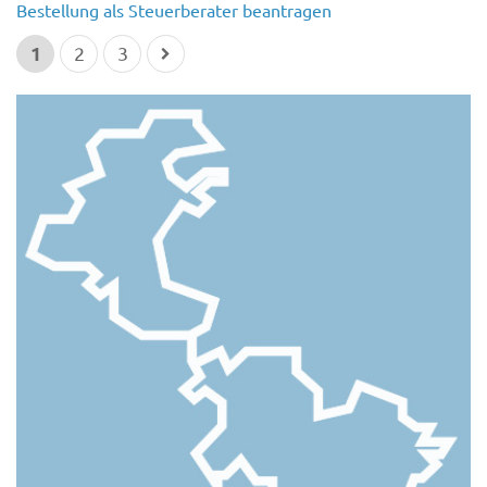
Bestellung als Steuerberater beantragen
1
2
3