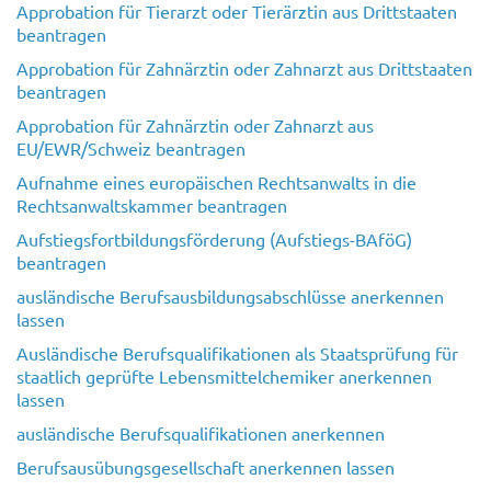
Approbation für Tierarzt oder Tierärztin aus Drittstaaten
beantragen
Approbation für Zahnärztin oder Zahnarzt aus Drittstaaten
beantragen
Approbation für Zahnärztin oder Zahnarzt aus
EU/EWR/Schweiz beantragen
Aufnahme eines europäischen Rechtsanwalts in die
Rechtsanwaltskammer beantragen
Aufstiegsfortbildungsförderung (Aufstiegs-BAföG)
beantragen
ausländische Berufsausbildungsabschlüsse anerkennen
lassen
Ausländische Berufsqualifikationen als Staatsprüfung für
staatlich geprüfte Lebensmittelchemiker anerkennen
lassen
ausländische Berufsqualifikationen anerkennen
Berufsausübungsgesellschaft anerkennen lassen