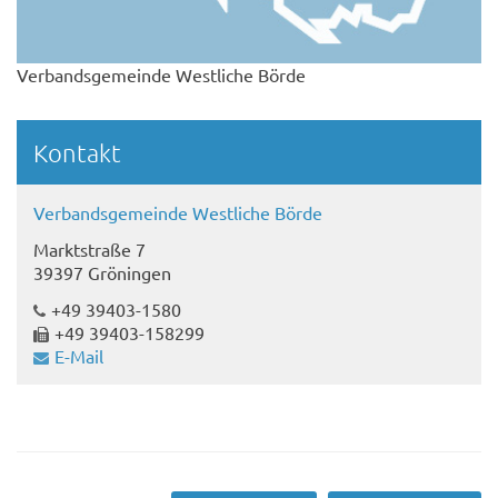
Verbandsgemeinde Westliche Börde
Kontakt
Verbandsgemeinde Westliche Börde
Marktstraße 7
39397 Gröningen
+49 39403-1580
+49 39403-158299
E-Mail